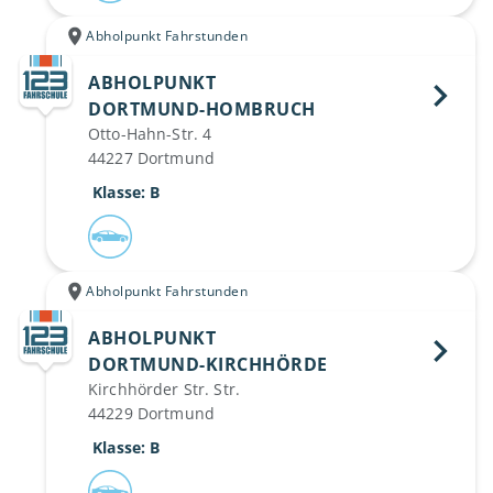
Abholpunkt Fahrstunden
ABHOLPUNKT
DORTMUND-HOMBRUCH 
Otto-Hahn-Str. 4
44227 Dortmund
 Klasse: B
Abholpunkt Fahrstunden
ABHOLPUNKT
DORTMUND-KIRCHHÖRDE 
Kirchhörder Str. Str.
44229 Dortmund
 Klasse: B