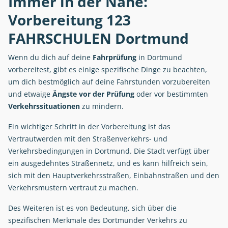
Immer in der Nähe:
Vorbereitung 123
FAHRSCHULEN Dortmund
Wenn du dich auf deine
Fahrprüfung
in Dortmund
vorbereitest, gibt es einige spezifische Dinge zu beachten,
um dich bestmöglich auf deine Fahrstunden vorzubereiten
und etwaige
Ängste vor der Prüfung
oder vor bestimmten
Verkehrssituationen
zu mindern.
Ein wichtiger Schritt in der Vorbereitung ist das
Vertrautwerden mit den Straßenverkehrs- und
Verkehrsbedingungen in Dortmund. Die Stadt verfügt über
ein ausgedehntes Straßennetz, und es kann hilfreich sein,
sich mit den Hauptverkehrsstraßen, Einbahnstraßen und den
Verkehrsmustern vertraut zu machen.
Des Weiteren ist es von Bedeutung, sich über die
spezifischen Merkmale des Dortmunder Verkehrs zu