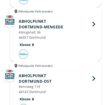
Abholpunkt Fahrstunden
ABHOLPUNKT
DORTMUND-MENGEDE 
Königshalt 36
44357 Dortmund
 Klasse: B
Abholpunkt Fahrstunden
ABHOLPUNKT
DORTMUND-OST 
Rennweg 119
44143 Dortmund
 Klasse: B