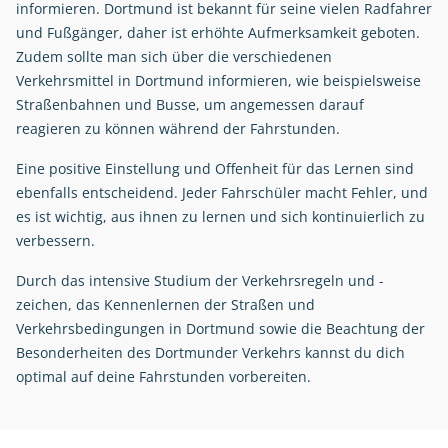
informieren. Dortmund ist bekannt für seine vielen Radfahrer
und Fußgänger, daher ist erhöhte Aufmerksamkeit geboten.
Zudem sollte man sich über die verschiedenen
Verkehrsmittel in Dortmund informieren, wie beispielsweise
Straßenbahnen und Busse, um angemessen darauf
reagieren zu können während der Fahrstunden.
Eine positive Einstellung und Offenheit für das Lernen sind
ebenfalls entscheidend. Jeder Fahrschüler macht Fehler, und
es ist wichtig, aus ihnen zu lernen und sich kontinuierlich zu
verbessern.
Durch das intensive Studium der Verkehrsregeln und -
zeichen, das Kennenlernen der Straßen und
Verkehrsbedingungen in Dortmund sowie die Beachtung der
Besonderheiten des Dortmunder Verkehrs kannst du dich
optimal auf deine Fahrstunden vorbereiten.