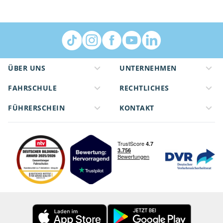
ÜBER UNS
UNTERNEHMEN
FAHRSCHULE
RECHTLICHES
FÜHRERSCHEIN
KONTAKT