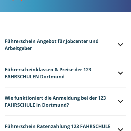
Führerschein Angebot für Jobcenter und
Arbeitgeber
Führerscheinklassen & Preise der 123
FAHRSCHULEN Dortmund
Wie funktioniert die Anmeldung bei der 123
FAHRSCHULE in Dortmund?
Führerschein Ratenzahlung 123 FAHRSCHULE