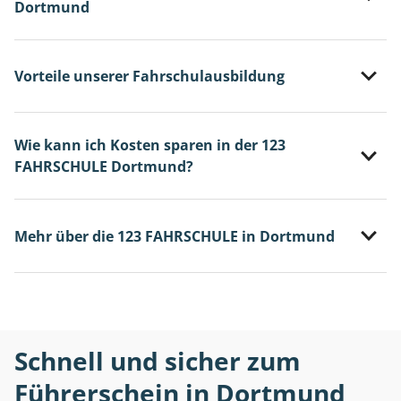
Dortmund
Vorteile unserer Fahrschulausbildung
Wie kann ich Kosten sparen in der 123
FAHRSCHULE Dortmund?
Mehr über die 123 FAHRSCHULE in Dortmund
Schnell und sicher zum
Führerschein in Dortmund