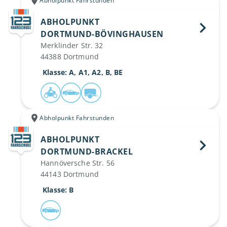
Abholpunkt Fahrstunden
ABHOLPUNKT
DORTMUND-BÖVINGHAUSEN 
Merklinder Str. 32
44388 Dortmund
 Klasse: A, A1, A2, B, BE
Abholpunkt Fahrstunden
ABHOLPUNKT
DORTMUND-BRACKEL 
Hannöversche Str. 56
44143 Dortmund
 Klasse: B