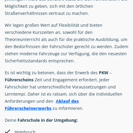
Möglichkeit zu geben, sich mit den örtlichen
Straßenverhältnissen vertraut zu machen.
Wir legen großen Wert auf Flexibilität und bieten
verschiedene Kurszeiten an, sowohl für den
Theorieunterricht als auch für die praktische Ausbildung, um
den Bedürfnissen der Fahrschüler gerecht zu werden. Zudem
stehen moderne Fahrzeuge zur Verfügung, die den neuesten
Sicherheitsstandards entsprechen.
Es ist wichtig zu betonen, dass der Erwerb des
PKW
–
Führerscheins
Zeit und Engagement erfordert. Jeder
Fahrschüler hat unterschiedliche Voraussetzungen und
Lerntempi. Daher ist es ratsam, sich über die individuellen
Anforderungen und den
A
blauf des
Führerscheinerwerbs
zu informieren.
Deine
Fahrschule in der Umgebung:
Hombruch