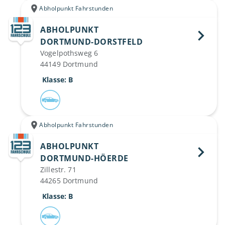
Abholpunkt Fahrstunden
ABHOLPUNKT
DORTMUND-DORSTFELD 
Vogelpothsweg 6
44149 Dortmund
 Klasse: B
Abholpunkt Fahrstunden
ABHOLPUNKT
DORTMUND-HÖERDE 
Zillestr. 71
44265 Dortmund
 Klasse: B