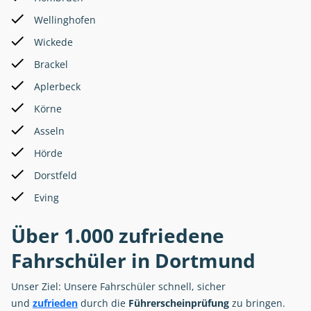
Wellinghofen
Wickede
Brackel
Aplerbeck
Körne
Asseln
Hörde
Dorstfeld
Eving
Über 1.000 zufriedene
Fahrschüler in Dortmund
Unser Ziel: Unsere Fahrschüler schnell, sicher
und
zufrieden
durch die
Führerscheinprüfung
zu bringen.