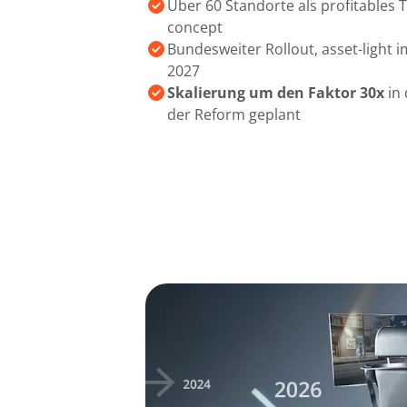
Über 60 Standorte als profitables 
concept
Bundesweiter Rollout, asset-light
2027
Skalierung um den Faktor 30x
in 
der Reform geplant