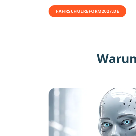
FAHRSCHULREFORM2027.DE
Warum 