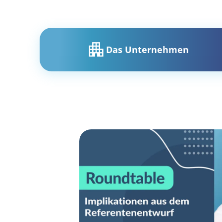
Das Unternehmen