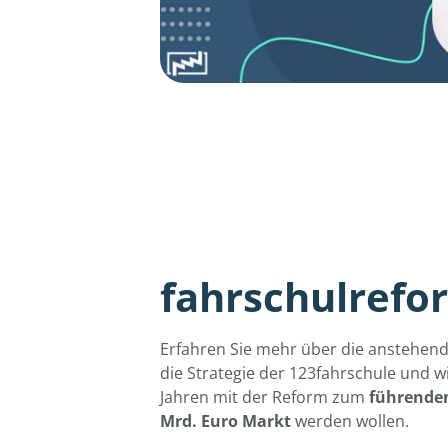
fahrschulrefo
Erfahren Sie mehr über die anstehen
die Strategie der 123fahrschule und w
Jahren mit der Reform zum
führenden
Mrd. Euro Markt
werden wollen.