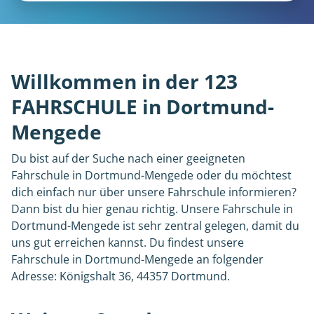
Willkommen in der 123
FAHRSCHULE in Dortmund-
Mengede
Du bist auf der Suche nach einer geeigneten
Fahrschule in Dortmund-Mengede oder du möchtest
dich einfach nur über unsere Fahrschule informieren?
Dann bist du hier genau richtig. Unsere Fahrschule in
Dortmund-Mengede ist sehr zentral gelegen, damit du
uns gut erreichen kannst. Du findest unsere
Fahrschule in Dortmund-Mengede an folgender
Adresse: Königshalt 36, 44357 Dortmund.