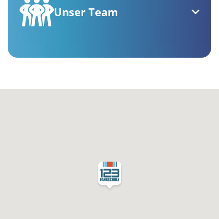
Unser Team