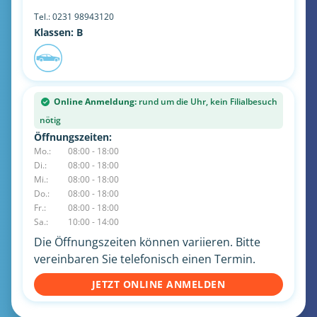
Tel.:
0231 98943120
Klassen: B
Online Anmeldung:
rund um die Uhr, kein Filialbesuch
nötig
Öffnungszeiten:
Mo.:
08:00 - 18:00
Di.:
08:00 - 18:00
Mi.:
08:00 - 18:00
Do.:
08:00 - 18:00
Fr.:
08:00 - 18:00
Sa.:
10:00 - 14:00
Die Öffnungszeiten können variieren. Bitte
vereinbaren Sie telefonisch einen Termin.
JETZT ONLINE ANMELDEN