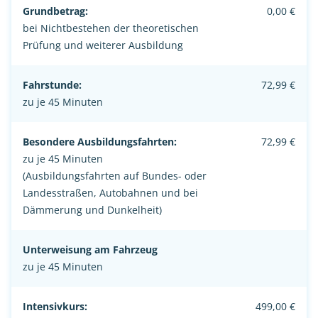
Grundbetrag:
0,00 €
bei Nichtbestehen der theoretischen
Prüfung und weiterer Ausbildung
Fahrstunde:
72,99 €
zu je 45 Minuten
Besondere Ausbildungsfahrten:
72,99 €
zu je 45 Minuten
(Ausbildungsfahrten auf Bundes- oder
Landesstraßen, Autobahnen und bei
Dämmerung und Dunkelheit)
Unterweisung am Fahrzeug
zu je 45 Minuten
Intensivkurs:
499,00 €