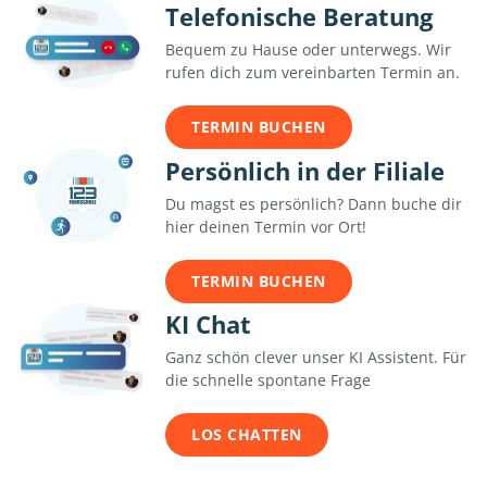
Telefonische Beratung
Bequem zu Hause oder unterwegs. Wir
rufen dich zum vereinbarten Termin an.
TERMIN BUCHEN
Persönlich in der Filiale
Du magst es persönlich? Dann buche dir
hier deinen Termin vor Ort!
TERMIN BUCHEN
KI Chat
Ganz schön clever unser KI Assistent. Für
die schnelle spontane Frage
LOS CHATTEN