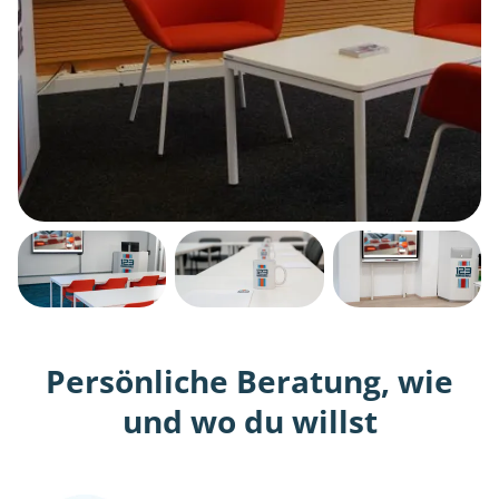
Persönliche Beratung, wie
und wo du willst