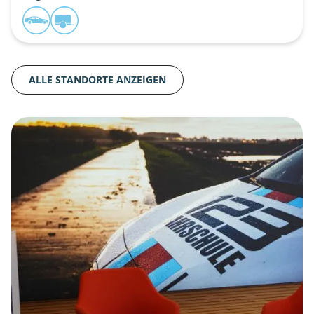
ALLE STANDORTE ANZEIGEN