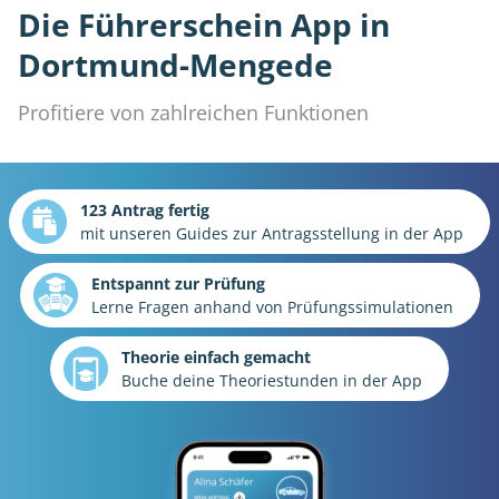
Die Führerschein App in
Dortmund-Mengede
Profitiere von zahlreichen Funktionen
123 Antrag fertig
mit unseren Guides zur Antragsstellung in der App
Entspannt zur Prüfung
Lerne Fragen anhand von Prüfungssimulationen
Theorie einfach gemacht
Buche deine Theoriestunden in der App