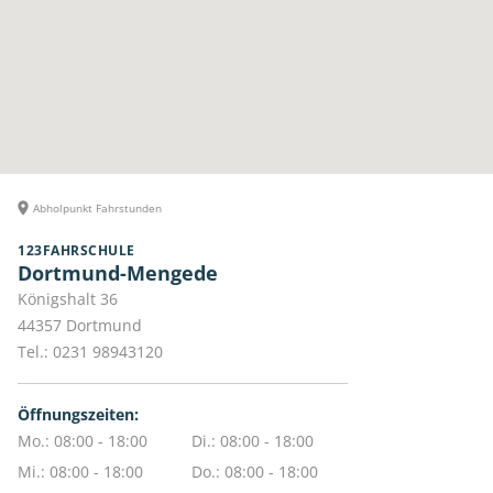
Abholpunkt Fahrstunden
123FAHRSCHULE
Dortmund-Mengede
Königshalt 36
44357
Dortmund
Tel.:
0231 98943120
Öffnungszeiten:
Mo.: 08:00 - 18:00
Di.: 08:00 - 18:00
Mi.: 08:00 - 18:00
Do.: 08:00 - 18:00