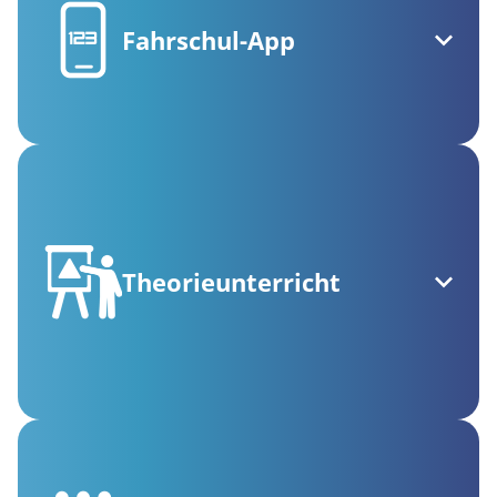
Fahrschul-App
Theorieunterricht