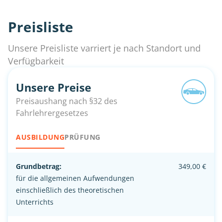
Preisliste
Unsere Preisliste varriert je nach Standort und
Verfügbarkeit
Unsere Preise
Preisaushang nach §32 des
Fahrlehrergesetzes
AUSBILDUNG
PRÜFUNG
Grundbetrag:
349,00 €
für die allgemeinen Aufwendungen
einschließlich des theoretischen
Unterrichts