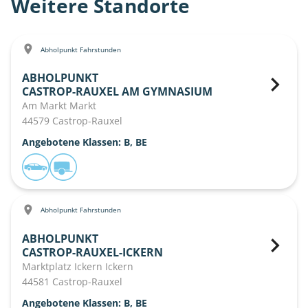
Weitere Standorte
Abholpunkt Fahrstunden
ABHOLPUNKT
CASTROP-RAUXEL AM GYMNASIUM
Am Markt Markt
44579 Castrop-Rauxel
Angebotene Klassen: B, BE
Abholpunkt Fahrstunden
ABHOLPUNKT
CASTROP-RAUXEL-ICKERN
Marktplatz Ickern Ickern
44581 Castrop-Rauxel
Angebotene Klassen: B, BE