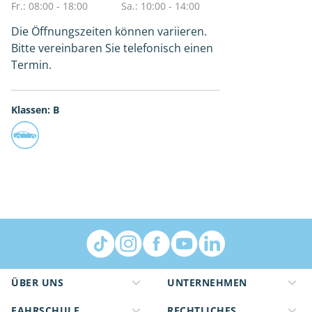
Fr.: 08:00 - 18:00
Sa.: 10:00 - 14:00
Die Öffnungszeiten können variieren.
Bitte vereinbaren Sie telefonisch einen
Termin.
Klassen: B
ÜBER UNS
UNTERNEHMEN
FAHRSCHULE
RECHTLICHES