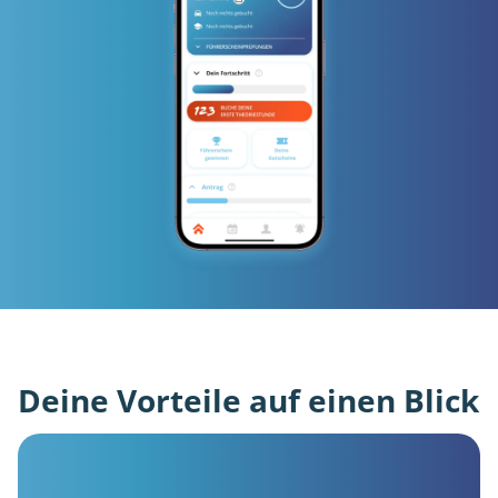
Deine Vorteile auf einen Blick