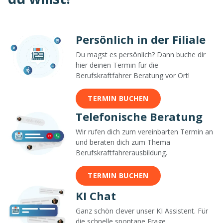
Persönlich in der Filiale
Du magst es persönlich? Dann buche dir
hier deinen Termin für die
Berufskraftfahrer Beratung vor Ort!
TERMIN BUCHEN
Telefonische Beratung
Wir rufen dich zum vereinbarten Termin an
und beraten dich zum Thema
Berufskraftfahrerausbildung.
TERMIN BUCHEN
KI Chat
Ganz schön clever unser KI Assistent. Für
die schnelle spontane Frage