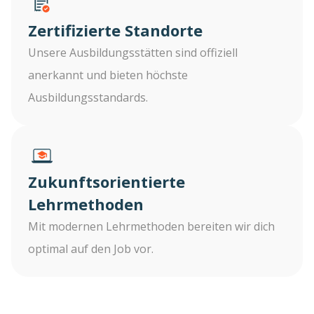
Zertifizierte Standorte
Unsere Ausbildungsstätten sind offiziell
anerkannt und bieten höchste
Ausbildungsstandards.
Zukunftsorientierte
Lehrmethoden
Mit modernen Lehrmethoden bereiten wir dich
optimal auf den Job vor.