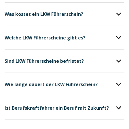
Was kostet ein LKW Führerschein?
Welche LKW Führerscheine gibt es?
Sind LKW Führerscheine befristet?
Wie lange dauert der LKW Führerschein?
Ist Berufskraftfahrer ein Beruf mit Zukunft?