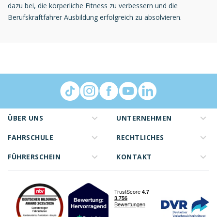
dazu bei, die körperliche Fitness zu verbessern und die
Berufskraftfahrer Ausbildung erfolgreich zu absolvieren.
ÜBER UNS
UNTERNEHMEN
FAHRSCHULE
RECHTLICHES
FÜHRERSCHEIN
KONTAKT