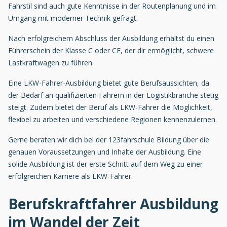
Fahrstil sind auch gute Kenntnisse in der Routenplanung und im
Umgang mit moderner Technik gefragt.
Nach erfolgreichem Abschluss der Ausbildung erhältst du einen
Führerschein der Klasse C oder CE, der dir ermöglicht, schwere
Lastkraftwagen zu führen.
Eine LKW-Fahrer-Ausbildung bietet gute Berufsaussichten, da
der Bedarf an qualifizierten Fahrern in der Logistikbranche stetig
steigt. Zudem bietet der Beruf als LKW-Fahrer die Möglichkeit,
flexibel zu arbeiten und verschiedene Regionen kennenzulernen.
Gerne beraten wir dich bei der 123fahrschule Bildung über die
genauen Voraussetzungen und Inhalte der Ausbildung. Eine
solide Ausbildung ist der erste Schritt auf dem Weg zu einer
erfolgreichen Karriere als LKW-Fahrer.
Berufskraftfahrer Ausbildung
im Wandel der Zeit