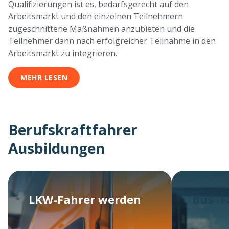
Qualifizierungen ist es, bedarfsgerecht auf den
Arbeitsmarkt und den einzelnen Teilnehmern
zugeschnittene Maßnahmen anzubieten und die
Teilnehmer dann nach erfolgreicher Teilnahme in den
Arbeitsmarkt zu integrieren.
MEHR LESEN
Berufskraftfahrer
Ausbildungen
LKW-Fahrer werden
Bus -