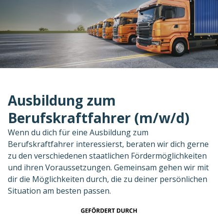
Ausbildung zum
Berufskraftfahrer (m/w/d)
Wenn du dich für eine Ausbildung zum
Berufskraftfahrer interessierst, beraten wir dich gerne
zu den verschiedenen staatlichen Fördermöglichkeiten
und ihren Voraussetzungen. Gemeinsam gehen wir mit
dir die Möglichkeiten durch, die zu deiner persönlichen
Situation am besten passen.