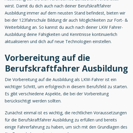
wirst. Damit du dich auch nach deiner Berufskraftfahrer
Ausbildung immer auf dem neusten Stand befindest, bieten wir
bei der 123fahrschule Bildung dir auch Möglichkeiten zur Fort- &
Weiterbildung an. So kannst du auch nach deiner LKW Fahrer-
Ausbildung deine Fähigkeiten und Kenntnisse kontinuierlich
aktualisieren und dich auf neue Technologien einstellen.
Vorbereitung auf die
Berufskraftfahrer Ausbildung
Die Vorbereitung auf die Ausbildung als LKW-Fahrer ist ein
wichtiger Schritt, um erfolgreich in diesem Berufsfeld zu starten.
Es gibt verschiedene Aspekte, die bei der Vorbereitung
berücksichtigt werden sollten.
Zunächst einmal ist es wichtig, die rechtlichen Voraussetzungen
für die Berufskraftfahrer Ausbildung zu erfüllen und bereits
einige Fahrerfahrung zu haben, um sich mit den Grundlagen des