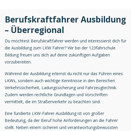
Berufskraftfahrer Ausbildung
– Überregional
Du möchtest Berufskraftfahrer werden und interessierst dich für
die Ausbildung zum LKW Fahrer? Wir bei der 123fahrschule
Bildung freuen uns dich auf deine zukünftigen Aufgaben
vorzubereiten.
Während der Ausbildung erlernst du nicht nur das Führen eines
LKWs, sondern auch wichtige Kenntnisse in den Bereichen
Verkehrssicherheit, Ladungssicherung und Fahrzeugtechnik.
Zudem werden rechtliche Grundlagen und Vorschriften
vermittelt, die im Straßenverkehr zu beachten sind.
Eine fundierte LKW-Fahrer-Ausbildung ist von großer
Bedeutung, da der Beruf hohe Anforderungen an die Fahrer
stellt. Neben einem sicheren und verantwortungsbewussten