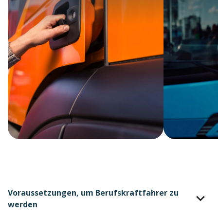
Voraussetzungen, um Berufskraftfahrer zu
werden