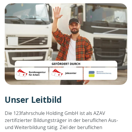
Unser Leitbild
Die 123fahrschule Holding GmbH ist als AZAV
zertifizierter Bildungsträger in der beruflichen Aus-
und Weiterbildung tätig. Ziel der beruflichen