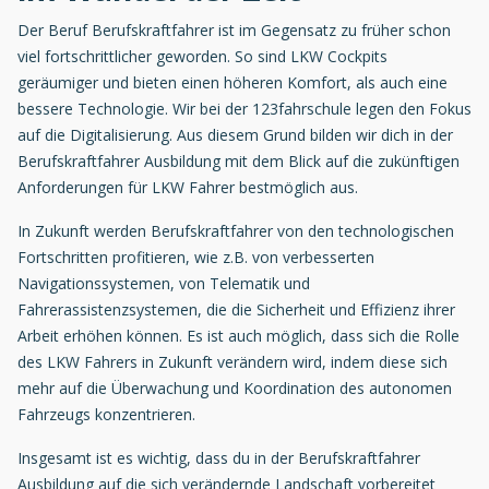
Der Beruf Berufskraftfahrer ist im Gegensatz zu früher schon
viel fortschrittlicher geworden. So sind LKW Cockpits
geräumiger und bieten einen höheren Komfort, als auch eine
bessere Technologie. Wir bei der 123fahrschule legen den Fokus
auf die Digitalisierung. Aus diesem Grund bilden wir dich in der
Berufskraftfahrer Ausbildung mit dem Blick auf die zukünftigen
Anforderungen für LKW Fahrer bestmöglich aus.
In Zukunft werden Berufskraftfahrer von den technologischen
Fortschritten profitieren, wie z.B. von verbesserten
Navigationssystemen, von Telematik und
Fahrerassistenzsystemen, die die Sicherheit und Effizienz ihrer
Arbeit erhöhen können. Es ist auch möglich, dass sich die Rolle
des LKW Fahrers in Zukunft verändern wird, indem diese sich
mehr auf die Überwachung und Koordination des autonomen
Fahrzeugs konzentrieren.
Insgesamt ist es wichtig, dass du in der Berufskraftfahrer
Ausbildung auf die sich verändernde Landschaft vorbereitet