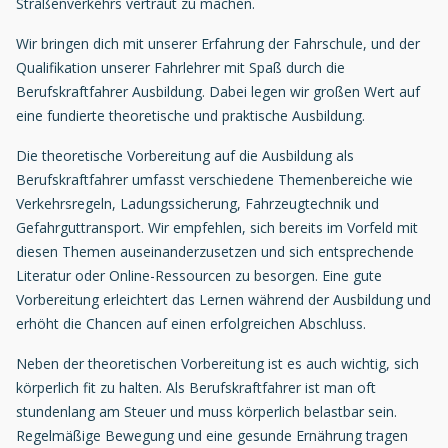
Straßenverkehrs vertraut zu machen.
Wir bringen dich mit unserer Erfahrung der Fahrschule, und der
Qualifikation unserer Fahrlehrer mit Spaß durch die
Berufskraftfahrer Ausbildung. Dabei legen wir großen Wert auf
eine fundierte theoretische und praktische Ausbildung.
Die theoretische Vorbereitung auf die Ausbildung als
Berufskraftfahrer umfasst verschiedene Themenbereiche wie
Verkehrsregeln, Ladungssicherung, Fahrzeugtechnik und
Gefahrguttransport. Wir empfehlen, sich bereits im Vorfeld mit
diesen Themen auseinanderzusetzen und sich entsprechende
Literatur oder Online-Ressourcen zu besorgen. Eine gute
Vorbereitung erleichtert das Lernen während der Ausbildung und
erhöht die Chancen auf einen erfolgreichen Abschluss.
Neben der theoretischen Vorbereitung ist es auch wichtig, sich
körperlich fit zu halten. Als Berufskraftfahrer ist man oft
stundenlang am Steuer und muss körperlich belastbar sein.
Regelmäßige Bewegung und eine gesunde Ernährung tragen