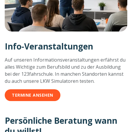
Info-Veranstaltungen
Auf unseren Informationsveranstaltungen erfährst du
alles Wichtige zum Berufsbild und zu der Ausbildung
bei der 123fahrschule. In manchen Standorten kannst
du auch unsere LKW Simulatoren testen.
TERMINE ANSEHEN
Persönliche Beratung wann
du willst!