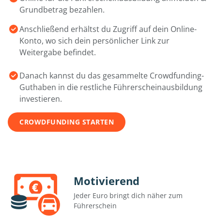
Grundbetrag bezahlen.
Anschließend erhältst du Zugriff auf dein Online-
Konto, wo sich dein persönlicher Link zur
Weitergabe befindet.
Danach kannst du das gesammelte Crowdfunding-
Guthaben in die restliche Führerscheinausbildung
investieren.
CROWDFUNDING STARTEN
Motivierend
Jeder Euro bringt dich näher zum
Führerschein