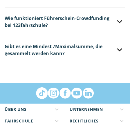
Wie funktioniert Führerschein-Crowdfunding
bei 123fahrschule?
Gibt es eine Mindest-/Maximalsumme, die
gesammelt werden kann?
ÜBER UNS
UNTERNEHMEN
FAHRSCHULE
RECHTLICHES