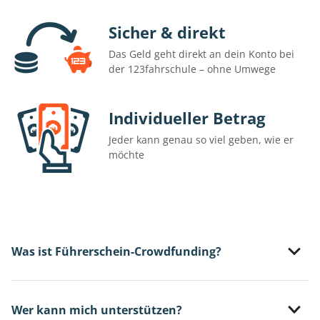
Sicher & direkt
Das Geld geht direkt an dein Konto bei
der 123fahrschule – ohne Umwege
Individueller Betrag
Jeder kann genau so viel geben, wie er
möchte
Was ist Führerschein-Crowdfunding?
Wer kann mich unterstützen?