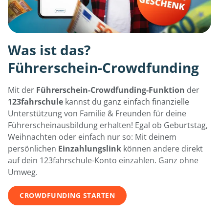
Was ist das?
Führerschein-Crowdfunding
Mit der
Führerschein-Crowdfunding-Funktion
der
123fahrschule
kannst du ganz einfach finanzielle
Unterstützung von Familie & Freunden für deine
Führerscheinausbildung erhalten! Egal ob Geburtstag,
Weihnachten oder einfach nur so: Mit deinem
persönlichen
Einzahlungslink
können andere direkt
auf dein 123fahrschule-Konto einzahlen. Ganz ohne
Umweg.
CROWDFUNDING STARTEN