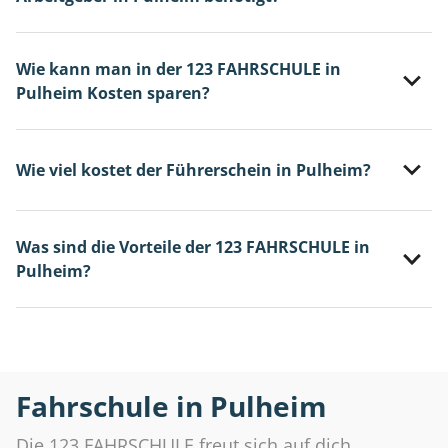
Wie kann man in der 123 FAHRSCHULE in
Pulheim Kosten sparen?
Wie viel kostet der Führerschein in Pulheim?
Was sind die Vorteile der 123 FAHRSCHULE in
Pulheim?
Fahrschule in Pulheim
Die 123 FAHRSCHULE freut sich auf dich