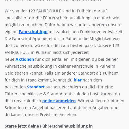
Wir von der 123 FAHRSCHULE sind in Pulheim darauf
spezialisiert dir die Führerscheinausbildung so einfach wie
möglich zu machen. Dafür haben wir unter anderem unsere
eigene
Fahrschul-App
mit zahlreichen Funktionen entwickelt.
Die Fahrschul-App bietet dir in Pulheim die Möglichkeit von
dort zu lernen, wo es für dich am besten passt. Unsere 123
FAHRSCHULE in Pulheim lässt sich jederzeit
neue
Aktionen
für dich einfallen, mit denen du bei deiner
Führerscheinausbildung in deiner Fahrschule in Pulheim
Geld sparen kannst. Falls ein anderer Standort als Pulheim
für dich in Frage kommt, kannst du
hier
nach dem
passenden
Standort
suchen. Nachdem du dich für eine
Führerscheinklasse & Standort entschieden hast, kannst du
dich unverbindlich
online anmelden
. Wir erstellen dir binnen
Sekunden ein Angebot basierend auf deinen Angaben und
du kannst unsere Preisliste einsehen.
Starte jetzt deine Führerscheinausbildung in