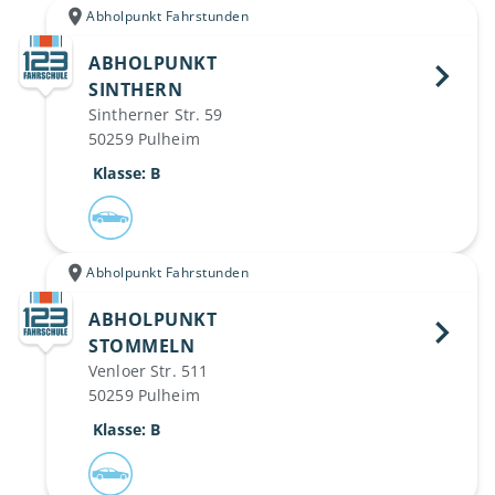
Abholpunkt Fahrstunden
ABHOLPUNKT
SINTHERN 
Sintherner Str. 59
50259 Pulheim
 Klasse: B
Abholpunkt Fahrstunden
ABHOLPUNKT
STOMMELN 
Venloer Str. 511
50259 Pulheim
 Klasse: B