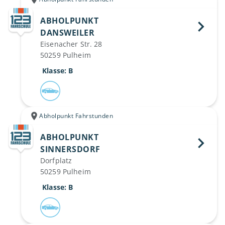
ABHOLPUNKT
DANSWEILER 
Eisenacher Str. 28
50259 Pulheim
 Klasse: B
Abholpunkt Fahrstunden
ABHOLPUNKT
SINNERSDORF 
Dorfplatz
50259 Pulheim
 Klasse: B