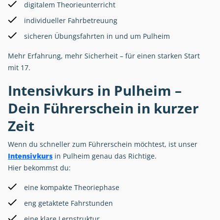
digitalem Theorieunterricht
individueller Fahrbetreuung
sicheren Übungsfahrten in und um Pulheim
Mehr Erfahrung, mehr Sicherheit – für einen starken Start
mit 17.
Intensivkurs in Pulheim –
Dein Führerschein in kurzer
Zeit
Wenn du schneller zum Führerschein möchtest, ist unser
Intensivkurs
in Pulheim genau das Richtige.
Hier bekommst du:
eine kompakte Theoriephase
eng getaktete Fahrstunden
eine klare Lernstruktur