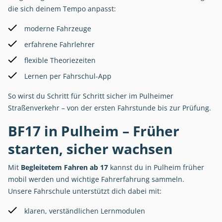
die sich deinem Tempo anpasst:
moderne Fahrzeuge
erfahrene Fahrlehrer
flexible Theoriezeiten
Lernen per Fahrschul-App
So wirst du Schritt für Schritt sicher im Pulheimer
Straßenverkehr – von der ersten Fahrstunde bis zur Prüfung.
BF17 in Pulheim – Früher
starten, sicher wachsen
Mit
Begleitetem Fahren ab 17
kannst du in Pulheim früher
mobil werden und wichtige Fahrerfahrung sammeln.
Unsere Fahrschule unterstützt dich dabei mit:
klaren, verständlichen Lernmodulen