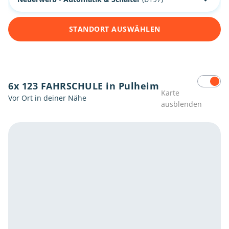
STANDORT AUSWÄHLEN
6x 123 FAHRSCHULE in Pulheim
Karte
Vor Ort in deiner Nähe
ausblenden