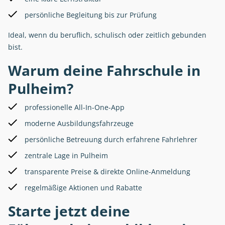
persönliche Begleitung bis zur Prüfung
Ideal, wenn du beruflich, schulisch oder zeitlich gebunden
bist.
Warum deine Fahrschule in
Pulheim?
professionelle All-In-One-App
moderne Ausbildungsfahrzeuge
persönliche Betreuung durch erfahrene Fahrlehrer
zentrale Lage in Pulheim
transparente Preise & direkte Online-Anmeldung
regelmäßige Aktionen und Rabatte
Starte jetzt deine