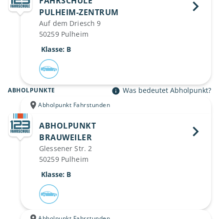
FAHRSCHULE
PULHEIM-ZENTRUM 
Auf dem Driesch 9
50259 Pulheim
 Klasse: B
Was bedeutet Abholpunkt?
ABHOLPUNKTE
Abholpunkt Fahrstunden
ABHOLPUNKT
BRAUWEILER 
Glessener Str. 2
50259 Pulheim
 Klasse: B
Abholpunkt Fahrstunden