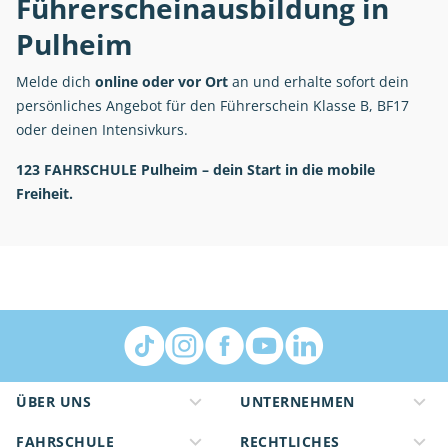
Führerscheinausbildung in
Pulheim
Melde dich
online oder vor Ort
an und erhalte sofort dein
persönliches Angebot für den Führerschein Klasse B, BF17
oder deinen Intensivkurs.
123 FAHRSCHULE Pulheim – dein Start in die mobile
Freiheit.
ÜBER UNS
UNTERNEHMEN
FAHRSCHULE
RECHTLICHES