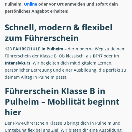
Pulheim.
Online
oder vor Ort anmelden und sofort dein
persönliches Angebot erhalten!
Schnell, modern & flexibel
zum Führerschein
123 FAHRSCHULE in Pulheim
– der moderne Weg zu deinem
Führerschein der Klasse B. Ob klassisch, als
BF17
oder im
Intensivkurs
: Wir begleiten dich mit digitalem Lernen,
persönlicher Betreuung und einer Ausbildung, die perfekt zu
deinem Alltag in Pulheim passt.
Führerschein Klasse B in
Pulheim – Mobilität beginnt
hier
Der Pkw-Führerschein Klasse B bringt dich in Pulheim und
Umgebung flexibel ans Ziel. Wir bieten dir eine Ausbildung,