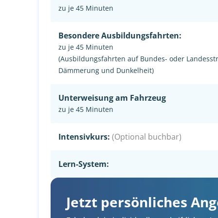
zu je 45 Minuten
Besondere Ausbildungsfahrten:
zu je 45 Minuten
(Ausbildungsfahrten auf Bundes- oder Landesst
Dämmerung und Dunkelheit)
Unterweisung am Fahrzeug
zu je 45 Minuten
Intensivkurs:
(Optional buchbar)
Lern-System:
Jetzt persönliches An