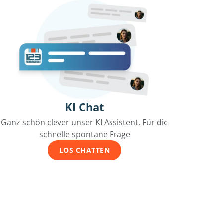
KI Chat
Ganz schön clever unser KI Assistent. Für die
schnelle spontane Frage
LOS CHATTEN