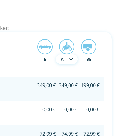
keit
B
A
BE
349,00 €
349,00 €
199,00 €
0,00 €
0,00 €
0,00 €
72,99 €
74,99 €
72,99 €