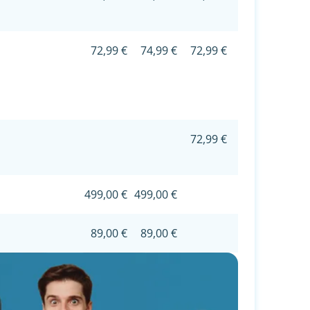
72,99 €
74,99 €
72,99 €
72,99 €
499,00 €
499,00 €
89,00 €
89,00 €