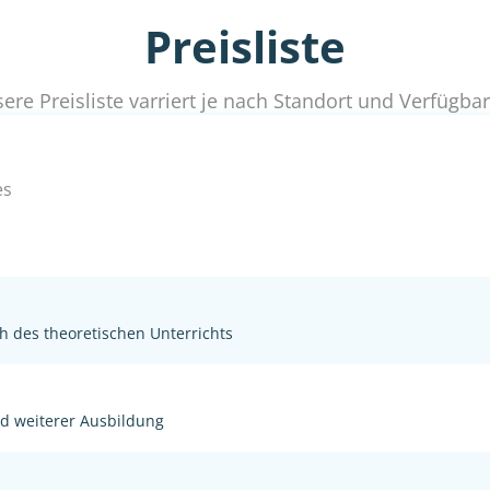
Preisliste
ere Preisliste varriert je nach Standort und Verfügbar
es
h des theoretischen Unterrichts
nd weiterer Ausbildung