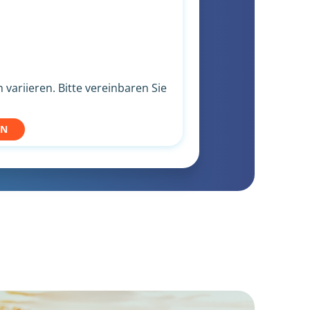
variieren. Bitte vereinbaren Sie
EN