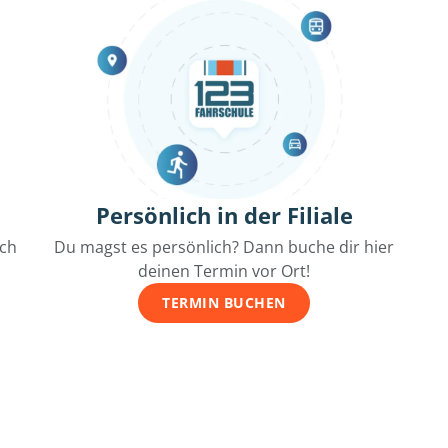
Persönlich in der Filiale
ich
Du magst es persönlich? Dann buche dir hier
deinen Termin vor Ort!
TERMIN BUCHEN