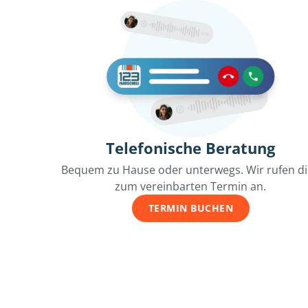
Telefonische Beratung
Bequem zu Hause oder unterwegs. Wir rufen d
zum vereinbarten Termin an.
TERMIN BUCHEN