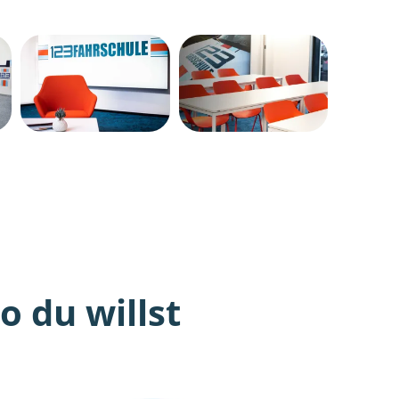
 du willst