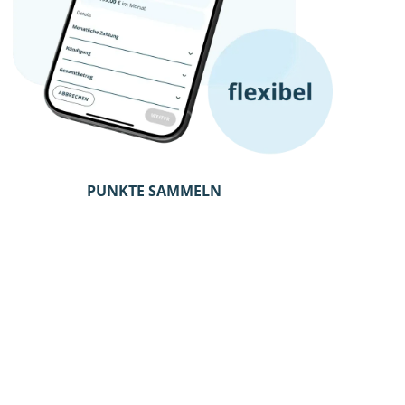
PUNKTE SAMMELN