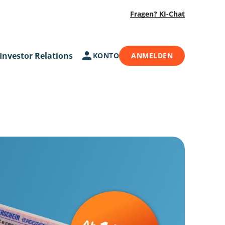
Fragen? KI-Chat
Investor Relations
KONTO
ANMELDEN