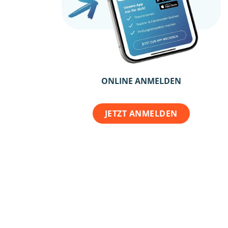
ONLINE ANMELDEN
JETZT ANMELDEN