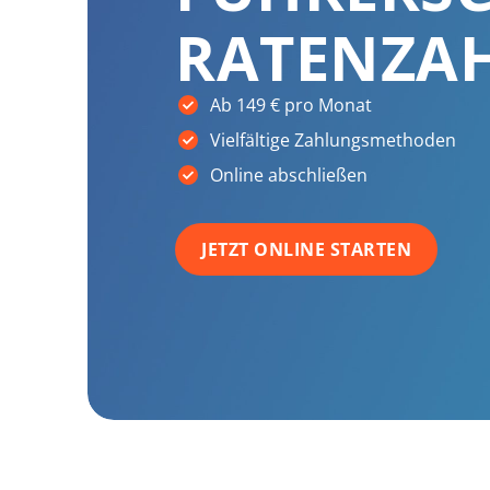
RATENZA
Ab 149 € pro Monat
Vielfältige Zahlungsmethoden
Online abschließen
JETZT ONLINE STARTEN