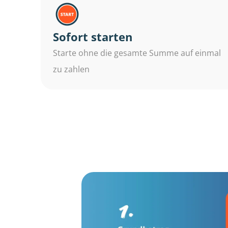
Sofort starten
Starte ohne die gesamte Summe auf einmal
zu zahlen