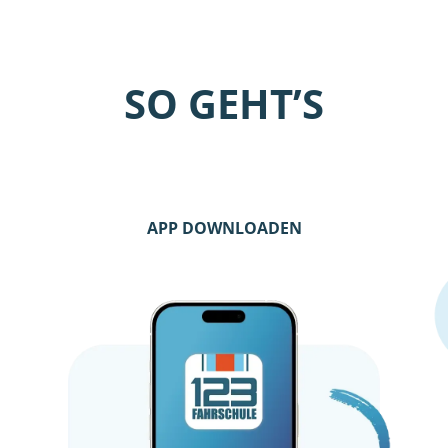
SO GEHT’S
APP DOWNLOADEN