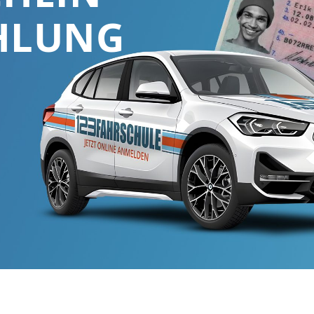
HLUNG