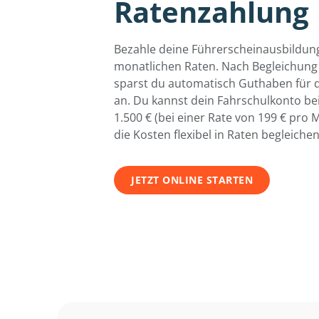
Ratenzahlung
Bezahle deine Führerscheinausbildun
monatlichen Raten. Nach Begleichun
sparst du automatisch Guthaben für 
an. Du kannst dein Fahrschulkonto be
1.500 € (bei einer Rate von 199 € pro
die Kosten flexibel in Raten begleichen
JETZT ONLINE STARTEN