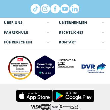
ÜBER UNS
UNTERNEHMEN
FAHRSCHULE
RECHTLICHES
FÜHRERSCHEIN
KONTAKT