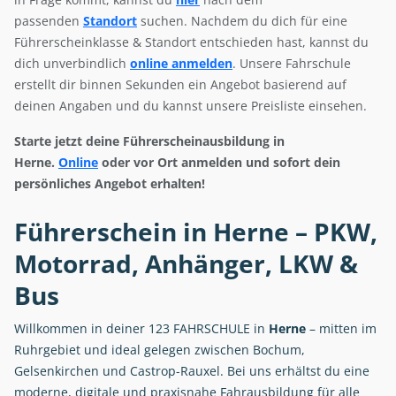
passenden
Standort
suchen. Nachdem du dich für eine
Führerscheinklasse & Standort entschieden hast, kannst du
dich unverbindlich
online anmelden
. Unsere Fahrschule
erstellt dir binnen Sekunden ein Angebot basierend auf
deinen Angaben und du kannst unsere Preisliste einsehen.
Starte jetzt deine Führerscheinausbildung in
Herne.
Online
oder vor Ort anmelden und sofort dein
persönliches Angebot erhalten!
Führerschein in Herne – PKW,
Motorrad, Anhänger, LKW &
Bus
Willkommen in deiner 123 FAHRSCHULE in
Herne
– mitten im
Ruhrgebiet und ideal gelegen zwischen Bochum,
Gelsenkirchen und Castrop-Rauxel. Bei uns erhältst du eine
moderne, digitale und praxisnahe Fahrausbildung für alle