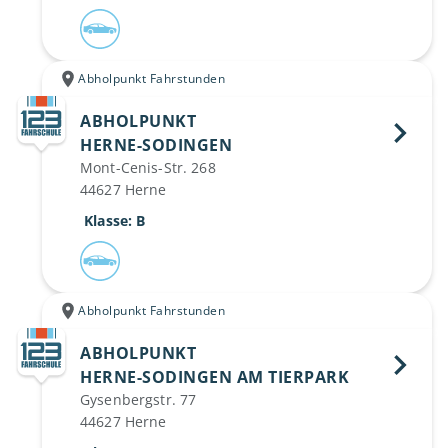
Abholpunkt Fahrstunden
ABHOLPUNKT
HERNE-SODINGEN 
Mont-Cenis-Str. 268
44627 Herne
 Klasse: B
Abholpunkt Fahrstunden
ABHOLPUNKT
HERNE-SODINGEN AM TIERPARK 
Gysenbergstr. 77
44627 Herne