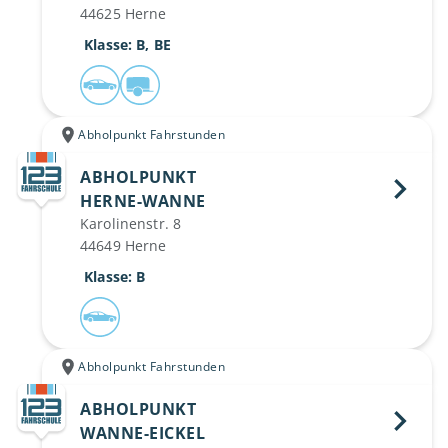
44625 Herne
 Klasse: B, BE
Abholpunkt Fahrstunden
ABHOLPUNKT
HERNE-WANNE 
Karolinenstr. 8
44649 Herne
 Klasse: B
Abholpunkt Fahrstunden
ABHOLPUNKT
WANNE-EICKEL 