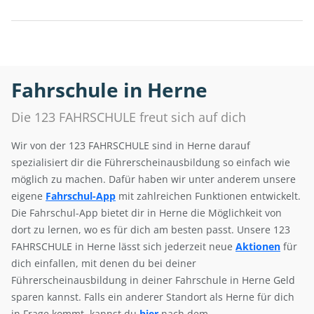
Fahrschule in Herne
Die 123 FAHRSCHULE freut sich auf dich
Wir von der 123 FAHRSCHULE sind in Herne darauf
spezialisiert dir die Führerscheinausbildung so einfach wie
möglich zu machen. Dafür haben wir unter anderem unsere
eigene
Fahrschul-App
mit zahlreichen Funktionen entwickelt.
Die Fahrschul-App bietet dir in Herne die Möglichkeit von
dort zu lernen, wo es für dich am besten passt. Unsere 123
FAHRSCHULE in Herne lässt sich jederzeit neue
Aktionen
für
dich einfallen, mit denen du bei deiner
Führerscheinausbildung in deiner Fahrschule in Herne Geld
sparen kannst. Falls ein anderer Standort als Herne für dich
in Frage kommt, kannst du
hier
nach dem