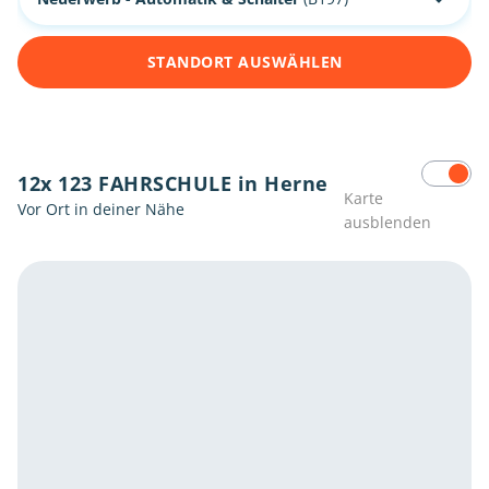
STANDORT AUSWÄHLEN
12x 123 FAHRSCHULE in Herne
Karte
Vor Ort in deiner Nähe
ausblenden