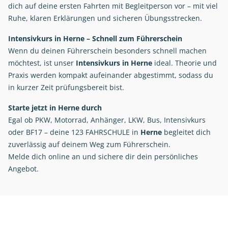
dich auf deine ersten Fahrten mit Begleitperson vor – mit viel
Ruhe, klaren Erklärungen und sicheren Übungsstrecken.
Intensivkurs in Herne – Schnell zum Führerschein
Wenn du deinen Führerschein besonders schnell machen
möchtest, ist unser
Intensivkurs in Herne
ideal. Theorie und
Praxis werden kompakt aufeinander abgestimmt, sodass du
in kurzer Zeit prüfungsbereit bist.
Starte jetzt in Herne durch
Egal ob PKW, Motorrad, Anhänger, LKW, Bus, Intensivkurs
oder BF17 – deine 123 FAHRSCHULE in
Herne
begleitet dich
zuverlässig auf deinem Weg zum Führerschein.
Melde dich online an und sichere dir dein persönliches
Angebot.