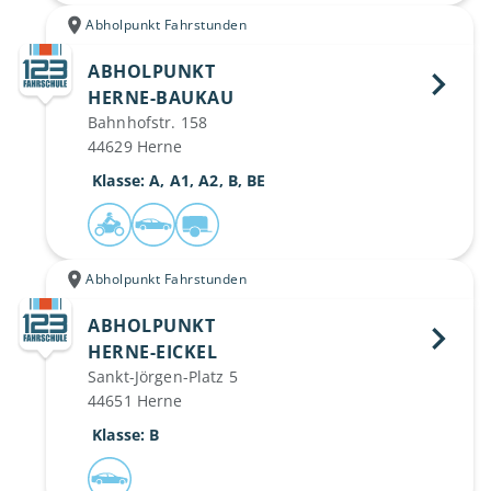
Abholpunkt Fahrstunden
ABHOLPUNKT
HERNE-BAUKAU 
Bahnhofstr. 158
44629 Herne
 Klasse: A, A1, A2, B, BE
Abholpunkt Fahrstunden
ABHOLPUNKT
HERNE-EICKEL 
Sankt-Jörgen-Platz 5
44651 Herne
 Klasse: B