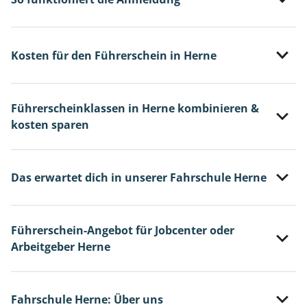
Kosten für den Führerschein in Herne
Führerscheinklassen in Herne kombinieren &
kosten sparen
Das erwartet dich in unserer Fahrschule Herne
Führerschein-Angebot für Jobcenter oder
Arbeitgeber Herne
Fahrschule Herne: Über uns