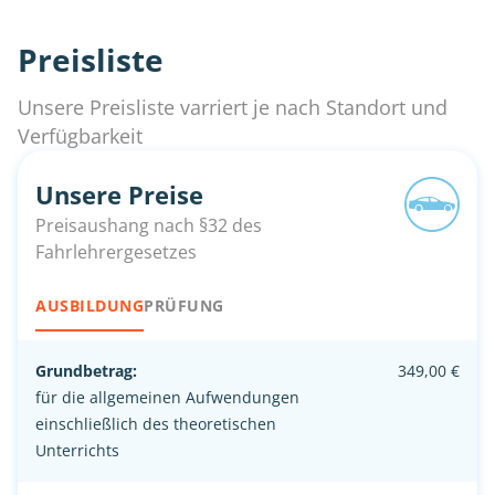
Preisliste
Unsere Preisliste varriert je nach Standort und
Verfügbarkeit
Unsere Preise
Preisaushang nach §32 des
Fahrlehrergesetzes
AUSBILDUNG
PRÜFUNG
Grundbetrag:
349,00 €
für die allgemeinen Aufwendungen
einschließlich des theoretischen
Unterrichts