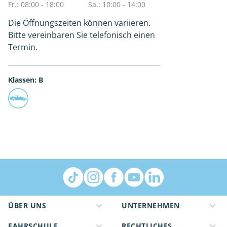
Fr.: 08:00 - 18:00
Sa.: 10:00 - 14:00
Die Öffnungszeiten können variieren.
Bitte vereinbaren Sie telefonisch einen
Termin.
Klassen: B
ÜBER UNS
UNTERNEHMEN
FAHRSCHULE
RECHTLICHES