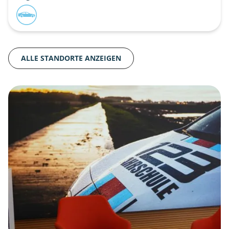
ALLE STANDORTE ANZEIGEN