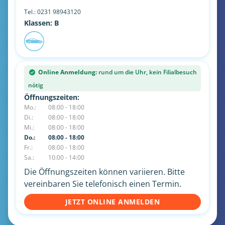
Tel.:
0231 98943120
Klassen: B
Online Anmeldung:
rund um die Uhr, kein Filialbesuch
nötig
Öffnungszeiten:
Mo.:
08:00 - 18:00
Di.:
08:00 - 18:00
Mi.:
08:00 - 18:00
Do.:
08:00 - 18:00
Fr.:
08:00 - 18:00
Sa.:
10:00 - 14:00
Die Öffnungszeiten können variieren. Bitte
vereinbaren Sie telefonisch einen Termin.
JETZT ONLINE ANMELDEN