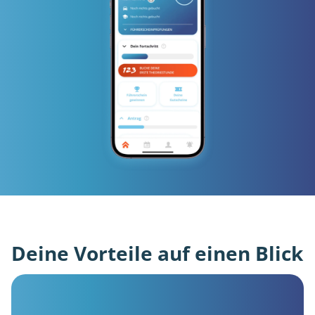
Deine Vorteile auf einen Blick