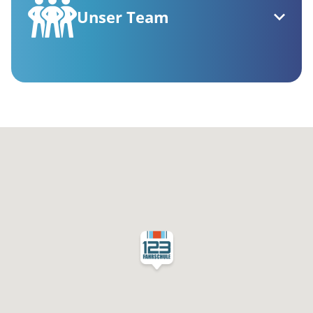
Unser Team