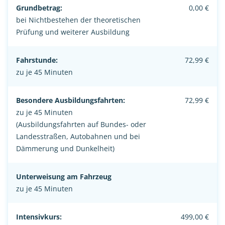
Grundbetrag:
0,00 €
bei Nichtbestehen der theoretischen
Prüfung und weiterer Ausbildung
Fahrstunde:
72,99 €
zu je 45 Minuten
Besondere Ausbildungsfahrten:
72,99 €
zu je 45 Minuten
(Ausbildungsfahrten auf Bundes- oder
Landesstraßen, Autobahnen und bei
Dämmerung und Dunkelheit)
Unterweisung am Fahrzeug
zu je 45 Minuten
Intensivkurs:
499,00 €