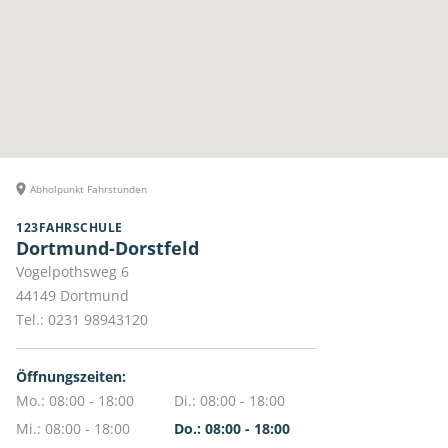
Abholpunkt Fahrstunden
123FAHRSCHULE
Dortmund-Dorstfeld
Vogelpothsweg 6
44149
Dortmund
Tel.:
0231 98943120
Öffnungszeiten:
Mo.: 08:00 - 18:00
Di.: 08:00 - 18:00
Mi.: 08:00 - 18:00
Do.: 08:00 - 18:00