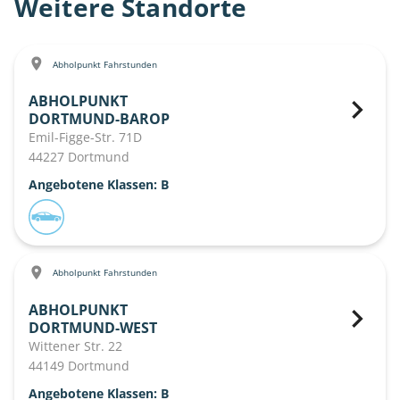
Weitere Standorte
Abholpunkt Fahrstunden
ABHOLPUNKT
DORTMUND-BAROP
Emil-Figge-Str. 71D
44227 Dortmund
Angebotene Klassen: B
Abholpunkt Fahrstunden
ABHOLPUNKT
DORTMUND-WEST
Wittener Str. 22
44149 Dortmund
Angebotene Klassen: B