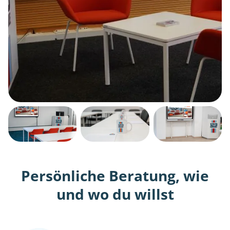
Persönliche Beratung, wie
und wo du willst