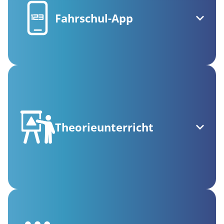
Fahrschul-App
Theorieunterricht