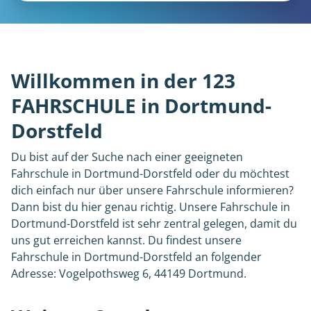
Willkommen in der 123
FAHRSCHULE in Dortmund-
Dorstfeld
Du bist auf der Suche nach einer geeigneten
Fahrschule in Dortmund-Dorstfeld oder du möchtest
dich einfach nur über unsere Fahrschule informieren?
Dann bist du hier genau richtig. Unsere Fahrschule in
Dortmund-Dorstfeld ist sehr zentral gelegen, damit du
uns gut erreichen kannst. Du findest unsere
Fahrschule in Dortmund-Dorstfeld an folgender
Adresse: Vogelpothsweg 6, 44149 Dortmund.