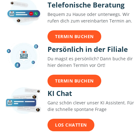
Telefonische Beratung
Bequem zu Hause oder unterwegs. Wir
rufen dich zum vereinbarten Termin an.
TERMIN BUCHEN
Persönlich in der Filiale
Du magst es persönlich? Dann buche dir
hier deinen Termin vor Ort!
TERMIN BUCHEN
KI Chat
Ganz schön clever unser KI Assistent. Für
die schnelle spontane Frage
LOS CHATTEN