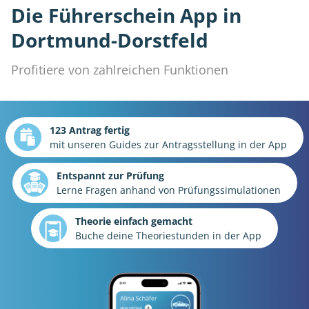
Die Führerschein App in
Dortmund-Dorstfeld
Profitiere von zahlreichen Funktionen
123 Antrag fertig
mit unseren Guides zur Antragsstellung in der App
Entspannt zur Prüfung
Lerne Fragen anhand von Prüfungssimulationen
Theorie einfach gemacht
Buche deine Theoriestunden in der App