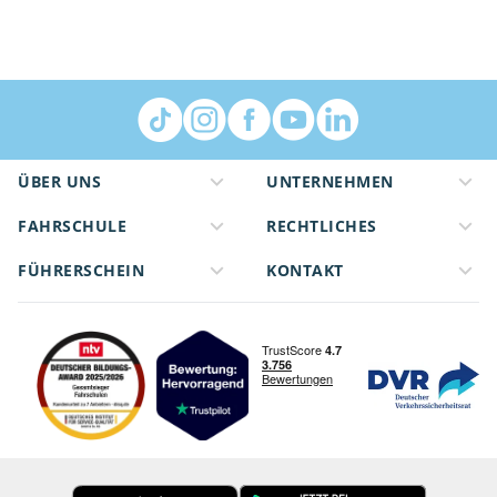
ÜBER UNS
UNTERNEHMEN
FAHRSCHULE
RECHTLICHES
FÜHRERSCHEIN
KONTAKT