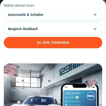
Wähle deinen Kurs
Automatik & Schalter
Bergisch Gladbach
ZU DEN TERMINEN