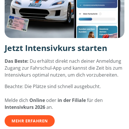
Jetzt Intensivkurs starten
Das Beste:
Du erhältst direkt nach deiner Anmeldung
Zugang zur Fahrschul-App und kannst die Zeit bis zum
Intensivkurs optimal nutzen, um dich vorzubereiten.
Beachte: Die Plätze sind schnell ausgebucht.
Melde dich
Online
oder
in der Filiale
für den
Intensivkurs 2026
an.
MEHR ERFAHREN