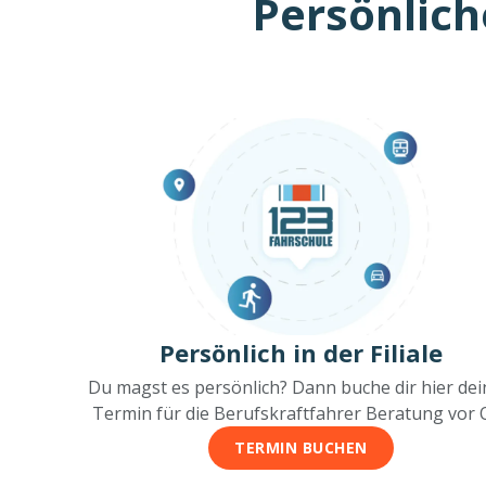
Persönlich
Persönlich in der Filiale
Du magst es persönlich? Dann buche dir hier de
Termin für die Berufskraftfahrer Beratung vor O
TERMIN BUCHEN