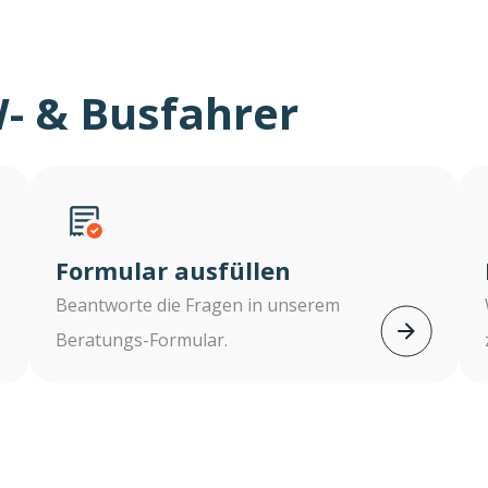
- & Busfahrer
Formular ausfüllen
Beantworte die Fragen in unserem
Beratungs-Formular.