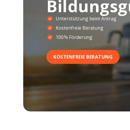
Bildungsg
Unterstützung beim Antrag
Kostenfreie Beratung
100 % Förderung
KOSTENFREIE BERATUNG