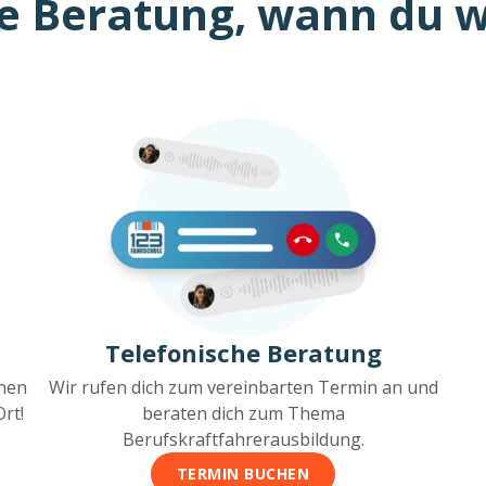
e Beratung, wann du wi
Telefonische Beratung
inen
Wir rufen dich zum vereinbarten Termin an und
rt!
beraten dich zum Thema
Berufskraftfahrerausbildung.
TERMIN BUCHEN