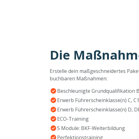
Die Maßnahm
Erstelle dein maßgeschneidertes Pak
buchbaren Maßnahmen:
Beschleunigte Grundqualifikation 
Erwerb Führerscheinklasse(n) C, C1
Erwerb Führerscheinklasse(n) D, D
ECO-Training
5 Module: BKF-Weiterbildung
Perfektionstraining