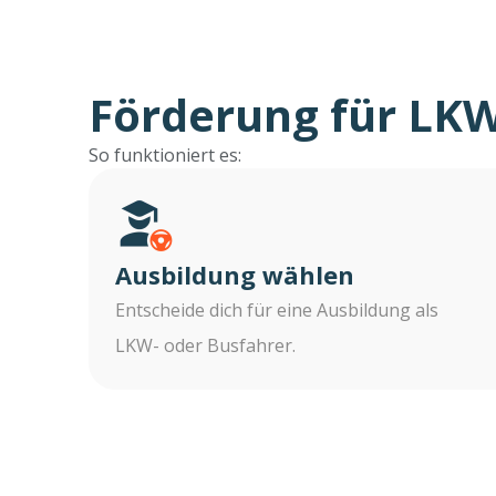
Förderung für LKW
So funktioniert es:
Ausbildung wählen
Entscheide dich für eine Ausbildung als
LKW- oder Busfahrer.