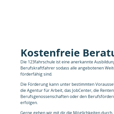
Kostenfreie Berat
Die 123fahrschule ist eine anerkannte Ausbildun
Berufskraftfahrer sodass alle angebotenen Wei
förderfähig sind.
Die Förderung kann unter bestimmten Vorausse
die Agentur für Arbeit, das JobCenter, die Rente
Berufsgenossenschaften oder den Berufsförder
erfolgen.
Gerne gehen wir mit dir die Möglichkeiten durch,