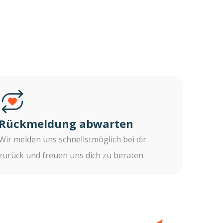
Rückmeldung abwarten
Wir melden uns schnellstmöglich bei dir
zurück und freuen uns dich zu beraten.