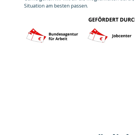
Situation am besten passen.