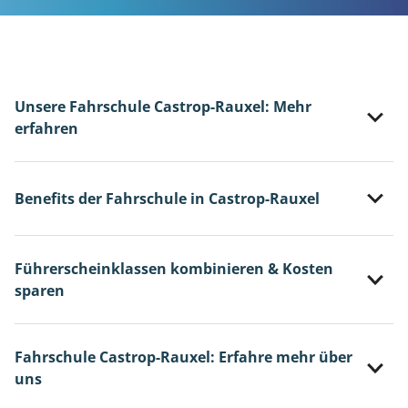
Unsere Fahrschule Castrop-Rauxel: Mehr
erfahren
Benefits der Fahrschule in Castrop-Rauxel
Führerscheinklassen kombinieren & Kosten
sparen
Fahrschule Castrop-Rauxel: Erfahre mehr über
uns