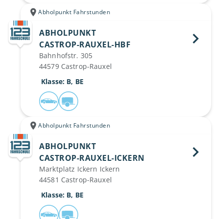
Abholpunkt Fahrstunden
ABHOLPUNKT
CASTROP-RAUXEL-HBF 
Bahnhofstr. 305
44579 Castrop-Rauxel
 Klasse: B, BE
Abholpunkt Fahrstunden
ABHOLPUNKT
CASTROP-RAUXEL-ICKERN 
Marktplatz Ickern Ickern
44581 Castrop-Rauxel
 Klasse: B, BE