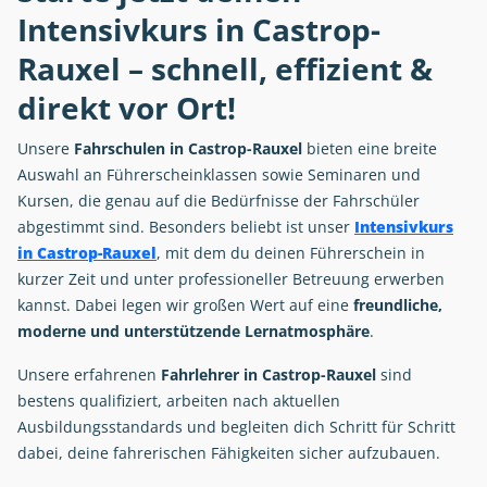
Intensivkurs in Castrop-
Rauxel – schnell, effizient &
direkt vor Ort!
Unsere
Fahrschulen in Castrop-Rauxel
bieten eine breite
Auswahl an Führerscheinklassen sowie Seminaren und
Kursen, die genau auf die Bedürfnisse der Fahrschüler
abgestimmt sind. Besonders beliebt ist unser
Intensivkurs
in Castrop-Rauxel
, mit dem du deinen Führerschein in
kurzer Zeit und unter professioneller Betreuung erwerben
kannst. Dabei legen wir großen Wert auf eine
freundliche,
moderne und unterstützende Lernatmosphäre
.
Unsere erfahrenen
Fahrlehrer in Castrop-Rauxel
sind
bestens qualifiziert, arbeiten nach aktuellen
Ausbildungsstandards und begleiten dich Schritt für Schritt
dabei, deine fahrerischen Fähigkeiten sicher aufzubauen.