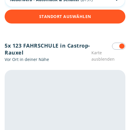
STANDORT AUSWÄHLEN
5x 123 FAHRSCHULE in Castrop-
Rauxel
Karte
ausblenden
Vor Ort in deiner Nähe