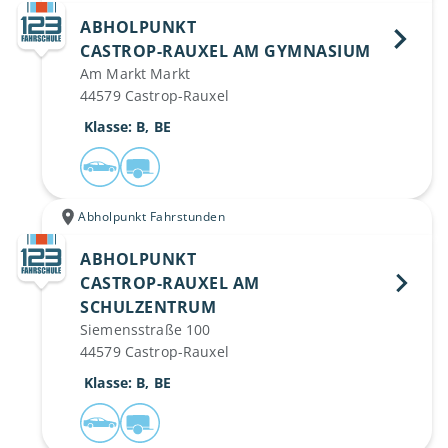
ABHOLPUNKT
CASTROP-RAUXEL AM GYMNASIUM 
Am Markt Markt
44579 Castrop-Rauxel
 Klasse: B, BE
Abholpunkt Fahrstunden
ABHOLPUNKT
CASTROP-RAUXEL AM 
SCHULZENTRUM 
Siemensstraße 100
44579 Castrop-Rauxel
 Klasse: B, BE