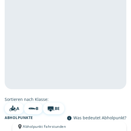
Sortieren nach Klasse:
A
B
BE
Was bedeutet Abholpunkt?
ABHOLPUNKTE
Abholpunkt Fahrstunden