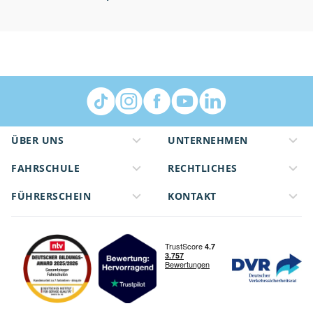
ÜBER UNS
UNTERNEHMEN
FAHRSCHULE
RECHTLICHES
FÜHRERSCHEIN
KONTAKT