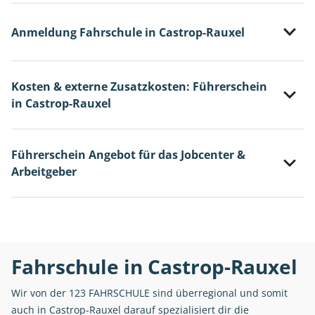
Anmeldung Fahrschule in Castrop-Rauxel
Kosten & externe Zusatzkosten: Führerschein
in Castrop-Rauxel
Führerschein Angebot für das Jobcenter &
Arbeitgeber
Fahrschule in Castrop-Rauxel
Wir von der 123 FAHRSCHULE sind überregional und somit
auch in Castrop-Rauxel darauf spezialisiert dir die