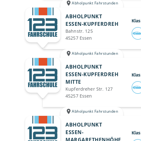
Abholpunkt Fahrstunden
ABHOLPUNKT
Klas
ESSEN-KUPFERDREH
Bahnstr. 125
45257 Essen
Abholpunkt Fahrstunden
ABHOLPUNKT
ESSEN-KUPFERDREH
Klas
MITTE
Kupferdreher Str. 127
45257 Essen
Abholpunkt Fahrstunden
ABHOLPUNKT
ESSEN-
Klas
MARGARETHENHÖHE