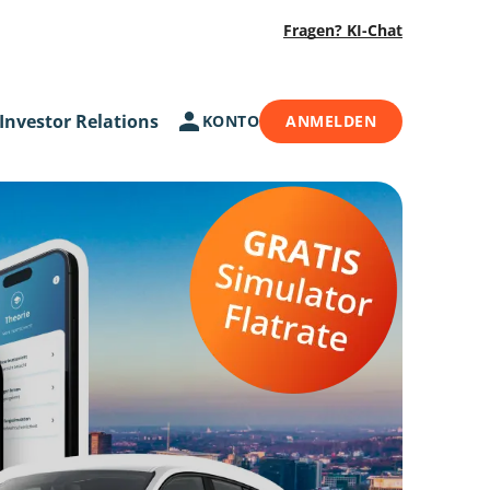
Fragen? KI-Chat
Investor Relations
KONTO
ANMELDEN