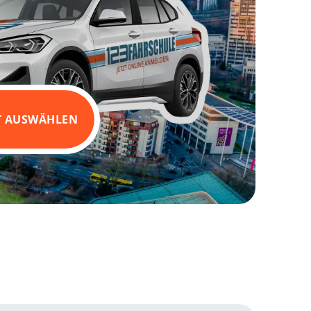
T AUSWÄHLEN