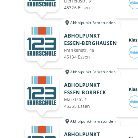
Lierfeldstr. 3
45326 Essen
Abholpunkt Fahrstunden
ABHOLPUNKT
Klas
ESSEN-BERGHAUSEN
Frankenstr. 48
45134 Essen
Abholpunkt Fahrstunden
ABHOLPUNKT
Klas
ESSEN-BORBECK
Marktstr. 1
45355 Essen
Abholpunkt Fahrstunden
ABHOLPUNKT