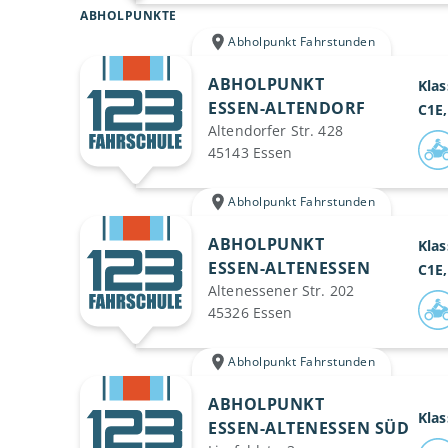
ABHOLPUNKTE
Abholpunkt Fahrstunden
ABHOLPUNKT
Klas
ESSEN-ALTENDORF
C1E,
Altendorfer Str. 428
45143 Essen
Abholpunkt Fahrstunden
ABHOLPUNKT
Klas
ESSEN-ALTENESSEN
C1E,
Altenessener Str. 202
45326 Essen
Abholpunkt Fahrstunden
ABHOLPUNKT
Klas
ESSEN-ALTENESSEN SÜD