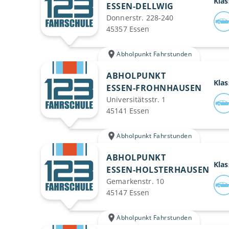
Klas
ESSEN-DELLWIG
Donnerstr. 228-240
45357 Essen
Abholpunkt Fahrstunden
ABHOLPUNKT
Klas
ESSEN-FROHNHAUSEN
Universitätsstr. 1
45141 Essen
Abholpunkt Fahrstunden
ABHOLPUNKT
Klas
ESSEN-HOLSTERHAUSEN
Gemarkenstr. 10
45147 Essen
Abholpunkt Fahrstunden