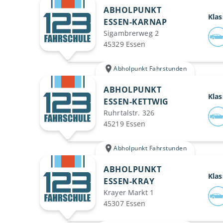
ABHOLPUNKT
Klas
ESSEN-KARNAP
Sigambrerweg 2
45329 Essen
Abholpunkt Fahrstunden
ABHOLPUNKT
Klas
ESSEN-KETTWIG
Ruhrtalstr. 326
45219 Essen
Abholpunkt Fahrstunden
ABHOLPUNKT
Klas
ESSEN-KRAY
Krayer Markt 1
45307 Essen