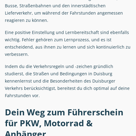
Busse, Straßenbahnen und den innerstädtischen
Lieferverkehr, um während der Fahrstunden angemessen
reagieren zu können.
Eine positive Einstellung und Lernbereitschaft sind ebenfalls
wichtig. Fehler gehören zum Lernprozess, und es ist
entscheidend, aus ihnen zu lernen und sich kontinuierlich zu
verbessern.
Indem du die Verkehrsregeln und -zeichen gründlich
studierst, die Straßen und Bedingungen in Duisburg
kennenlernst und die Besonderheiten des Duisburger
Verkehrs berücksichtigst, bereitest du dich optimal auf deine
Fahrstunden vor.
Dein Weg zum Führerschein
für PKW, Motorrad &
Anhänger