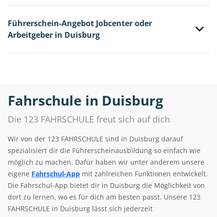
Führerschein-Angebot Jobcenter oder
Arbeitgeber in Duisburg
Fahrschule in Duisburg
Die 123 FAHRSCHULE freut sich auf dich
Wir von der 123 FAHRSCHULE sind in Duisburg darauf
spezialisiert dir die Führerscheinausbildung so einfach wie
möglich zu machen. Dafür haben wir unter anderem unsere
eigene
Fahrschul-App
mit zahlreichen Funktionen entwickelt.
Die Fahrschul-App bietet dir in Duisburg die Möglichkeit von
dort zu lernen, wo es für dich am besten passt. Unsere 123
FAHRSCHULE in Duisburg lässt sich jederzeit