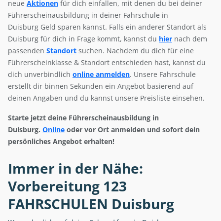
neue
Aktionen
für dich einfallen, mit denen du bei deiner
Führerscheinausbildung in deiner Fahrschule in
Duisburg Geld sparen kannst. Falls ein anderer Standort als
Duisburg für dich in Frage kommt, kannst du
hier
nach dem
passenden
Standort
suchen. Nachdem du dich für eine
Führerscheinklasse & Standort entschieden hast, kannst du
dich unverbindlich
online anmelden
. Unsere Fahrschule
erstellt dir binnen Sekunden ein Angebot basierend auf
deinen Angaben und du kannst unsere Preisliste einsehen.
Starte jetzt deine Führerscheinausbildung in
Duisburg.
Online
oder vor Ort anmelden und sofort dein
persönliches Angebot erhalten!
Immer in der Nähe:
Vorbereitung 123
FAHRSCHULEN Duisburg