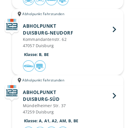
Abholpunkt Fahrstunden
ABHOLPUNKT
DUISBURG-NEUDORF 
Kommandantenstr. 62
47057 Duisburg
 Klasse: B, BE
Abholpunkt Fahrstunden
ABHOLPUNKT
DUISBURG-SÜD 
Mündelheimer Str. 37
47259 Duisburg
 Klasse: A, A1, A2, AM, B, BE