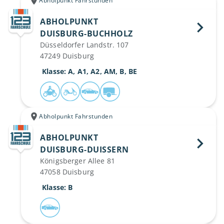
Abholpunkt Fahrstunden
ABHOLPUNKT
DUISBURG-BUCHHOLZ 
Düsseldorfer Landstr. 107
47249 Duisburg
 Klasse: A, A1, A2, AM, B, BE
Abholpunkt Fahrstunden
ABHOLPUNKT
DUISBURG-DUISSERN 
Königsberger Allee 81
47058 Duisburg
 Klasse: B