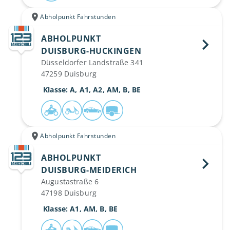
Abholpunkt Fahrstunden
ABHOLPUNKT
DUISBURG-HUCKINGEN 
Düsseldorfer Landstraße 341
47259 Duisburg
 Klasse: A, A1, A2, AM, B, BE
Abholpunkt Fahrstunden
ABHOLPUNKT
DUISBURG-MEIDERICH 
Augustastraße 6
47198 Duisburg
 Klasse: A1, AM, B, BE