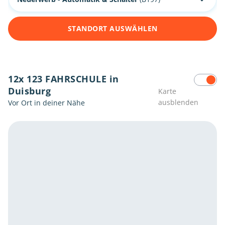
STANDORT AUSWÄHLEN
12x 123 FAHRSCHULE in
Duisburg
Karte
ausblenden
Vor Ort in deiner Nähe