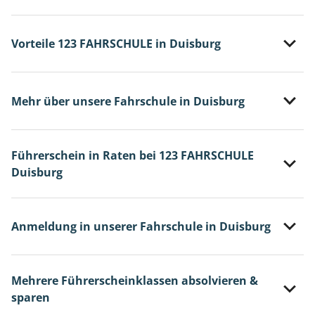
Vorteile 123 FAHRSCHULE in Duisburg
Mehr über unsere Fahrschule in Duisburg
Führerschein in Raten bei 123 FAHRSCHULE
Duisburg
Anmeldung in unserer Fahrschule in Duisburg
Mehrere Führerscheinklassen absolvieren &
sparen