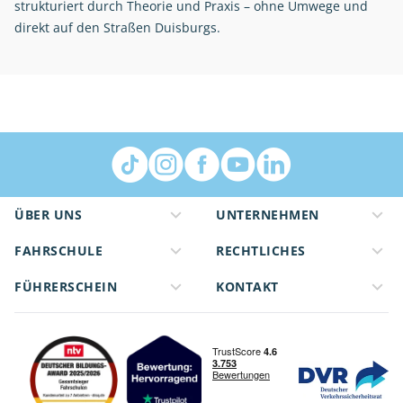
strukturiert durch Theorie und Praxis – ohne Umwege und
direkt auf den Straßen Duisburgs.
ÜBER UNS
UNTERNEHMEN
FAHRSCHULE
RECHTLICHES
FÜHRERSCHEIN
KONTAKT