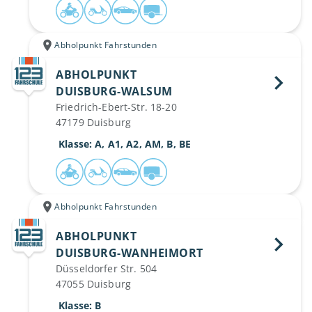
Abholpunkt Fahrstunden
ABHOLPUNKT
DUISBURG-WALSUM 
Friedrich-Ebert-Str. 18-20
47179 Duisburg
 Klasse: A, A1, A2, AM, B, BE
Abholpunkt Fahrstunden
ABHOLPUNKT
DUISBURG-WANHEIMORT 
Düsseldorfer Str. 504
47055 Duisburg
 Klasse: B