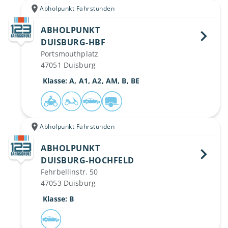
Abholpunkt Fahrstunden
ABHOLPUNKT
DUISBURG-HBF 
Portsmouthplatz
47051 Duisburg
 Klasse: A, A1, A2, AM, B, BE
Abholpunkt Fahrstunden
ABHOLPUNKT
DUISBURG-HOCHFELD 
Fehrbellinstr. 50
47053 Duisburg
 Klasse: B