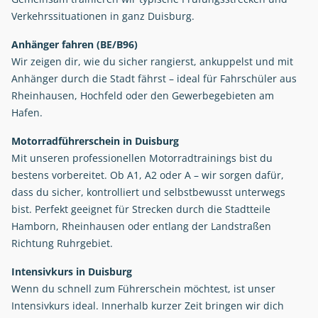
Verkehrssituationen in ganz Duisburg.
Anhänger fahren (BE/B96)
Wir zeigen dir, wie du sicher rangierst, ankuppelst und mit
Anhänger durch die Stadt fährst – ideal für Fahrschüler aus
Rheinhausen, Hochfeld oder den Gewerbegebieten am
Hafen.
Motorradführerschein in Duisburg
Mit unseren professionellen Motorradtrainings bist du
bestens vorbereitet. Ob A1, A2 oder A – wir sorgen dafür,
dass du sicher, kontrolliert und selbstbewusst unterwegs
bist. Perfekt geeignet für Strecken durch die Stadtteile
Hamborn, Rheinhausen oder entlang der Landstraßen
Richtung Ruhrgebiet.
Intensivkurs in Duisburg
Wenn du schnell zum Führerschein möchtest, ist unser
Intensivkurs ideal. Innerhalb kurzer Zeit bringen wir dich