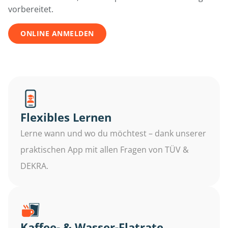
vorbereitet.
ONLINE ANMELDEN
Flexibles Lernen
Lerne wann und wo du möchtest – dank unserer
praktischen App mit allen Fragen von TÜV &
DEKRA.
Kaffee- & Wasser-Flatrate