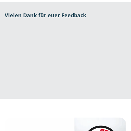
Vielen Dank für euer Feedback