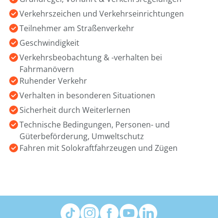
Verkehrszeichen und Verkehrseinrichtungen
Teilnehmer am Straßenverkehr
Geschwindigkeit
Verkehrsbeobachtung & -verhalten bei
Fahrmanövern
Ruhender Verkehr
Verhalten in besonderen Situationen
Sicherheit durch Weiterlernen
Technische Bedingungen, Personen- und
Güterbeförderung, Umweltschutz
Fahren mit Solokraftfahrzeugen und Zügen