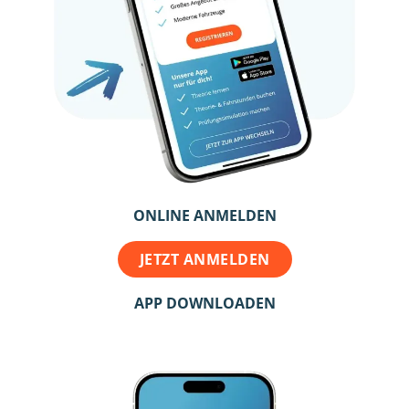
ONLINE ANMELDEN
JETZT ANMELDEN
APP DOWNLOADEN