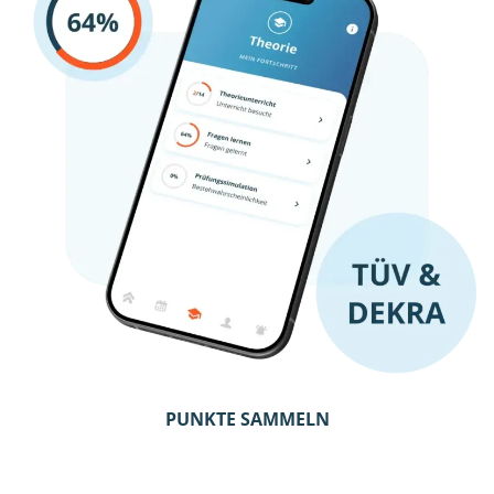
PUNKTE SAMMELN