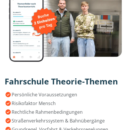
Fahrschule Theorie-Themen
Persönliche Voraussetzungen
Risikofaktor Mensch
Rechtliche Rahmenbedingungen
Straßenverkehrssystem & Bahnübergänge
Grundregel, Vorfahrt & Verkehrsregelungen