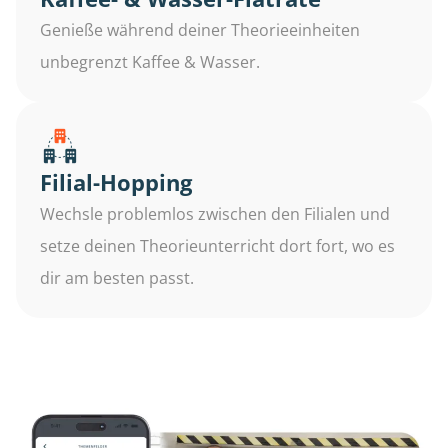
Genieße während deiner Theorieeinheiten
unbegrenzt Kaffee & Wasser.
Filial-Hopping
Wechsle problemlos zwischen den Filialen und
setze deinen Theorieunterricht dort fort, wo es
dir am besten passt.