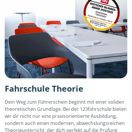
Fahrschule Theorie
Dein Weg zum Führerschein beginnt mit einer soliden
theoretischen Grundlage. Bei der 123fahrschule bieten
wir dir nicht nur eine praxisorientierte Ausbildung,
sondern auch einen modernen, abwechslungsreichen
Theorieunterricht, der dich perfekt auf die Prüfung