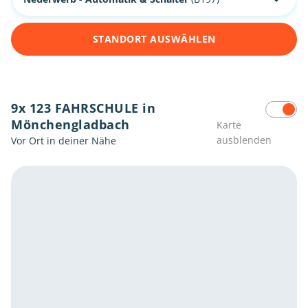
STANDORT AUSWÄHLEN
9x 123 FAHRSCHULE in
Mönchengladbach
Karte
ausblenden
Vor Ort in deiner Nähe