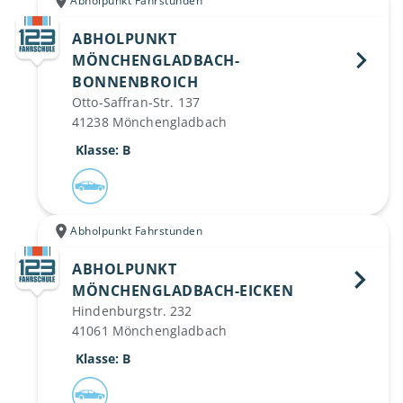
Abholpunkt Fahrstunden
ABHOLPUNKT
MÖNCHENGLADBACH-
BONNENBROICH 
Otto-Saffran-Str. 137
41238 Mönchengladbach
 Klasse: B
Abholpunkt Fahrstunden
ABHOLPUNKT
MÖNCHENGLADBACH-EICKEN 
Hindenburgstr. 232
41061 Mönchengladbach
 Klasse: B