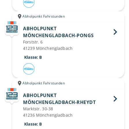
Abholpunkt Fahrstunden
ABHOLPUNKT
MÖNCHENGLADBACH-PONGS 
Forststr. 6
41239 Mönchengladbach
 Klasse: B
Abholpunkt Fahrstunden
ABHOLPUNKT
MÖNCHENGLADBACH-RHEYDT 
Marktstr. 30-38
41236 Mönchengladbach
 Klasse: B