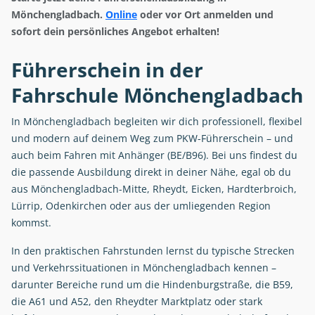
Mönchengladbach.
Online
oder vor Ort anmelden und
sofort dein persönliches Angebot erhalten!
Führerschein in der
Fahrschule Mönchengladbach
In Mönchengladbach begleiten wir dich professionell, flexibel
und modern auf deinem Weg zum PKW-Führerschein – und
auch beim Fahren mit Anhänger (BE/B96). Bei uns findest du
die passende Ausbildung direkt in deiner Nähe, egal ob du
aus Mönchengladbach-Mitte, Rheydt, Eicken, Hardterbroich,
Lürrip, Odenkirchen oder aus der umliegenden Region
kommst.
In den praktischen Fahrstunden lernst du typische Strecken
und Verkehrssituationen in Mönchengladbach kennen –
darunter Bereiche rund um die Hindenburgstraße, die B59,
die A61 und A52, den Rheydter Marktplatz oder stark