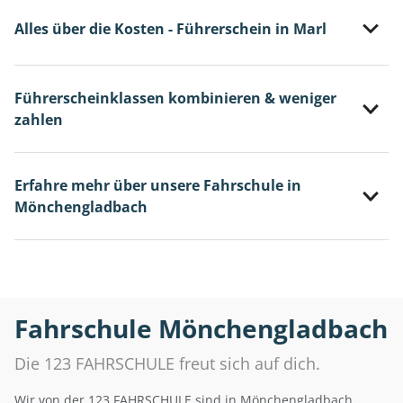
Alles über die Kosten - Führerschein in Marl
Führerscheinklassen kombinieren & weniger
zahlen
Erfahre mehr über unsere Fahrschule in
Mönchengladbach
Fahrschule Mönchengladbach
Die 123 FAHRSCHULE freut sich auf dich.
Wir von der 123 FAHRSCHULE sind in Mönchengladbach