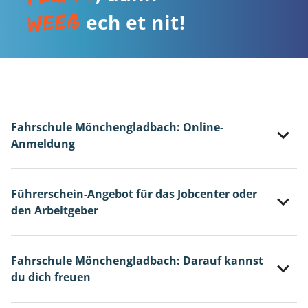
weeß
ech et nit!
Fahrschule Mönchengladbach: Online-
Anmeldung
Führerschein-Angebot für das Jobcenter oder
den Arbeitgeber
Fahrschule Mönchengladbach: Darauf kannst
du dich freuen