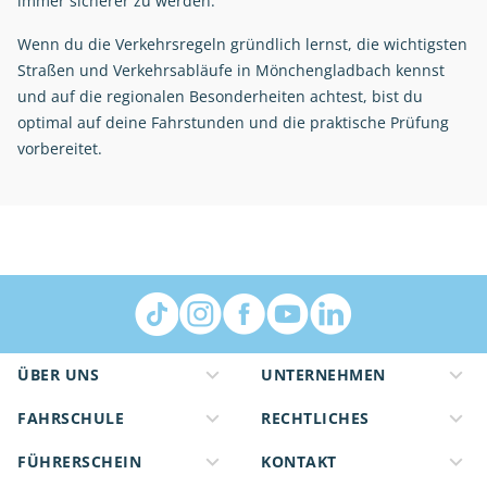
immer sicherer zu werden.
Wenn du die Verkehrsregeln gründlich lernst, die wichtigsten
Straßen und Verkehrsabläufe in Mönchengladbach kennst
und auf die regionalen Besonderheiten achtest, bist du
optimal auf deine Fahrstunden und die praktische Prüfung
vorbereitet.
ÜBER UNS
UNTERNEHMEN
FAHRSCHULE
RECHTLICHES
FÜHRERSCHEIN
KONTAKT