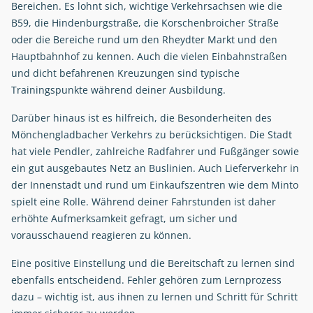
Bereichen. Es lohnt sich, wichtige Verkehrsachsen wie die
B59, die Hindenburgstraße, die Korschenbroicher Straße
oder die Bereiche rund um den Rheydter Markt und den
Hauptbahnhof zu kennen. Auch die vielen Einbahnstraßen
und dicht befahrenen Kreuzungen sind typische
Trainingspunkte während deiner Ausbildung.
Darüber hinaus ist es hilfreich, die Besonderheiten des
Mönchengladbacher Verkehrs zu berücksichtigen. Die Stadt
hat viele Pendler, zahlreiche Radfahrer und Fußgänger sowie
ein gut ausgebautes Netz an Buslinien. Auch Lieferverkehr in
der Innenstadt und rund um Einkaufszentren wie dem Minto
spielt eine Rolle. Während deiner Fahrstunden ist daher
erhöhte Aufmerksamkeit gefragt, um sicher und
vorausschauend reagieren zu können.
Eine positive Einstellung und die Bereitschaft zu lernen sind
ebenfalls entscheidend. Fehler gehören zum Lernprozess
dazu – wichtig ist, aus ihnen zu lernen und Schritt für Schritt