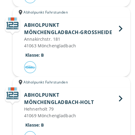
Abholpunkt Fahrstunden
ABHOLPUNKT
MÖNCHENGLADBACH-GROSSHEIDE 
Annakirchstr. 181
41063 Mönchengladbach
 Klasse: B
Abholpunkt Fahrstunden
ABHOLPUNKT
MÖNCHENGLADBACH-HOLT 
Hehnerholt 79
41069 Mönchengladbach
 Klasse: B