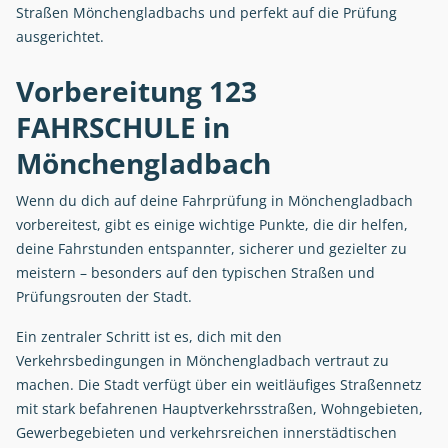
Straßen Mönchengladbachs und perfekt auf die Prüfung
ausgerichtet.
Vorbereitung 123
FAHRSCHULE in
Mönchengladbach
Wenn du dich auf deine Fahrprüfung in Mönchengladbach
vorbereitest, gibt es einige wichtige Punkte, die dir helfen,
deine Fahrstunden entspannter, sicherer und gezielter zu
meistern – besonders auf den typischen Straßen und
Prüfungsrouten der Stadt.
Ein zentraler Schritt ist es, dich mit den
Verkehrsbedingungen in Mönchengladbach vertraut zu
machen. Die Stadt verfügt über ein weitläufiges Straßennetz
mit stark befahrenen Hauptverkehrsstraßen, Wohngebieten,
Gewerbegebieten und verkehrsreichen innerstädtischen