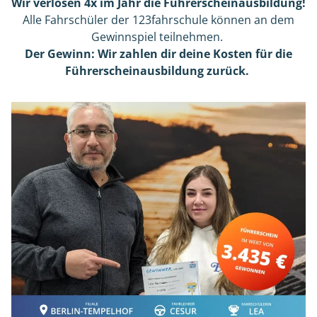
Wir verlosen 4x im Jahr die Führerscheinausbildung!
Alle Fahrschüler der 123fahrschule können an dem
Gewinnspiel teilnehmen.
Der Gewinn: Wir zahlen dir deine Kosten für die
Führerscheinausbildung zurück.