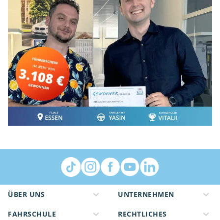
ÜBER UNS
UNTERNEHMEN
FAHRSCHULE
RECHTLICHES