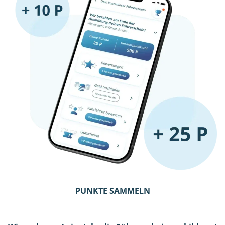
PUNKTE SAMMELN