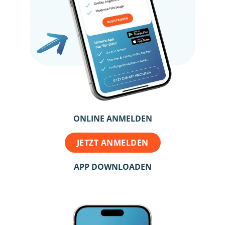
ONLINE ANMELDEN
JETZT ANMELDEN
APP DOWNLOADEN