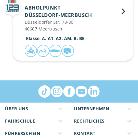
ABHOLPUNKT
DÜSSELDORF-MEERBUSCH 
Düsseldorfer Str. 78-80
40667 Meerbusch
 Klasse: A, A1, A2, AM, B, BE
ÜBER UNS
UNTERNEHMEN
FAHRSCHULE
RECHTLICHES
FÜHRERSCHEIN
KONTAKT