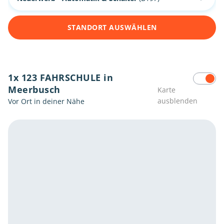
STANDORT AUSWÄHLEN
1x 123 FAHRSCHULE in
Meerbusch
Karte
ausblenden
Vor Ort in deiner Nähe