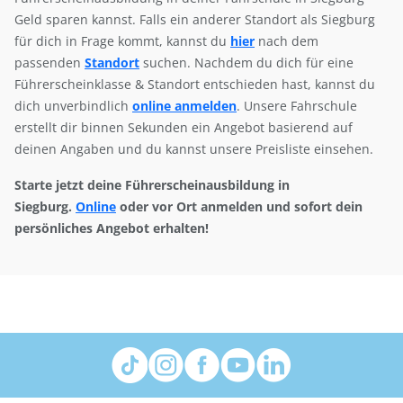
Geld sparen kannst. Falls ein anderer Standort als Siegburg
für dich in Frage kommt, kannst du
hier
nach dem
passenden
Standort
suchen. Nachdem du dich für eine
Führerscheinklasse & Standort entschieden hast, kannst du
dich unverbindlich
online anmelden
. Unsere Fahrschule
erstellt dir binnen Sekunden ein Angebot basierend auf
deinen Angaben und du kannst unsere Preisliste einsehen.
Starte jetzt deine Führerscheinausbildung in
Siegburg.
Online
oder vor Ort anmelden und sofort dein
persönliches Angebot erhalten!