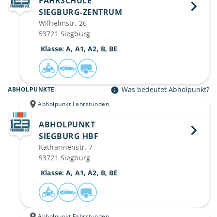
FAHRSCHULE
SIEGBURG-ZENTRUM 
Wilhelmstr. 26
53721 Siegburg
 Klasse: A, A1, A2, B, BE
Was bedeutet Abholpunkt?
ABHOLPUNKTE
Abholpunkt Fahrstunden
ABHOLPUNKT
SIEGBURG HBF 
Katharinenstr. 7
53721 Siegburg
 Klasse: A, A1, A2, B, BE
Abholpunkt Fahrstunden