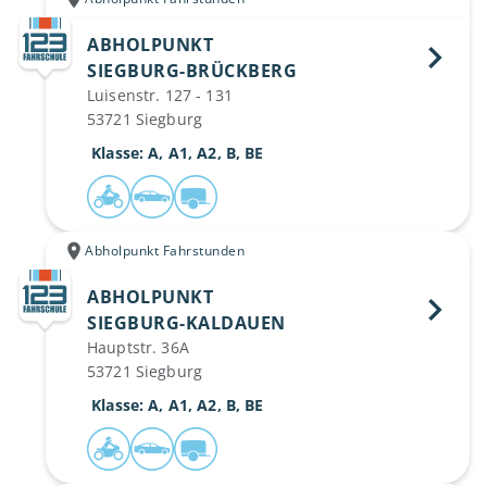
ABHOLPUNKT
SIEGBURG-BRÜCKBERG 
Luisenstr. 127 - 131
53721 Siegburg
 Klasse: A, A1, A2, B, BE
Abholpunkt Fahrstunden
ABHOLPUNKT
SIEGBURG-KALDAUEN 
Hauptstr. 36A
53721 Siegburg
 Klasse: A, A1, A2, B, BE