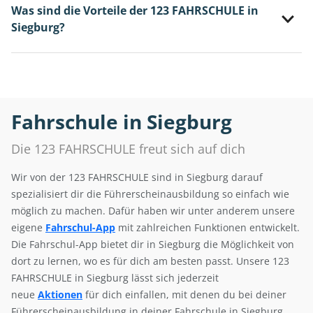
Was sind die Vorteile der 123 FAHRSCHULE in
Siegburg?
Fahrschule in Siegburg
Die 123 FAHRSCHULE freut sich auf dich
Wir von der 123 FAHRSCHULE sind in Siegburg darauf
spezialisiert dir die Führerscheinausbildung so einfach wie
möglich zu machen. Dafür haben wir unter anderem unsere
eigene
Fahrschul-App
mit zahlreichen Funktionen entwickelt.
Die Fahrschul-App bietet dir in Siegburg die Möglichkeit von
dort zu lernen, wo es für dich am besten passt. Unsere 123
FAHRSCHULE in Siegburg lässt sich jederzeit
neue
Aktionen
für dich einfallen, mit denen du bei deiner
Führerscheinausbildung in deiner Fahrschule in Siegburg