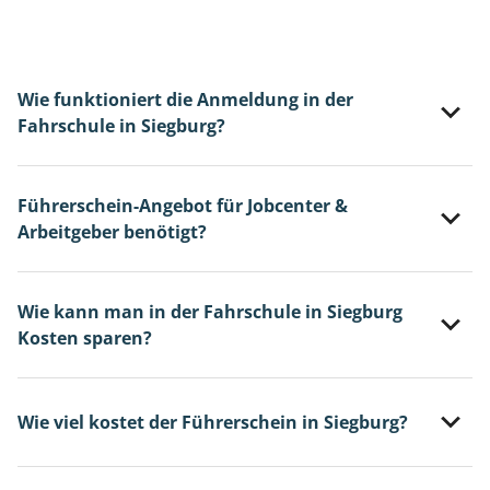
Wie funktioniert die Anmeldung in der
Fahrschule in Siegburg?
Führerschein-Angebot für Jobcenter &
Arbeitgeber benötigt?
Wie kann man in der Fahrschule in Siegburg
Kosten sparen?
Wie viel kostet der Führerschein in Siegburg?