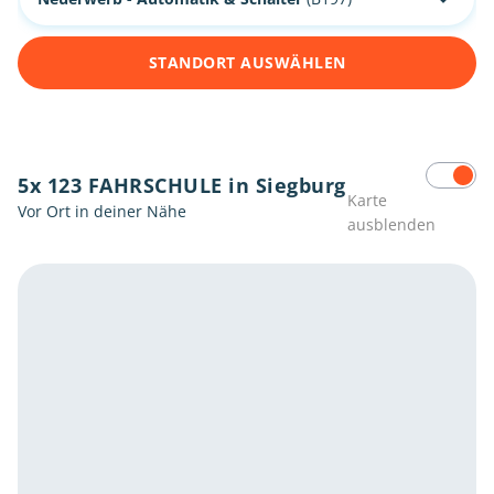
STANDORT AUSWÄHLEN
5x 123 FAHRSCHULE in Siegburg
Karte
Vor Ort in deiner Nähe
ausblenden