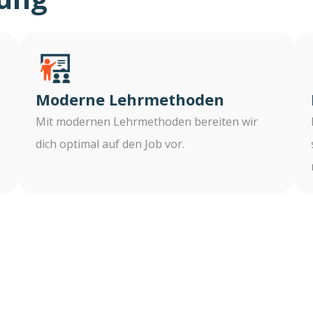
Moderne Lehrmethoden
Mit modernen Lehrmethoden bereiten wir
dich optimal auf den Job vor.