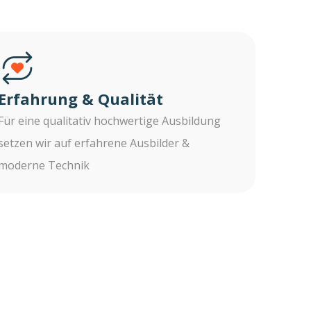
Erfahrung & Qualität
Für eine qualitativ hochwertige Ausbildung
setzen wir auf erfahrene Ausbilder &
moderne Technik