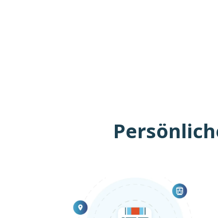
Persönlich