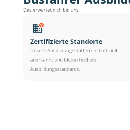
Das erwartet dich bei uns
Zertifizierte Standorte
Unsere Ausbildungsstätten sind offiziell
anerkannt und bieten höchste
Ausbildungsstandards.