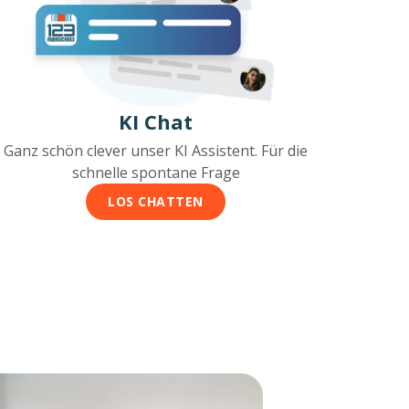
KI Chat
Ganz schön clever unser KI Assistent. Für die
schnelle spontane Frage
LOS CHATTEN