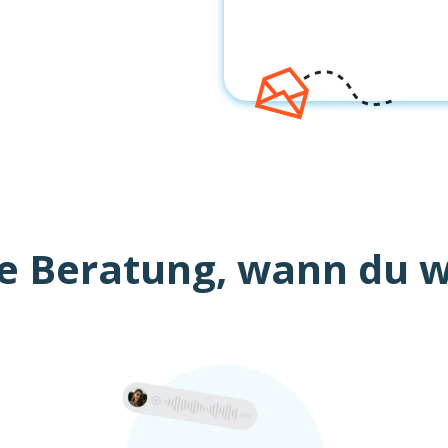
e Beratung, wann du wi