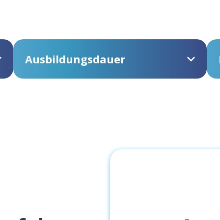
Ausbildungsdauer