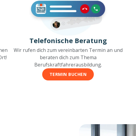
Telefonische Beratung
inen
Wir rufen dich zum vereinbarten Termin an und
rt!
beraten dich zum Thema
Berufskraftfahrerausbildung.
TERMIN BUCHEN