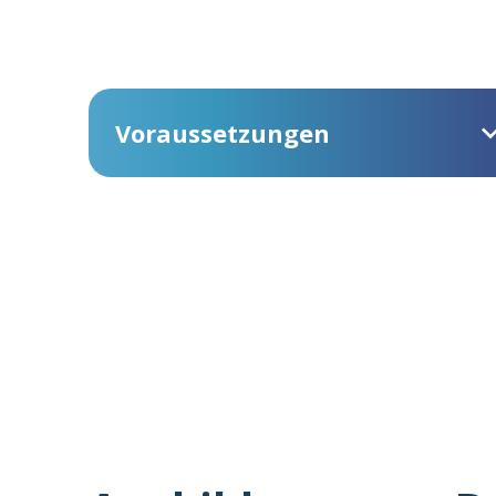
Voraussetzungen