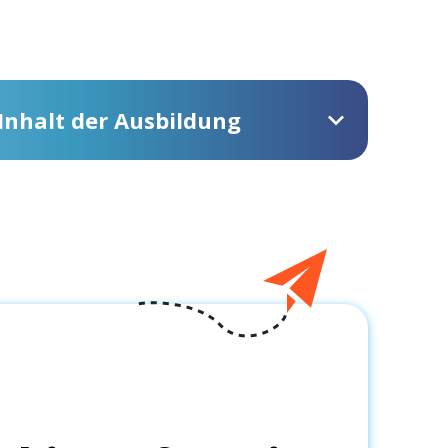
Inhalt der Ausbildung