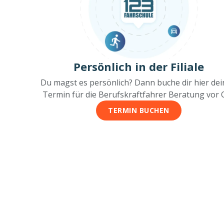
Persönlich in der Filiale
Du magst es persönlich? Dann buche dir hier de
Termin für die Berufskraftfahrer Beratung vor O
TERMIN BUCHEN