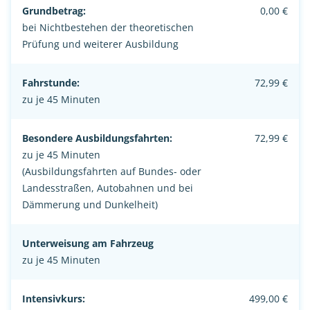
Grundbetrag:
0,00 €
bei Nichtbestehen der theoretischen
Prüfung und weiterer Ausbildung
Fahrstunde:
72,99 €
zu je 45 Minuten
Besondere Ausbildungsfahrten:
72,99 €
zu je 45 Minuten
(Ausbildungsfahrten auf Bundes- oder
Landesstraßen, Autobahnen und bei
Dämmerung und Dunkelheit)
Unterweisung am Fahrzeug
zu je 45 Minuten
Intensivkurs:
499,00 €