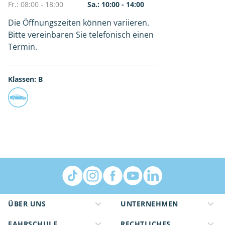
Fr.: 08:00 - 18:00
Sa.: 10:00 - 14:00
Die Öffnungszeiten können variieren.
Bitte vereinbaren Sie telefonisch einen
Termin.
Klassen: B
ÜBER UNS
UNTERNEHMEN
FAHRSCHULE
RECHTLICHES