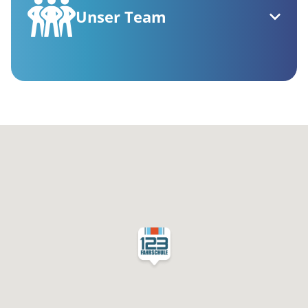
Unser Team