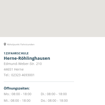
Abholpunkt Fahrstunden
123FAHRSCHULE
Herne-Röhlinghausen
Edmund-Weber-Str. 210
44651
Herne
Tel.:
02323 4693001
Öffnungszeiten:
Mo.: 08:00 - 18:00
Di.: 08:00 - 18:00
Mi.: 08:00 - 18:00
Do.: 08:00 - 18:00