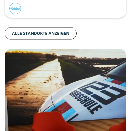
ALLE STANDORTE ANZEIGEN