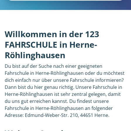
Willkommen in der 123
FAHRSCHULE in Herne-
Röhlinghausen
Du bist auf der Suche nach einer geeigneten
Fahrschule in Herne-Röhlinghausen oder du möchtest
dich einfach nur über unsere Fahrschule informieren?
Dann bist du hier genau richtig. Unsere Fahrschule in
Herne-Röhlinghausen ist sehr zentral gelegen, damit
du uns gut erreichen kannst. Du findest unsere
Fahrschule in Herne-Röhlinghausen an folgender
Adresse: Edmund-Weber-Str. 210, 44651 Herne.