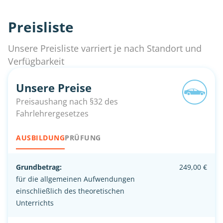
Preisliste
Unsere Preisliste varriert je nach Standort und
Verfügbarkeit
Unsere Preise
Preisaushang nach §32 des
Fahrlehrergesetzes
AUSBILDUNG
PRÜFUNG
Grundbetrag:
249,00 €
für die allgemeinen Aufwendungen
einschließlich des theoretischen
Unterrichts