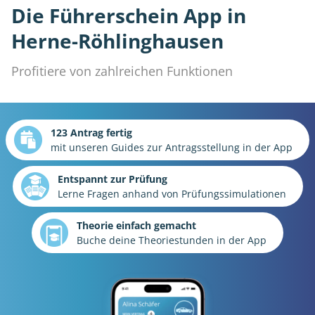
Die Führerschein App in
Herne-Röhlinghausen
Profitiere von zahlreichen Funktionen
123 Antrag fertig
mit unseren Guides zur Antragsstellung in der App
Entspannt zur Prüfung
Lerne Fragen anhand von Prüfungssimulationen
Theorie einfach gemacht
Buche deine Theoriestunden in der App