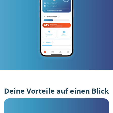
Deine Vorteile auf einen Blick