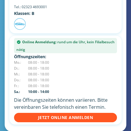
Tel.:
02323 4693001
Klassen: B
Online Anmeldung:
rund um die Uhr, kein Filialbesuch
nötig
Öffnungszeiten:
Mo.:
08:00 - 18:00
Di.:
08:00 - 18:00
Mi.:
08:00 - 18:00
Do.:
08:00 - 18:00
Fr.:
08:00 - 18:00
Sa.:
10:00 - 14:00
Die Öffnungszeiten können variieren. Bitte
vereinbaren Sie telefonisch einen Termin.
JETZT ONLINE ANMELDEN