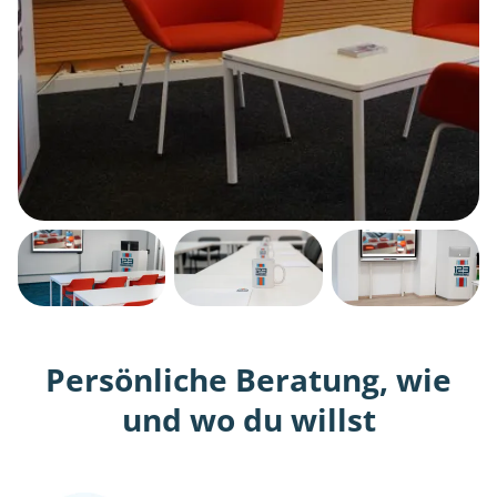
Persönliche Beratung, wie
und wo du willst