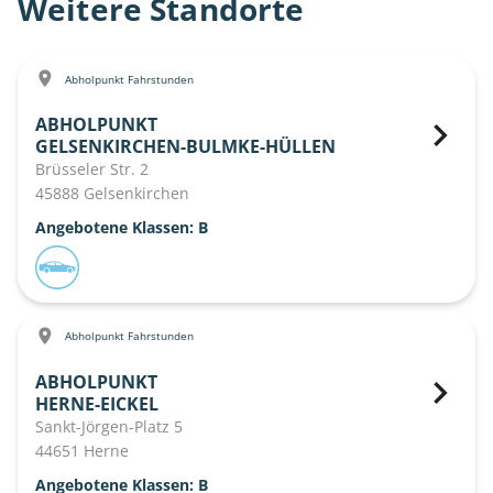
Weitere Standorte
Abholpunkt Fahrstunden
ABHOLPUNKT
GELSENKIRCHEN-BULMKE-HÜLLEN
Brüsseler Str. 2
45888 Gelsenkirchen
Angebotene Klassen: B
Abholpunkt Fahrstunden
ABHOLPUNKT
HERNE-EICKEL
Sankt-Jörgen-Platz 5
44651 Herne
Angebotene Klassen: B