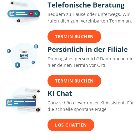
Telefonische Beratung
Bequem zu Hause oder unterwegs. Wir
rufen dich zum vereinbarten Termin an.
TERMIN BUCHEN
Persönlich in der Filiale
Du magst es persönlich? Dann buche dir
hier deinen Termin vor Ort!
TERMIN BUCHEN
KI Chat
Ganz schön clever unser KI Assistent. Für
die schnelle spontane Frage
LOS CHATTEN