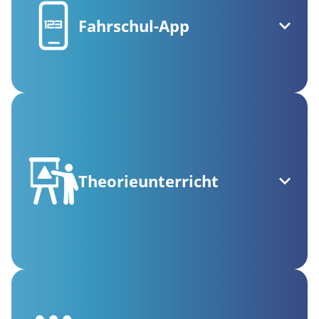
Fahrschul-App
Theorieunterricht