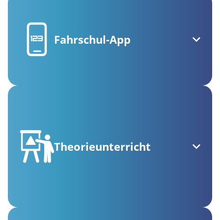
Fahrschul-App
Theorieunterricht