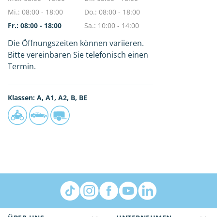
Mi.: 08:00 - 18:00
Do.: 08:00 - 18:00
Fr.: 08:00 - 18:00
Sa.: 10:00 - 14:00
Die Öffnungszeiten können variieren.
Bitte vereinbaren Sie telefonisch einen
Termin.
Klassen: A, A1, A2, B, BE