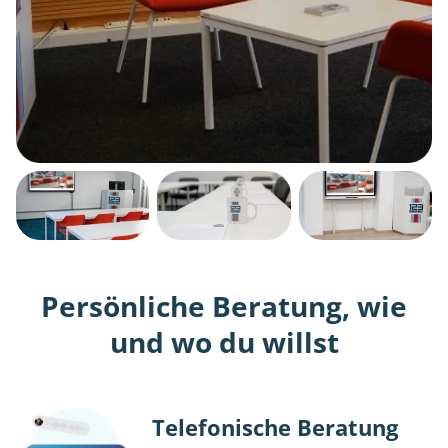
Persönliche Beratung, wie
und wo du willst
Telefonische Beratung