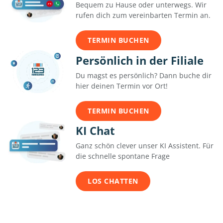
Bequem zu Hause oder unterwegs. Wir
rufen dich zum vereinbarten Termin an.
TERMIN BUCHEN
Persönlich in der Filiale
Du magst es persönlich? Dann buche dir
hier deinen Termin vor Ort!
TERMIN BUCHEN
KI Chat
Ganz schön clever unser KI Assistent. Für
die schnelle spontane Frage
LOS CHATTEN