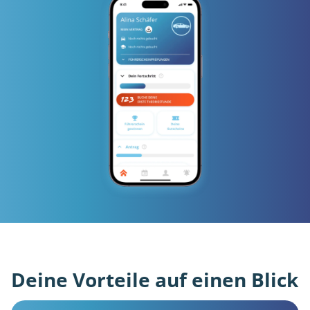
Deine Vorteile auf einen Blick