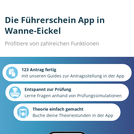
Die Führerschein App in
Wanne-Eickel
Profitiere von zahlreichen Funktionen
123 Antrag fertig
mit unseren Guides zur Antragsstellung in der App
Entspannt zur Prüfung
Lerne Fragen anhand von Prüfungssimulationen
Theorie einfach gemacht
Buche deine Theoriestunden in der App