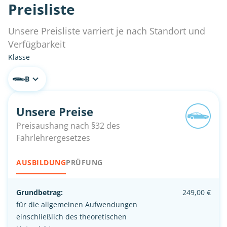
Preisliste
Unsere Preisliste varriert je nach Standort und
Verfügbarkeit
Klasse
B
Unsere Preise
Preisaushang nach §32 des
Fahrlehrergesetzes
AUSBILDUNG
PRÜFUNG
Grundbetrag:
249,00 €
für die allgemeinen Aufwendungen
einschließlich des theoretischen