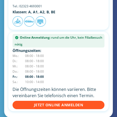
Tel.:
02323 4693001
Klassen: A, A1, A2, B, BE
Online Anmeldung:
rund um die Uhr, kein Filialbesuch
nötig
Öffnungszeiten:
Mo.:
08:00 - 18:00
Di.:
08:00 - 18:00
Mi.:
08:00 - 18:00
Do.:
08:00 - 18:00
Fr.:
08:00 - 18:00
Sa.:
10:00 - 14:00
Die Öffnungszeiten können variieren. Bitte
vereinbaren Sie telefonisch einen Termin.
JETZT ONLINE ANMELDEN