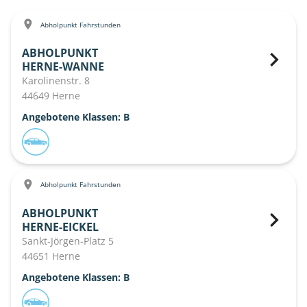
Abholpunkt Fahrstunden
ABHOLPUNKT
HERNE-WANNE
Karolinenstr. 8
44649 Herne
Angebotene Klassen: B
Abholpunkt Fahrstunden
ABHOLPUNKT
HERNE-EICKEL
Sankt-Jörgen-Platz 5
44651 Herne
Angebotene Klassen: B