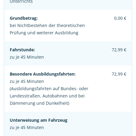
Unterrichts
Grundbetrag:
0,00 €
bei Nichtbestehen der theoretischen
Prüfung und weiterer Ausbildung
Fahrstunde:
72,99 €
zu je 45 Minuten
Besondere Ausbildungsfahrten:
72,99 €
zu je 45 Minuten
(Ausbildungsfahrten auf Bundes- oder
Landesstraßen, Autobahnen und bei
Dämmerung und Dunkelheit)
Unterweisung am Fahrzeug
zu je 45 Minuten