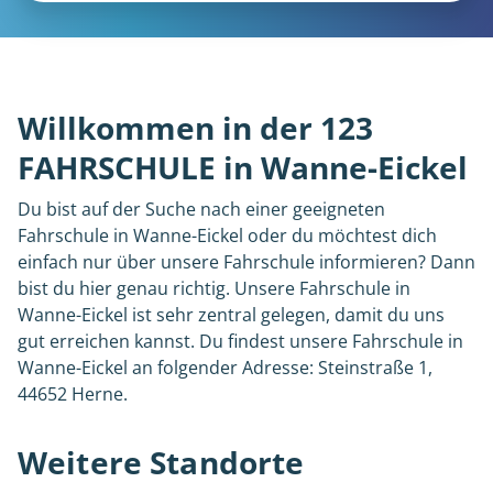
Willkommen in der 123
FAHRSCHULE in Wanne-Eickel
Du bist auf der Suche nach einer geeigneten
Fahrschule in Wanne-Eickel oder du möchtest dich
einfach nur über unsere Fahrschule informieren? Dann
bist du hier genau richtig. Unsere Fahrschule in
Wanne-Eickel ist sehr zentral gelegen, damit du uns
gut erreichen kannst. Du findest unsere Fahrschule in
Wanne-Eickel an folgender Adresse: Steinstraße 1,
44652 Herne.
Weitere Standorte