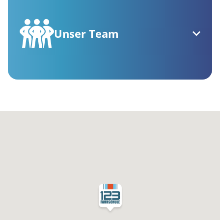
Unser Team