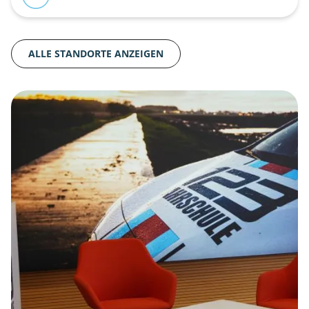
ALLE STANDORTE ANZEIGEN