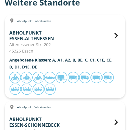
Weitere Standorte
Abholpunkt Fahrstunden
ABHOLPUNKT
ESSEN-ALTENESSEN
Altenessener Str. 202
45326 Essen
Angebotene Klassen: A, A1, A2, B, BE, C, C1, C1E, CE,
D, D1, D1E, DE
Abholpunkt Fahrstunden
ABHOLPUNKT
ESSEN-SCHONNEBECK