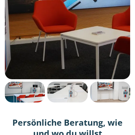
Persönliche Beratung, wie
und wo du willst