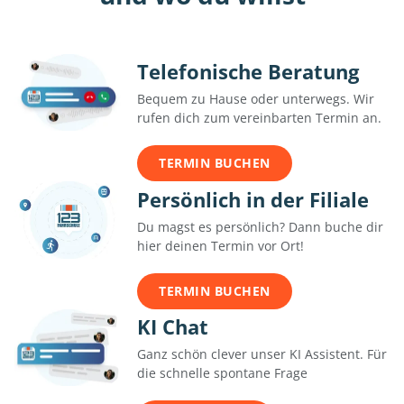
Telefonische Beratung
Bequem zu Hause oder unterwegs. Wir
rufen dich zum vereinbarten Termin an.
TERMIN BUCHEN
Persönlich in der Filiale
Du magst es persönlich? Dann buche dir
hier deinen Termin vor Ort!
TERMIN BUCHEN
KI Chat
Ganz schön clever unser KI Assistent. Für
die schnelle spontane Frage