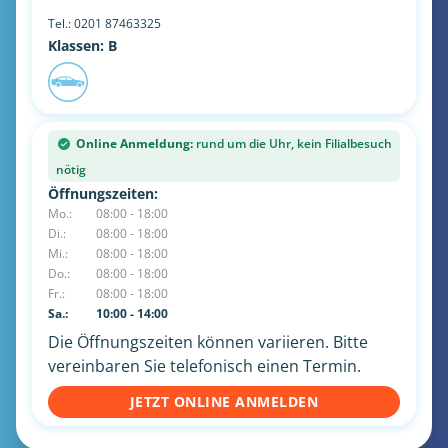
Tel.:
0201 87463325
Klassen: B
Online Anmeldung:
rund um die Uhr, kein Filialbesuch
nötig
Öffnungszeiten:
Mo.:
08:00 - 18:00
Di.:
08:00 - 18:00
Mi.:
08:00 - 18:00
Do.:
08:00 - 18:00
Fr.:
08:00 - 18:00
Sa.:
10:00 - 14:00
Die Öffnungszeiten können variieren. Bitte
vereinbaren Sie telefonisch einen Termin.
JETZT ONLINE ANMELDEN