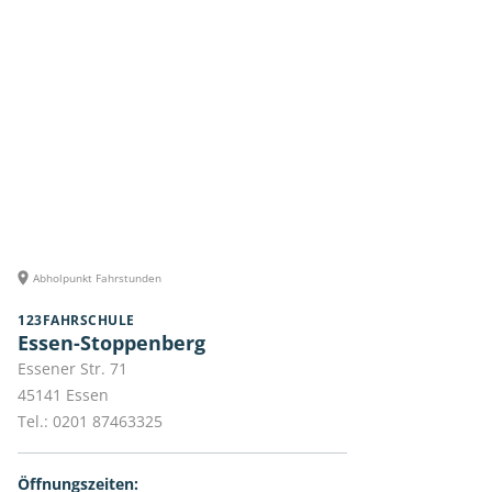
Abholpunkt Fahrstunden
123FAHRSCHULE
Essen-Stoppenberg
Essener Str. 71
45141
Essen
Tel.:
0201 87463325
Öffnungszeiten: