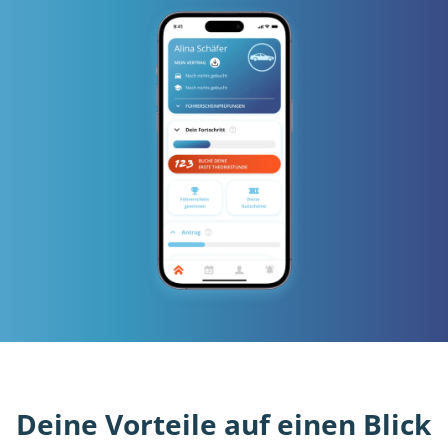
Deine Vorteile auf einen Blick