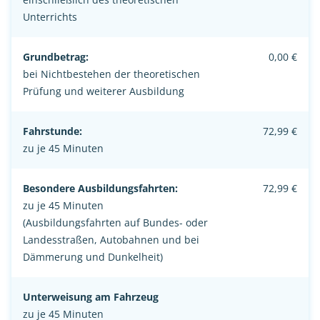
Unterrichts
Grundbetrag:
0,00 €
bei Nichtbestehen der theoretischen
Prüfung und weiterer Ausbildung
Fahrstunde:
72,99 €
zu je 45 Minuten
Besondere Ausbildungsfahrten:
72,99 €
zu je 45 Minuten
(Ausbildungsfahrten auf Bundes- oder
Landesstraßen, Autobahnen und bei
Dämmerung und Dunkelheit)
Unterweisung am Fahrzeug
zu je 45 Minuten