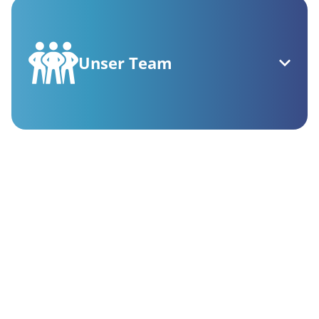
Unser Team