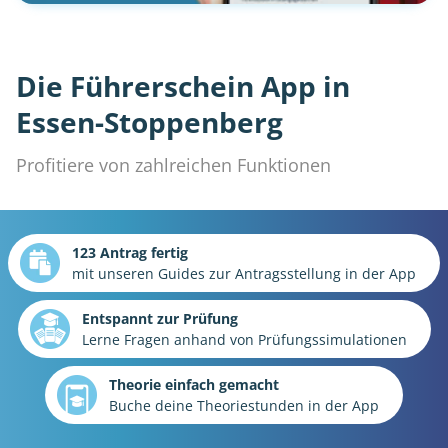
Die Führerschein App in
Essen-Stoppenberg
Profitiere von zahlreichen Funktionen
123 Antrag fertig
mit unseren Guides zur Antragsstellung in der App
Entspannt zur Prüfung
Lerne Fragen anhand von Prüfungssimulationen
Theorie einfach gemacht
Buche deine Theoriestunden in der App