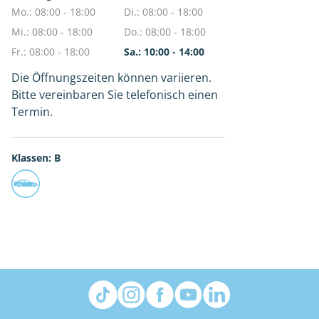
Mo.: 08:00 - 18:00
Di.: 08:00 - 18:00
Mi.: 08:00 - 18:00
Do.: 08:00 - 18:00
Fr.: 08:00 - 18:00
Sa.: 10:00 - 14:00
Die Öffnungszeiten können variieren.
Bitte vereinbaren Sie telefonisch einen
Termin.
Klassen: B