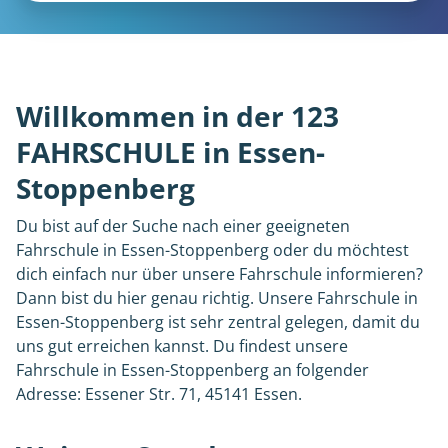
Willkommen in der 123
FAHRSCHULE in Essen-
Stoppenberg
Du bist auf der Suche nach einer geeigneten
Fahrschule in Essen-Stoppenberg oder du möchtest
dich einfach nur über unsere Fahrschule informieren?
Dann bist du hier genau richtig. Unsere Fahrschule in
Essen-Stoppenberg ist sehr zentral gelegen, damit du
uns gut erreichen kannst. Du findest unsere
Fahrschule in Essen-Stoppenberg an folgender
Adresse: Essener Str. 71, 45141 Essen.