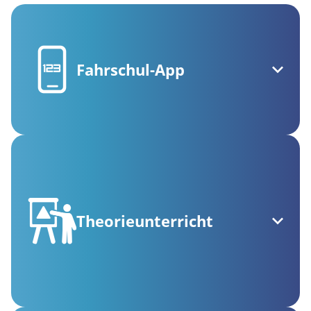
Fahrschul-App
Theorieunterricht