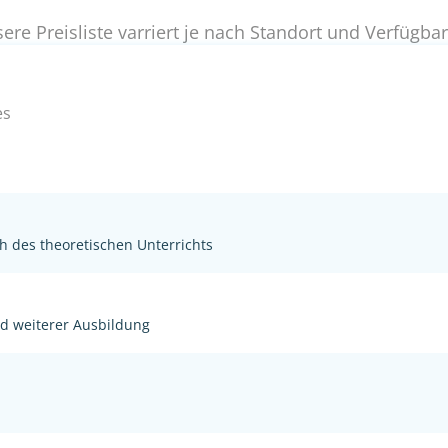
ere Preisliste varriert je nach Standort und Verfügbar
es
h des theoretischen Unterrichts
nd weiterer Ausbildung