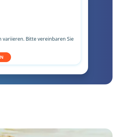
variieren. Bitte vereinbaren Sie
EN