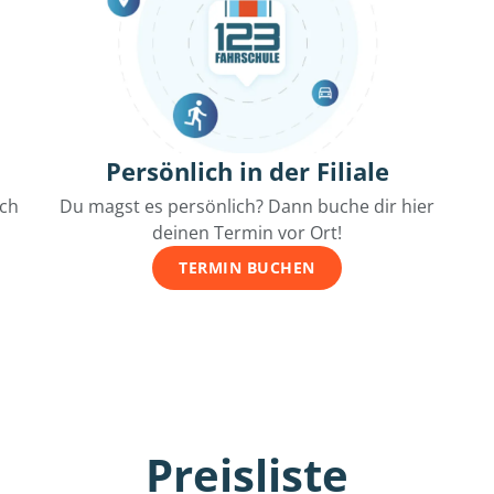
Persönlich in der Filiale
ich
Du magst es persönlich? Dann buche dir hier
deinen Termin vor Ort!
TERMIN BUCHEN
Preisliste