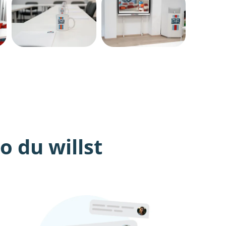
 du willst