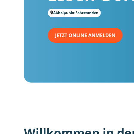
Abholpunkt Fahrstunden
JETZT ONLINE ANMELDEN
Willkommen in de