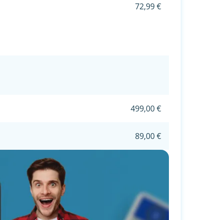
72,99 €
499,00 €
89,00 €