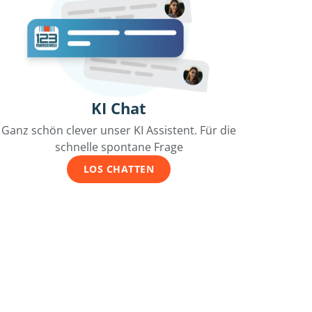
KI Chat
Ganz schön clever unser KI Assistent. Für die
schnelle spontane Frage
LOS CHATTEN