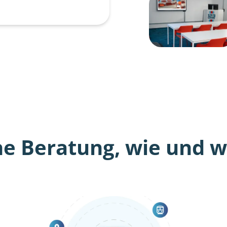
he Beratung, wie und wo