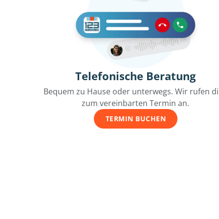
Telefonische Beratung
Bequem zu Hause oder unterwegs. Wir rufen d
zum vereinbarten Termin an.
TERMIN BUCHEN