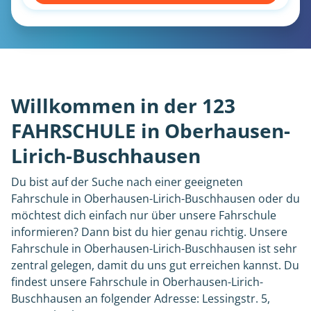
Willkommen in der 123
FAHRSCHULE in Oberhausen-
Lirich-Buschhausen
Du bist auf der Suche nach einer geeigneten
Fahrschule in Oberhausen-Lirich-Buschhausen oder du
möchtest dich einfach nur über unsere Fahrschule
informieren? Dann bist du hier genau richtig. Unsere
Fahrschule in Oberhausen-Lirich-Buschhausen ist sehr
zentral gelegen, damit du uns gut erreichen kannst. Du
findest unsere Fahrschule in Oberhausen-Lirich-
Buschhausen an folgender Adresse: Lessingstr. 5,