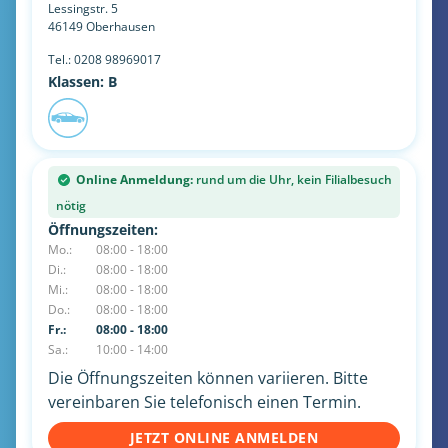
Lessingstr. 5
46149
Oberhausen
Tel.:
0208 98969017
Klassen: B
Online Anmeldung:
rund um die Uhr, kein Filialbesuch
nötig
Öffnungszeiten:
Mo.:
08:00 - 18:00
Di.:
08:00 - 18:00
Mi.:
08:00 - 18:00
Do.:
08:00 - 18:00
Fr.:
08:00 - 18:00
Sa.:
10:00 - 14:00
Die Öffnungszeiten können variieren. Bitte
vereinbaren Sie telefonisch einen Termin.
JETZT ONLINE ANMELDEN