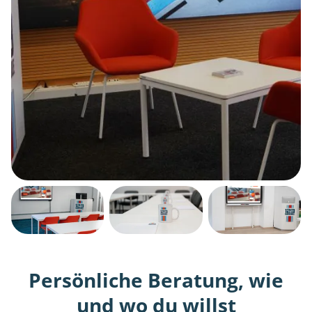
Persönliche Beratung, wie
und wo du willst