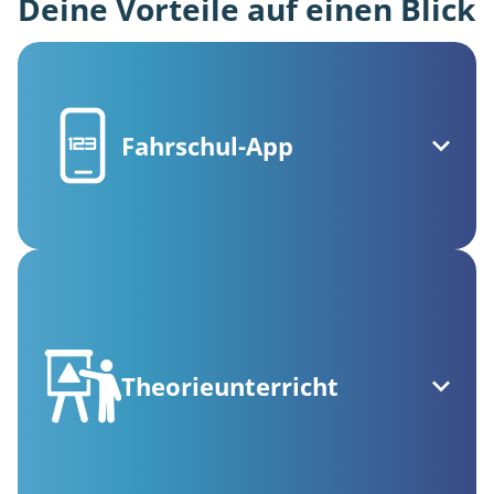
Deine Vorteile auf einen Blick
Fahrschul-App
Theorieunterricht