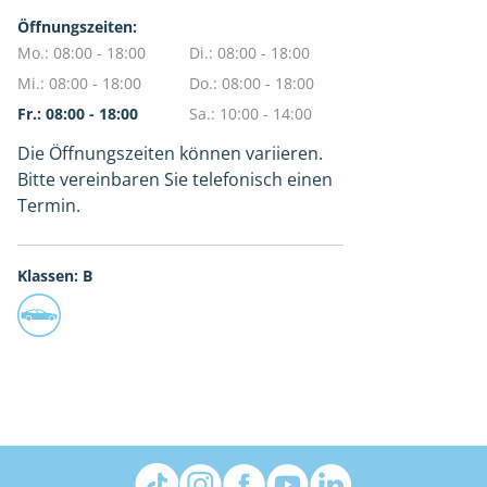
Öffnungszeiten:
Mo.: 08:00 - 18:00
Di.: 08:00 - 18:00
Mi.: 08:00 - 18:00
Do.: 08:00 - 18:00
Fr.: 08:00 - 18:00
Sa.: 10:00 - 14:00
Die Öffnungszeiten können variieren.
Bitte vereinbaren Sie telefonisch einen
Termin.
Klassen: B