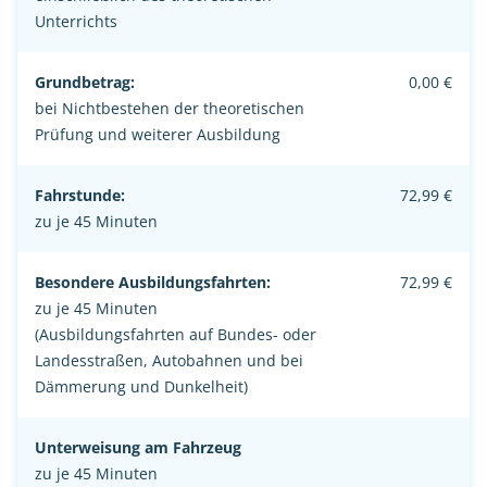
Unterrichts
Grundbetrag:
0,00 €
bei Nichtbestehen der theoretischen
Prüfung und weiterer Ausbildung
Fahrstunde:
72,99 €
zu je 45 Minuten
Besondere Ausbildungsfahrten:
72,99 €
zu je 45 Minuten
(Ausbildungsfahrten auf Bundes- oder
Landesstraßen, Autobahnen und bei
Dämmerung und Dunkelheit)
Unterweisung am Fahrzeug
zu je 45 Minuten