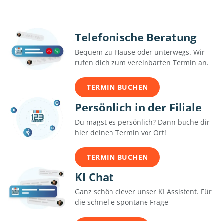
Telefonische Beratung
Bequem zu Hause oder unterwegs. Wir
rufen dich zum vereinbarten Termin an.
TERMIN BUCHEN
Persönlich in der Filiale
Du magst es persönlich? Dann buche dir
hier deinen Termin vor Ort!
TERMIN BUCHEN
KI Chat
Ganz schön clever unser KI Assistent. Für
die schnelle spontane Frage