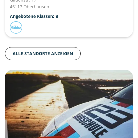
46117 Oberhausen
Angebotene Klassen: B
ALLE STANDORTE ANZEIGEN