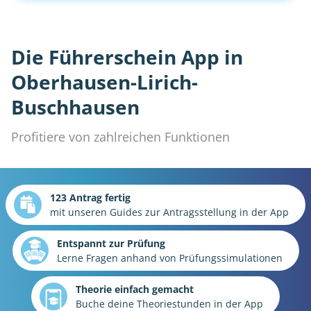
Die Führerschein App in
Oberhausen-Lirich-
Buschhausen
Profitiere von zahlreichen Funktionen
123 Antrag fertig
mit unseren Guides zur Antragsstellung in der App
Entspannt zur Prüfung
Lerne Fragen anhand von Prüfungssimulationen
Theorie einfach gemacht
Buche deine Theoriestunden in der App