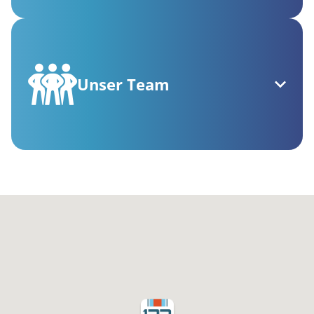
Unser Team