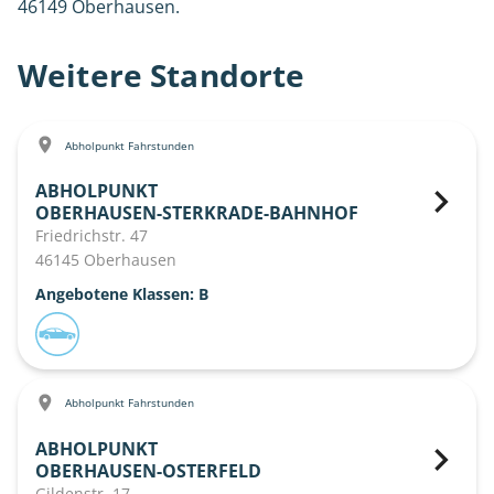
46149 Oberhausen.
Weitere Standorte
Abholpunkt Fahrstunden
ABHOLPUNKT
OBERHAUSEN-STERKRADE-BAHNHOF
Friedrichstr. 47
46145 Oberhausen
Angebotene Klassen: B
Abholpunkt Fahrstunden
ABHOLPUNKT
OBERHAUSEN-OSTERFELD
Gildenstr. 17