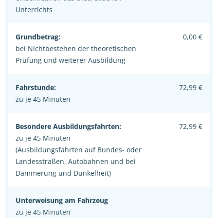
Unterrichts
Grundbetrag:
0,00 €
bei Nichtbestehen der theoretischen
Prüfung und weiterer Ausbildung
Fahrstunde:
72,99 €
zu je 45 Minuten
Besondere Ausbildungsfahrten:
72,99 €
zu je 45 Minuten
(Ausbildungsfahrten auf Bundes- oder
Landesstraßen, Autobahnen und bei
Dämmerung und Dunkelheit)
Unterweisung am Fahrzeug
zu je 45 Minuten