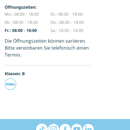
Öffnungszeiten:
Mo.: 08:00 - 18:00
Di.: 08:00 - 18:00
Mi.: 08:00 - 18:00
Do.: 08:00 - 18:00
Fr.: 08:00 - 18:00
Sa.: 10:00 - 14:00
Die Öffnungszeiten können variieren.
Bitte vereinbaren Sie telefonisch einen
Termin.
Klassen: B