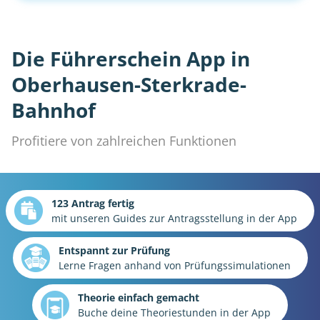
Die Führerschein App in
Oberhausen-Sterkrade-
Bahnhof
Profitiere von zahlreichen Funktionen
123 Antrag fertig
mit unseren Guides zur Antragsstellung in der App
Entspannt zur Prüfung
Lerne Fragen anhand von Prüfungssimulationen
Theorie einfach gemacht
Buche deine Theoriestunden in der App