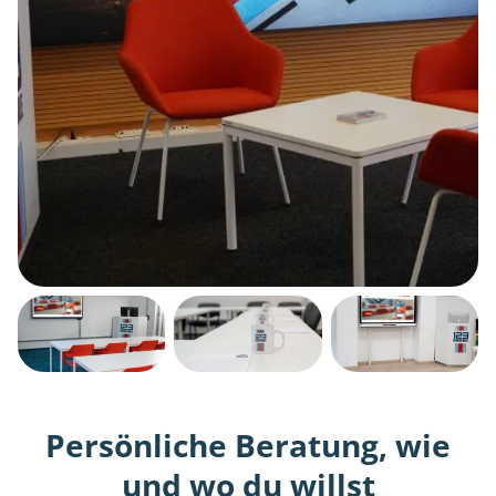
Persönliche Beratung, wie
und wo du willst