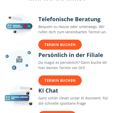
Telefonische Beratung
Bequem zu Hause oder unterwegs. Wir
rufen dich zum vereinbarten Termin an.
TERMIN BUCHEN
Persönlich in der Filiale
Du magst es persönlich? Dann buche dir
hier deinen Termin vor Ort!
TERMIN BUCHEN
KI Chat
Ganz schön clever unser KI Assistent. Für
die schnelle spontane Frage