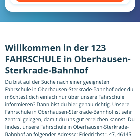
Willkommen in der 123
FAHRSCHULE in Oberhausen-
Sterkrade-Bahnhof
Du bist auf der Suche nach einer geeigneten
Fahrschule in Oberhausen-Sterkrade-Bahnhof oder du
möchtest dich einfach nur über unsere Fahrschule
informieren? Dann bist du hier genau richtig. Unsere
Fahrschule in Oberhausen-Sterkrade-Bahnhof ist sehr
zentral gelegen, damit du uns gut erreichen kannst. Du
findest unsere Fahrschule in Oberhausen-Sterkrade-
Bahnhof an folgender Adresse: Friedrichstr. 47, 46145