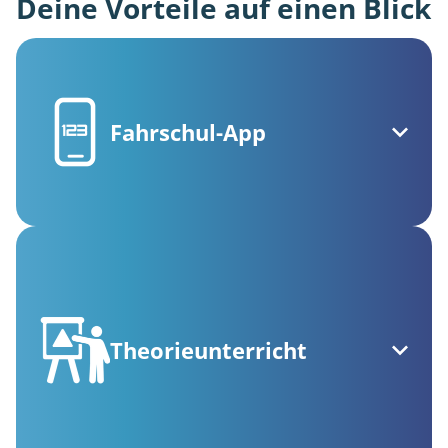
Deine Vorteile auf einen Blick
Fahrschul-App
Theorieunterricht