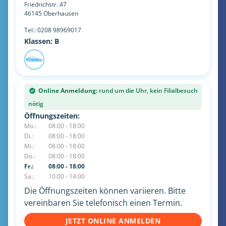
Friedrichstr. 47
46145
Oberhausen
Tel.:
0208 98969017
Klassen: B
Online Anmeldung:
rund um die Uhr, kein Filialbesuch
nötig
Öffnungszeiten:
Mo.:
08:00 - 18:00
Di.:
08:00 - 18:00
Mi.:
08:00 - 18:00
Do.:
08:00 - 18:00
Fr.:
08:00 - 18:00
Sa.:
10:00 - 14:00
Die Öffnungszeiten können variieren. Bitte
vereinbaren Sie telefonisch einen Termin.
JETZT ONLINE ANMELDEN