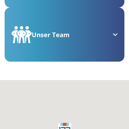
Unser Team