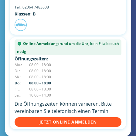
Tel.:
02064 7483008
Klassen: B
Online Anmeldung:
rund um die Uhr, kein Filialbesuch
nötig
Öffnungszeiten:
Mo.:
08:00 - 18:00
Di.:
08:00 - 18:00
Mi.:
08:00 - 18:00
Do.:
08:00 - 18:00
Fr.:
08:00 - 18:00
Sa.:
10:00 - 14:00
Die Öffnungszeiten können variieren. Bitte
vereinbaren Sie telefonisch einen Termin.
JETZT ONLINE ANMELDEN