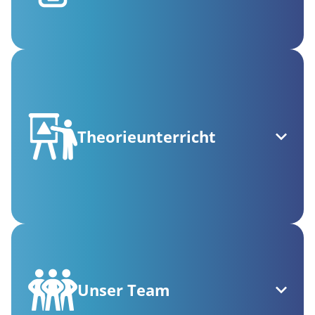
Theorieunterricht
Unser Team