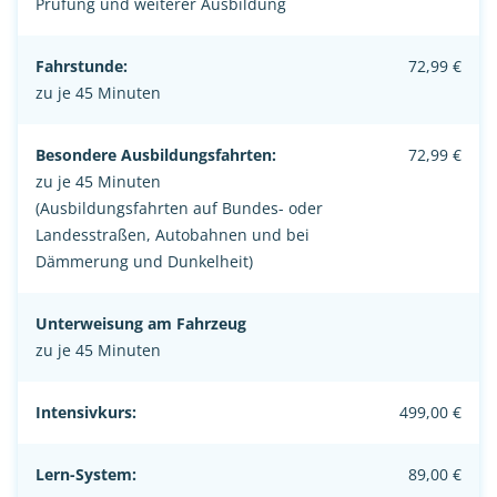
Prüfung und weiterer Ausbildung
Fahrstunde:
72,99 €
zu je 45 Minuten
Besondere Ausbildungsfahrten:
72,99 €
zu je 45 Minuten
(Ausbildungsfahrten auf Bundes- oder
Landesstraßen, Autobahnen und bei
Dämmerung und Dunkelheit)
Unterweisung am Fahrzeug
zu je 45 Minuten
Intensivkurs:
499,00 €
Lern-System:
89,00 €