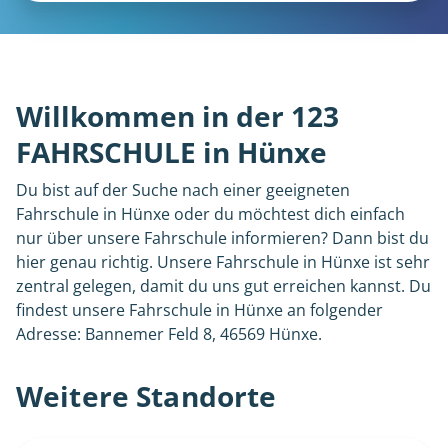
Willkommen in der 123
FAHRSCHULE in Hünxe
Du bist auf der Suche nach einer geeigneten
Fahrschule in Hünxe oder du möchtest dich einfach
nur über unsere Fahrschule informieren? Dann bist du
hier genau richtig. Unsere Fahrschule in Hünxe ist sehr
zentral gelegen, damit du uns gut erreichen kannst. Du
findest unsere Fahrschule in Hünxe an folgender
Adresse: Bannemer Feld 8, 46569 Hünxe.
Weitere Standorte