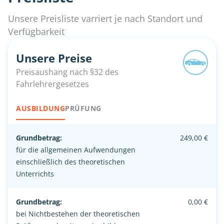
Unsere Preisliste varriert je nach Standort und
Verfügbarkeit
Unsere Preise
Preisaushang nach §32 des
Fahrlehrergesetzes
AUSBILDUNG
PRÜFUNG
Grundbetrag:
249,00 €
für die allgemeinen Aufwendungen
einschließlich des theoretischen
Unterrichts
Grundbetrag:
0,00 €
bei Nichtbestehen der theoretischen