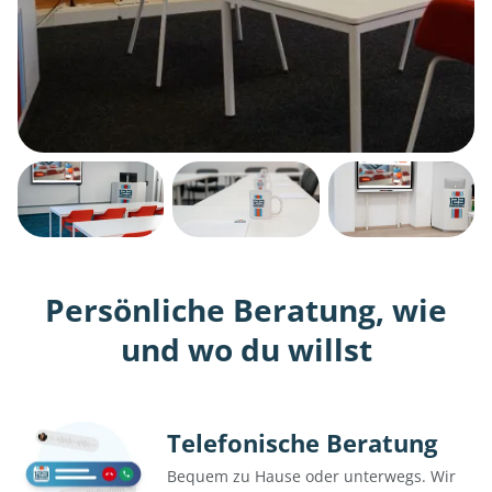
Persönliche Beratung, wie
und wo du willst
Telefonische Beratung
Bequem zu Hause oder unterwegs. Wir