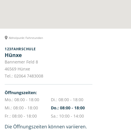
Abholpunkt Fahrstunden
123FAHRSCHULE
Hünxe
Bannemer Feld 8
46569
Hünxe
Tel.:
02064 7483008
Öffnungszeiten:
Mo.: 08:00 - 18:00
Di.: 08:00 - 18:00
Mi.: 08:00 - 18:00
Do.: 08:00 - 18:00
Fr.: 08:00 - 18:00
Sa.: 10:00 - 14:00
Die Öffnungszeiten können variieren.