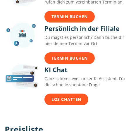
rufen dich zum vereinbarten Termin an.
TERMIN BUCHEN
Persönlich in der Filiale
Du magst es persönlich? Dann buche dir
hier deinen Termin vor Ort!
TERMIN BUCHEN
KI Chat
Ganz schön clever unser KI Assistent. Für
die schnelle spontane Frage
LOS CHATTEN
Preisliste