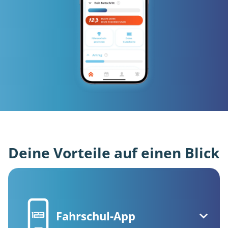
Deine Vorteile auf einen Blick
Fahrschul-App