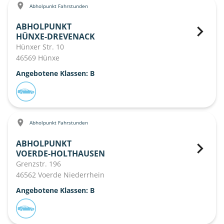
Abholpunkt Fahrstunden
ABHOLPUNKT
HÜNXE-DREVENACK
Hünxer Str. 10
46569 Hünxe
Angebotene Klassen: B
Abholpunkt Fahrstunden
ABHOLPUNKT
VOERDE-HOLTHAUSEN
Grenzstr. 196
46562 Voerde Niederrhein
Angebotene Klassen: B