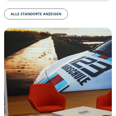
ALLE STANDORTE ANZEIGEN