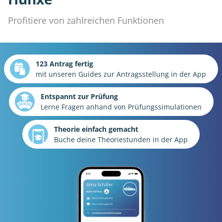
Profitiere von zahlreichen Funktionen
123 Antrag fertig
mit unseren Guides zur Antragsstellung in der App
Entspannt zur Prüfung
Lerne Fragen anhand von Prüfungssimulationen
Theorie einfach gemacht
Buche deine Theoriestunden in der App