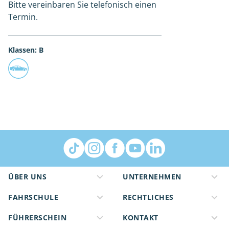
Bitte vereinbaren Sie telefonisch einen
Termin.
Klassen: B
ÜBER UNS
UNTERNEHMEN
FAHRSCHULE
RECHTLICHES
FÜHRERSCHEIN
KONTAKT