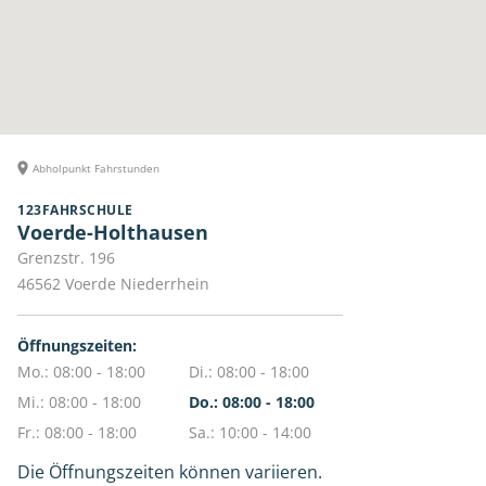
Abholpunkt Fahrstunden
123FAHRSCHULE
Voerde-Holthausen
Grenzstr. 196
46562
Voerde Niederrhein
Öffnungszeiten:
Mo.: 08:00 - 18:00
Di.: 08:00 - 18:00
Mi.: 08:00 - 18:00
Do.: 08:00 - 18:00
Fr.: 08:00 - 18:00
Sa.: 10:00 - 14:00
Die Öffnungszeiten können variieren.