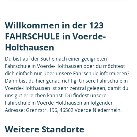
Willkommen in der 123
FAHRSCHULE in Voerde-
Holthausen
Du bist auf der Suche nach einer geeigneten
Fahrschule in Voerde-Holthausen oder du möchtest
dich einfach nur über unsere Fahrschule informieren?
Dann bist du hier genau richtig. Unsere Fahrschule in
Voerde-Holthausen ist sehr zentral gelegen, damit du
uns gut erreichen kannst. Du findest unsere
Fahrschule in Voerde-Holthausen an folgender
Adresse: Grenzstr. 196, 46562 Voerde Niederrhein.
Weitere Standorte