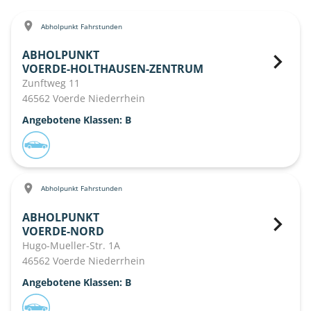
Abholpunkt Fahrstunden
ABHOLPUNKT
VOERDE-HOLTHAUSEN-ZENTRUM
Zunftweg 11
46562 Voerde Niederrhein
Angebotene Klassen: B
Abholpunkt Fahrstunden
ABHOLPUNKT
VOERDE-NORD
Hugo-Mueller-Str. 1A
46562 Voerde Niederrhein
Angebotene Klassen: B