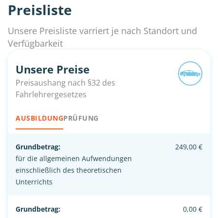
Preisliste
Unsere Preisliste varriert je nach Standort und
Verfügbarkeit
Unsere Preise
Preisaushang nach §32 des
Fahrlehrergesetzes
AUSBILDUNG
PRÜFUNG
Grundbetrag:
249,00 €
für die allgemeinen Aufwendungen
einschließlich des theoretischen
Unterrichts
Grundbetrag:
0,00 €