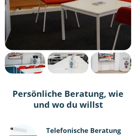
Persönliche Beratung, wie
und wo du willst
Telefonische Beratung