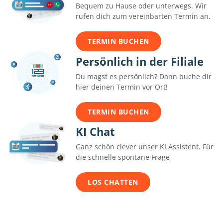
Bequem zu Hause oder unterwegs. Wir
rufen dich zum vereinbarten Termin an.
TERMIN BUCHEN
Persönlich in der Filiale
Du magst es persönlich? Dann buche dir
hier deinen Termin vor Ort!
TERMIN BUCHEN
KI Chat
Ganz schön clever unser KI Assistent. Für
die schnelle spontane Frage
LOS CHATTEN