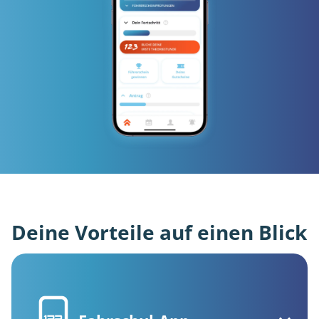
Deine Vorteile auf einen Blick