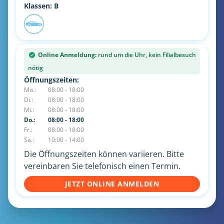
Klassen: B
Online Anmeldung:
rund um die Uhr, kein Filialbesuch
nötig
Öffnungszeiten:
Mo.:
08:00 - 18:00
Di.:
08:00 - 18:00
Mi.:
08:00 - 18:00
Do.:
08:00 - 18:00
Fr.:
08:00 - 18:00
Sa.:
10:00 - 14:00
Die Öffnungszeiten können variieren. Bitte
vereinbaren Sie telefonisch einen Termin.
JETZT ONLINE ANMELDEN