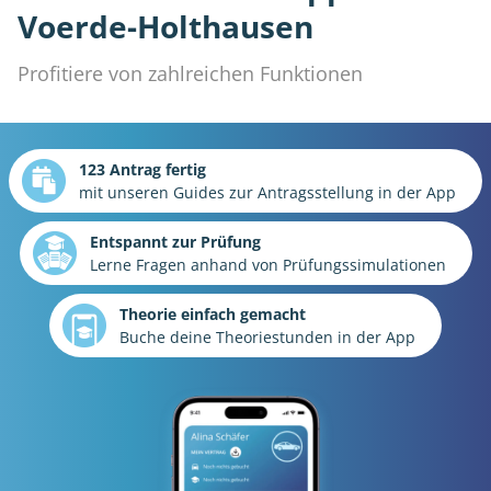
Voerde-Holthausen
Profitiere von zahlreichen Funktionen
123 Antrag fertig
mit unseren Guides zur Antragsstellung in der App
Entspannt zur Prüfung
Lerne Fragen anhand von Prüfungssimulationen
Theorie einfach gemacht
Buche deine Theoriestunden in der App