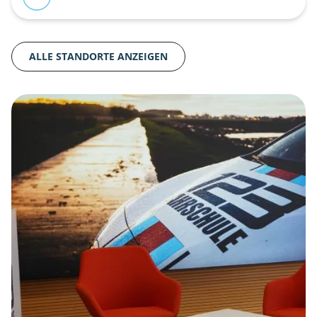
ALLE STANDORTE ANZEIGEN