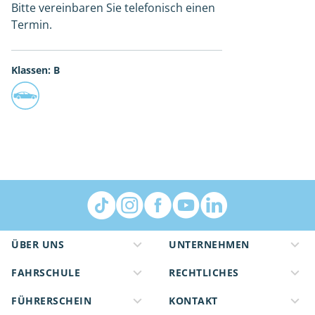
Bitte vereinbaren Sie telefonisch einen
Termin.
Klassen: B
ÜBER UNS
UNTERNEHMEN
FAHRSCHULE
RECHTLICHES
FÜHRERSCHEIN
KONTAKT