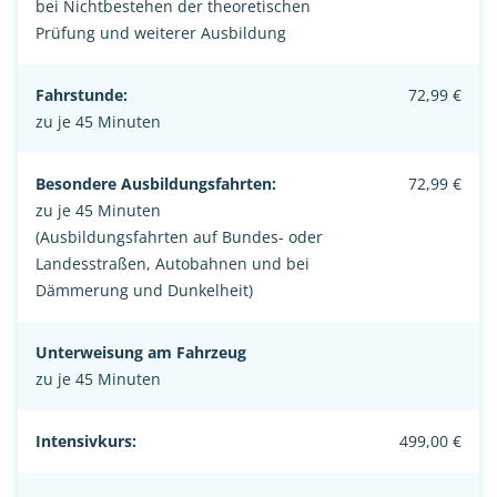
bei Nichtbestehen der theoretischen
Prüfung und weiterer Ausbildung
Fahrstunde:
72,99 €
zu je 45 Minuten
Besondere Ausbildungsfahrten:
72,99 €
zu je 45 Minuten
(Ausbildungsfahrten auf Bundes- oder
Landesstraßen, Autobahnen und bei
Dämmerung und Dunkelheit)
Unterweisung am Fahrzeug
zu je 45 Minuten
Intensivkurs:
499,00 €