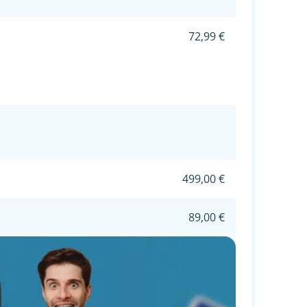
72,99 €
499,00 €
89,00 €