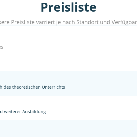
Preisliste
ere Preisliste varriert je nach Standort und Verfügbar
es
h des theoretischen Unterrichts
nd weiterer Ausbildung