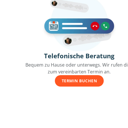
Telefonische Beratung
Bequem zu Hause oder unterwegs. Wir rufen d
zum vereinbarten Termin an.
TERMIN BUCHEN