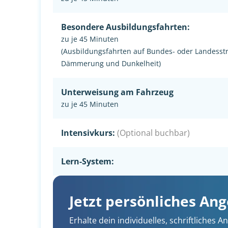
Besondere Ausbildungsfahrten:
zu je 45 Minuten
(Ausbildungsfahrten auf Bundes- oder Landesst
Dämmerung und Dunkelheit)
Unterweisung am Fahrzeug
zu je 45 Minuten
Intensivkurs:
(Optional buchbar)
Lern-System:
Jetzt persönliches An
Erhalte dein individuelles, schriftliches