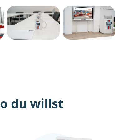
 du willst