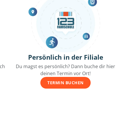
Persönlich in der Filiale
ich
Du magst es persönlich? Dann buche dir hier
deinen Termin vor Ort!
TERMIN BUCHEN