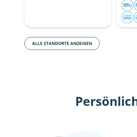
ALLE STANDORTE ANZEIGEN
Persönlic