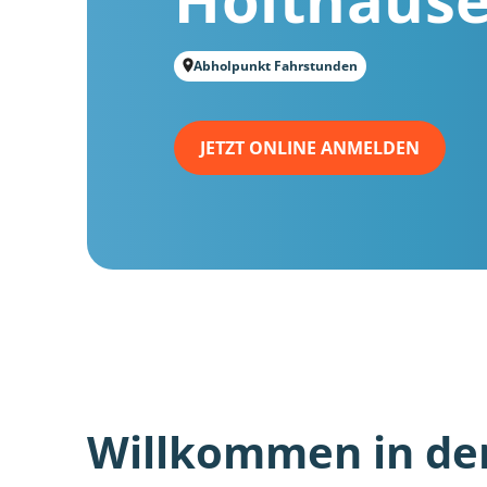
Abholpunkt Fahrstunden
JETZT ONLINE ANMELDEN
Willkommen in de