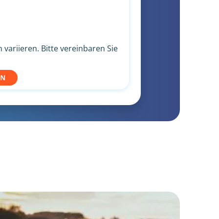
variieren. Bitte vereinbaren Sie
EN