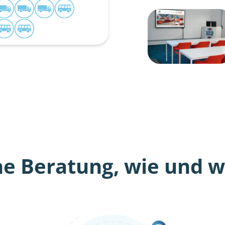
he Beratung, wie und wo