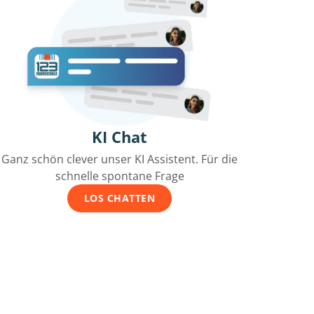
KI Chat
Ganz schön clever unser KI Assistent. Für die
schnelle spontane Frage
LOS CHATTEN