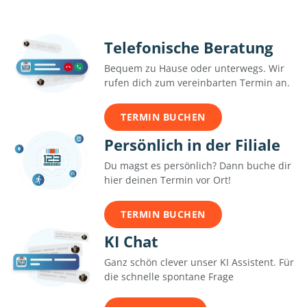
Telefonische Beratung
Bequem zu Hause oder unterwegs. Wir
rufen dich zum vereinbarten Termin an.
TERMIN BUCHEN
Persönlich in der Filiale
Du magst es persönlich? Dann buche dir
hier deinen Termin vor Ort!
TERMIN BUCHEN
KI Chat
Ganz schön clever unser KI Assistent. Für
die schnelle spontane Frage