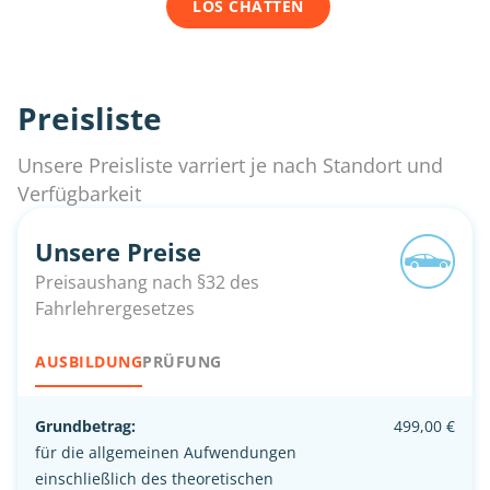
LOS CHATTEN
Preisliste
Unsere Preisliste varriert je nach Standort und
Verfügbarkeit
Unsere Preise
Preisaushang nach §32 des
Fahrlehrergesetzes
AUSBILDUNG
PRÜFUNG
Grundbetrag:
499,00 €
für die allgemeinen Aufwendungen
einschließlich des theoretischen