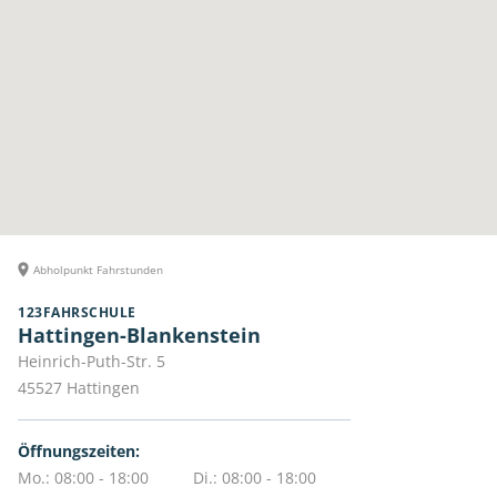
Abholpunkt Fahrstunden
123FAHRSCHULE
Hattingen-Blankenstein
Heinrich-Puth-Str. 5
45527
Hattingen
Öffnungszeiten:
Mo.: 08:00 - 18:00
Di.: 08:00 - 18:00