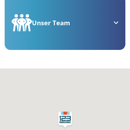
Unser Team