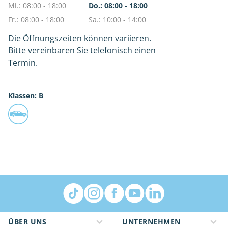
Mi.: 08:00 - 18:00
Do.: 08:00 - 18:00
Fr.: 08:00 - 18:00
Sa.: 10:00 - 14:00
Die Öffnungszeiten können variieren.
Bitte vereinbaren Sie telefonisch einen
Termin.
Klassen: B
ÜBER UNS
UNTERNEHMEN