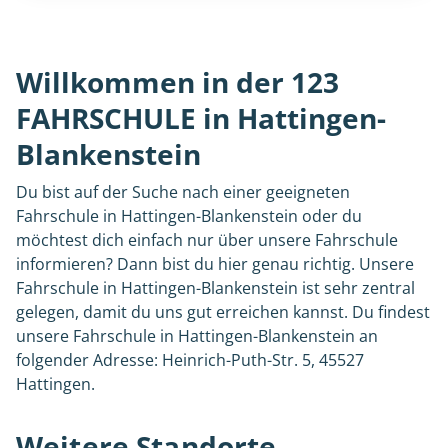
Willkommen in der 123
FAHRSCHULE in Hattingen-
Blankenstein
Du bist auf der Suche nach einer geeigneten
Fahrschule in Hattingen-Blankenstein oder du
möchtest dich einfach nur über unsere Fahrschule
informieren? Dann bist du hier genau richtig. Unsere
Fahrschule in Hattingen-Blankenstein ist sehr zentral
gelegen, damit du uns gut erreichen kannst. Du findest
unsere Fahrschule in Hattingen-Blankenstein an
folgender Adresse: Heinrich-Puth-Str. 5, 45527
Hattingen.
Weitere Standorte