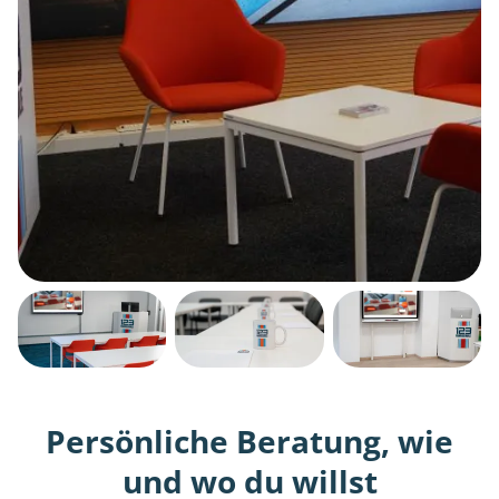
Persönliche Beratung, wie
und wo du willst