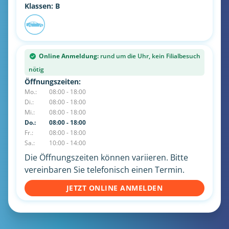
Klassen: B
Online Anmeldung:
rund um die Uhr, kein Filialbesuch
nötig
Öffnungszeiten:
Mo.:
08:00 - 18:00
Di.:
08:00 - 18:00
Mi.:
08:00 - 18:00
Do.:
08:00 - 18:00
Fr.:
08:00 - 18:00
Sa.:
10:00 - 14:00
Die Öffnungszeiten können variieren. Bitte
vereinbaren Sie telefonisch einen Termin.
JETZT ONLINE ANMELDEN