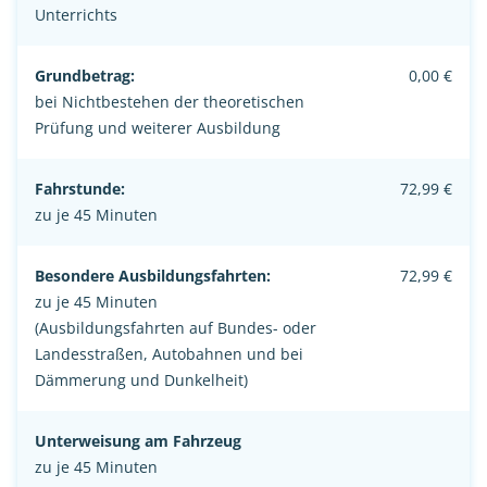
Unterrichts
Grundbetrag:
0,00 €
bei Nichtbestehen der theoretischen
Prüfung und weiterer Ausbildung
Fahrstunde:
72,99 €
zu je 45 Minuten
Besondere Ausbildungsfahrten:
72,99 €
zu je 45 Minuten
(Ausbildungsfahrten auf Bundes- oder
Landesstraßen, Autobahnen und bei
Dämmerung und Dunkelheit)
Unterweisung am Fahrzeug
zu je 45 Minuten