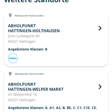
Abholpunkt Fahrstunden
ABHOLPUNKT
HATTINGEN-HOLTHAUSEN
Zum Ludwigstal 60
45527 Hattingen
Angebotene Klassen: B
Abholpunkt Fahrstunden
ABHOLPUNKT
HATTINGEN-WELPER MARKT
Im Welperfeld 10
45527 Hattingen
Angebotene Klassen: A, A1, A2, B, BE, C, C1, C1E, CE,