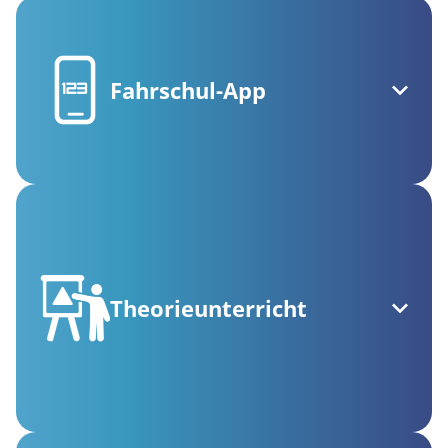
Fahrschul-App
Theorieunterricht