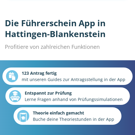
Die Führerschein App in
Hattingen-Blankenstein
Profitiere von zahlreichen Funktionen
123 Antrag fertig
mit unseren Guides zur Antragsstellung in der App
Entspannt zur Prüfung
Lerne Fragen anhand von Prüfungssimulationen
Theorie einfach gemacht
Buche deine Theoriestunden in der App