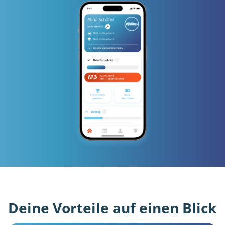
Deine Vorteile auf einen Blick