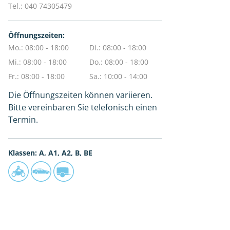
Tel.:
040 74305479
Öffnungszeiten:
Mo.: 08:00 - 18:00
Di.: 08:00 - 18:00
Mi.: 08:00 - 18:00
Do.: 08:00 - 18:00
Fr.: 08:00 - 18:00
Sa.: 10:00 - 14:00
Die Öffnungszeiten können variieren.
Bitte vereinbaren Sie telefonisch einen
Termin.
Klassen: A, A1, A2, B, BE