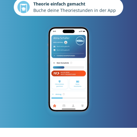
Theorie einfach gemacht
Buche deine Theoriestunden in der App