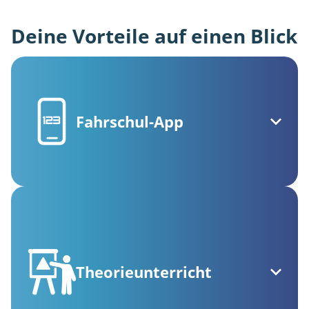
Deine Vorteile auf einen Blick
Fahrschul-App
Theorieunterricht