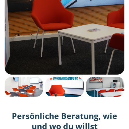
Persönliche Beratung, wie
und wo du willst