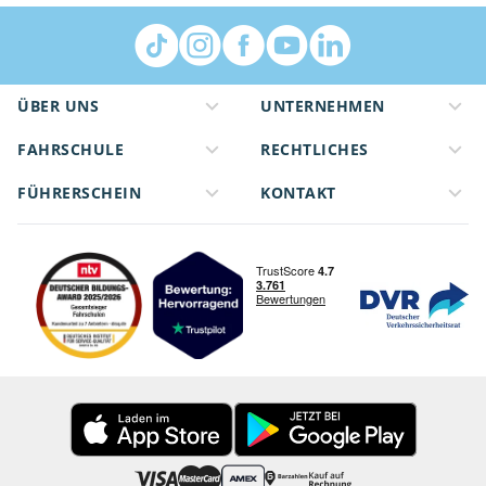
ÜBER UNS
UNTERNEHMEN
FAHRSCHULE
RECHTLICHES
FÜHRERSCHEIN
KONTAKT