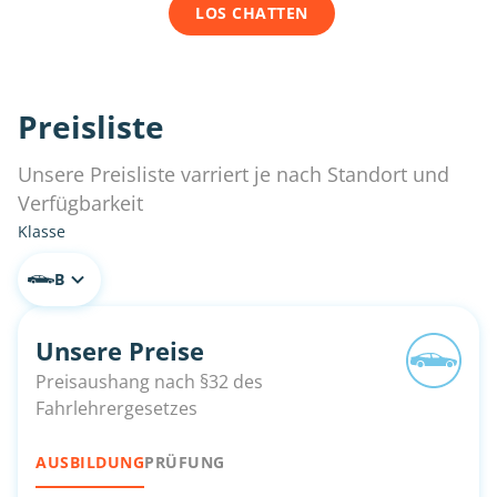
LOS CHATTEN
Preisliste
Unsere Preisliste varriert je nach Standort und
Verfügbarkeit
Klasse
B
Unsere Preise
Preisaushang nach §32 des
Fahrlehrergesetzes
AUSBILDUNG
PRÜFUNG