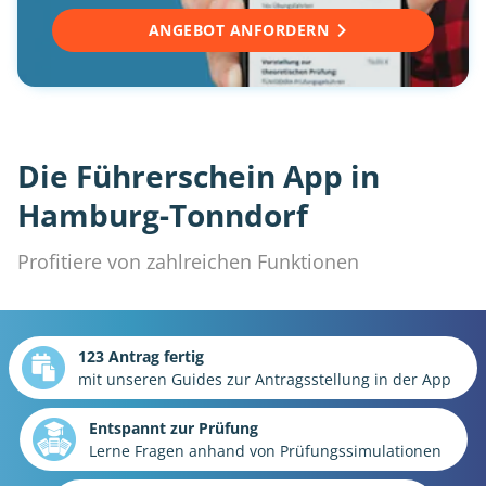
ANGEBOT ANFORDERN
Die Führerschein App in
Hamburg-Tonndorf
Profitiere von zahlreichen Funktionen
123 Antrag fertig
mit unseren Guides zur Antragsstellung in der App
Entspannt zur Prüfung
Lerne Fragen anhand von Prüfungssimulationen