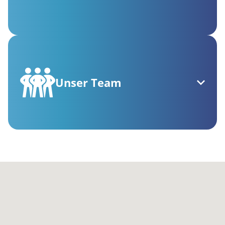
Unser Team