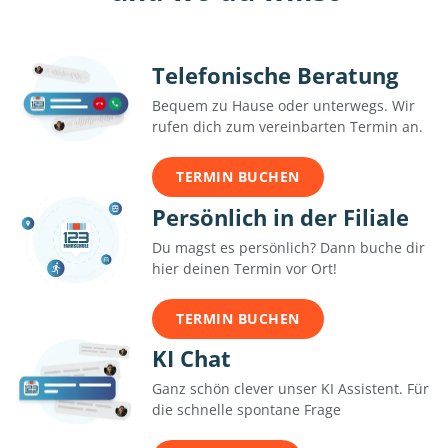
Telefonische Beratung
Bequem zu Hause oder unterwegs. Wir
rufen dich zum vereinbarten Termin an.
TERMIN BUCHEN
Persönlich in der Filiale
Du magst es persönlich? Dann buche dir
hier deinen Termin vor Ort!
TERMIN BUCHEN
KI Chat
Ganz schön clever unser KI Assistent. Für
die schnelle spontane Frage