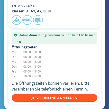
Tel.:
040 74305479
Klassen: A, A1, A2, B, BE
Online Anmeldung:
rund um die Uhr, kein Filialbesuch
nötig
Öffnungszeiten:
Mo.:
08:00 - 18:00
Di.:
08:00 - 18:00
Mi.:
08:00 - 18:00
Do.:
08:00 - 18:00
Fr.:
08:00 - 18:00
Sa.:
10:00 - 14:00
Die Öffnungszeiten können variieren. Bitte
vereinbaren Sie telefonisch einen Termin.
JETZT ONLINE ANMELDEN