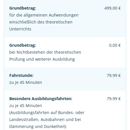
Grundbetrag:
499,00 €
für die allgemeinen Aufwendungen
einschließlich des theoretischen
Unterrichts
Grundbetrag:
0,00 €
bei Nichtbestehen der theoretischen
Prüfung und weiterer Ausbildung
Fahrstunde:
79,99 €
zu je 45 Minuten
Besondere Ausbildungsfahrten:
79,99 €
zu je 45 Minuten
(Ausbildungsfahrten auf Bundes- oder
Landesstraßen, Autobahnen und bei
Dämmerung und Dunkelheit)