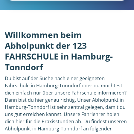
Willkommen beim
Abholpunkt der 123
FAHRSCHULE in Hamburg-
Tonndorf
Du bist auf der Suche nach einer geeigneten
Fahrschule in Hamburg-Tonndorf oder du möchtest
dich einfach nur über unsere Fahrschule informieren?
Dann bist du hier genau richtig. Unser Abholpunkt in
Hamburg-Tonndorf ist sehr zentral gelegen, damit du
uns gut erreichen kannst. Unsere Fahrlehrer holen
dich hier für die Praxisstunden ab. Du findest unseren
Abholpunkt in Hamburg-Tonndorf an folgender