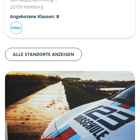
22159 Hamburg
Angebotene Klassen: B
ALLE STANDORTE ANZEIGEN