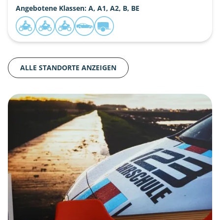
Angebotene Klassen: A, A1, A2, B, BE
ALLE STANDORTE ANZEIGEN