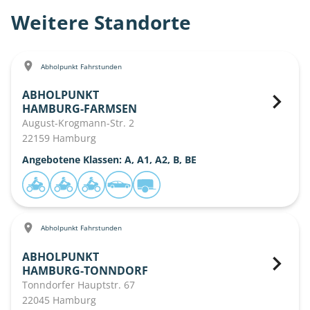
Weitere Standorte
Abholpunkt Fahrstunden
ABHOLPUNKT
HAMBURG-FARMSEN
August-Krogmann-Str. 2
22159 Hamburg
Angebotene Klassen: A, A1, A2, B, BE
Abholpunkt Fahrstunden
ABHOLPUNKT
HAMBURG-TONNDORF
Tonndorfer Hauptstr. 67
22045 Hamburg