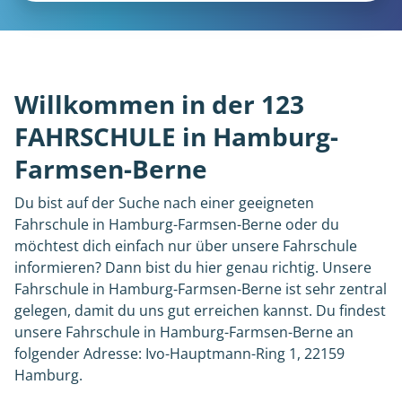
Willkommen in der 123
FAHRSCHULE in Hamburg-
Farmsen-Berne
Du bist auf der Suche nach einer geeigneten
Fahrschule in Hamburg-Farmsen-Berne oder du
möchtest dich einfach nur über unsere Fahrschule
informieren? Dann bist du hier genau richtig. Unsere
Fahrschule in Hamburg-Farmsen-Berne ist sehr zentral
gelegen, damit du uns gut erreichen kannst. Du findest
unsere Fahrschule in Hamburg-Farmsen-Berne an
folgender Adresse: Ivo-Hauptmann-Ring 1, 22159
Hamburg.