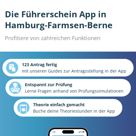
Die Führerschein App in
Hamburg-Farmsen-Berne
Profitiere von zahlreichen Funktionen
123 Antrag fertig
mit unseren Guides zur Antragsstellung in der App
Entspannt zur Prüfung
Lerne Fragen anhand von Prüfungssimulationen
Theorie einfach gemacht
Buche deine Theoriestunden in der App