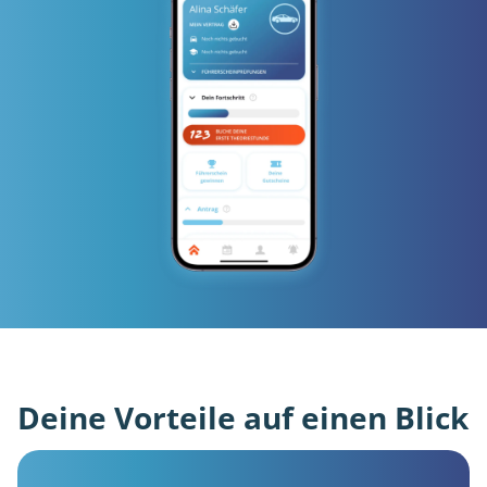
Deine Vorteile auf einen Blick