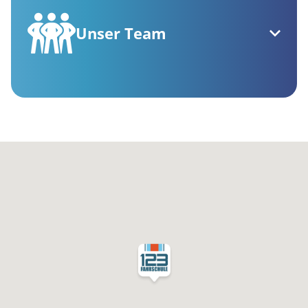
Unser Team