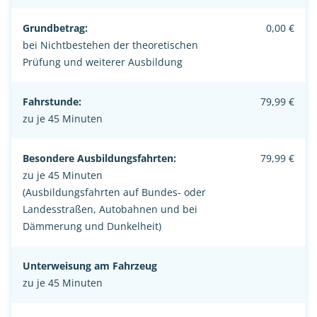
Grundbetrag:
0,00 €
bei Nichtbestehen der theoretischen
Prüfung und weiterer Ausbildung
Fahrstunde:
79,99 €
zu je 45 Minuten
Besondere Ausbildungsfahrten:
79,99 €
zu je 45 Minuten
(Ausbildungsfahrten auf Bundes- oder
Landesstraßen, Autobahnen und bei
Dämmerung und Dunkelheit)
Unterweisung am Fahrzeug
zu je 45 Minuten