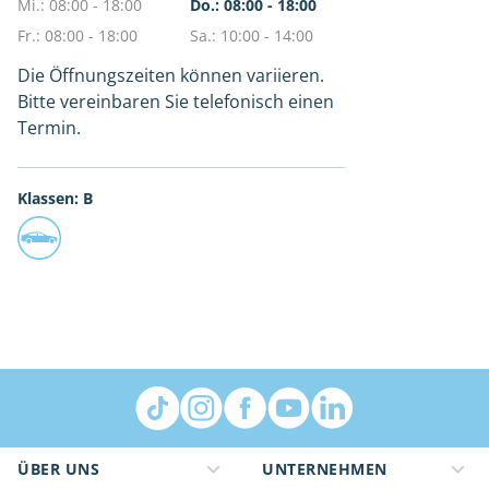
Mi.: 08:00 - 18:00
Do.: 08:00 - 18:00
Fr.: 08:00 - 18:00
Sa.: 10:00 - 14:00
Die Öffnungszeiten können variieren.
Bitte vereinbaren Sie telefonisch einen
Termin.
Klassen: B
ÜBER UNS
UNTERNEHMEN