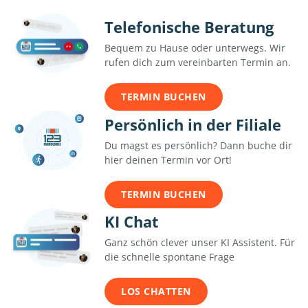
Telefonische Beratung
Bequem zu Hause oder unterwegs. Wir
rufen dich zum vereinbarten Termin an.
TERMIN BUCHEN
Persönlich in der Filiale
Du magst es persönlich? Dann buche dir
hier deinen Termin vor Ort!
TERMIN BUCHEN
KI Chat
Ganz schön clever unser KI Assistent. Für
die schnelle spontane Frage
LOS CHATTEN