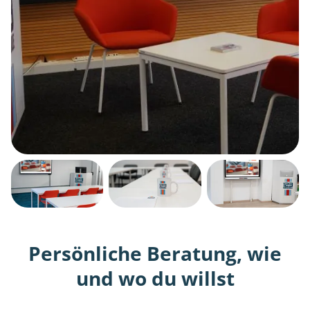
Persönliche Beratung, wie
und wo du willst