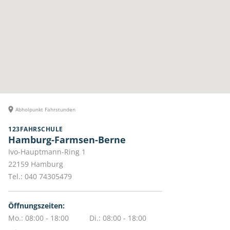
Abholpunkt Fahrstunden
123FAHRSCHULE
Hamburg-Farmsen-Berne
Ivo-Hauptmann-Ring 1
22159
Hamburg
Tel.:
040 74305479
Öffnungszeiten:
Mo.: 08:00 - 18:00
Di.: 08:00 - 18:00