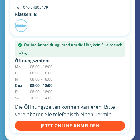
Tel.:
040 74305479
Klassen: B
Online Anmeldung:
rund um die Uhr, kein Filialbesuch
nötig
Öffnungszeiten:
Mo.:
08:00 - 18:00
Di.:
08:00 - 18:00
Mi.:
08:00 - 18:00
Do.:
08:00 - 18:00
Fr.:
08:00 - 18:00
Sa.:
10:00 - 14:00
Die Öffnungszeiten können variieren. Bitte
vereinbaren Sie telefonisch einen Termin.
JETZT ONLINE ANMELDEN