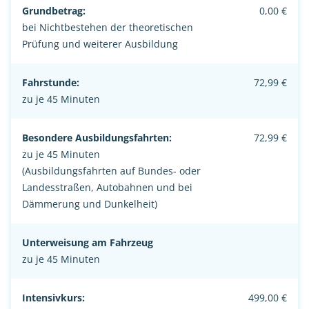
Grundbetrag:
0,00 €
bei Nichtbestehen der theoretischen
Prüfung und weiterer Ausbildung
Fahrstunde:
72,99 €
zu je 45 Minuten
Besondere Ausbildungsfahrten:
72,99 €
zu je 45 Minuten
(Ausbildungsfahrten auf Bundes- oder
Landesstraßen, Autobahnen und bei
Dämmerung und Dunkelheit)
Unterweisung am Fahrzeug
zu je 45 Minuten
Intensivkurs:
499,00 €