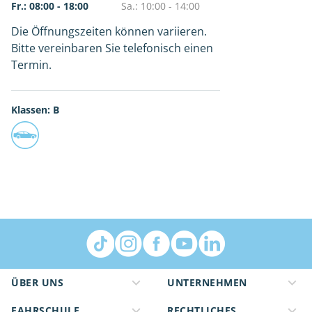
Fr.: 08:00 - 18:00
Sa.: 10:00 - 14:00
Die Öffnungszeiten können variieren.
Bitte vereinbaren Sie telefonisch einen
Termin.
Klassen: B
ÜBER UNS
UNTERNEHMEN
FAHRSCHULE
RECHTLICHES