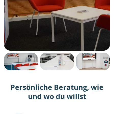
Persönliche Beratung, wie
und wo du willst