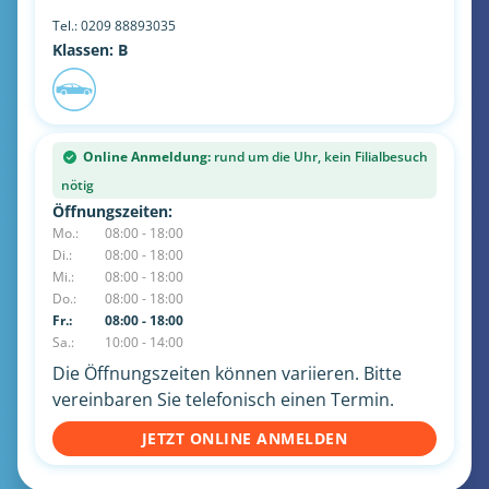
Tel.:
0209 88893035
Klassen: B
Online Anmeldung:
rund um die Uhr, kein Filialbesuch
nötig
Öffnungszeiten:
Mo.:
08:00 - 18:00
Di.:
08:00 - 18:00
Mi.:
08:00 - 18:00
Do.:
08:00 - 18:00
Fr.:
08:00 - 18:00
Sa.:
10:00 - 14:00
Die Öffnungszeiten können variieren. Bitte
vereinbaren Sie telefonisch einen Termin.
JETZT ONLINE ANMELDEN