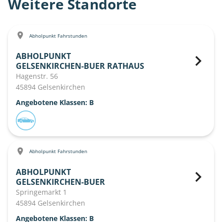
Weitere Standorte
Abholpunkt Fahrstunden
ABHOLPUNKT
GELSENKIRCHEN-BUER RATHAUS
Hagenstr. 56
45894 Gelsenkirchen
Angebotene Klassen: B
Abholpunkt Fahrstunden
ABHOLPUNKT
GELSENKIRCHEN-BUER
Springemarkt 1
45894 Gelsenkirchen
Angebotene Klassen: B