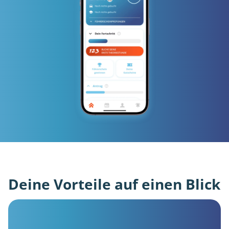
Deine Vorteile auf einen Blick