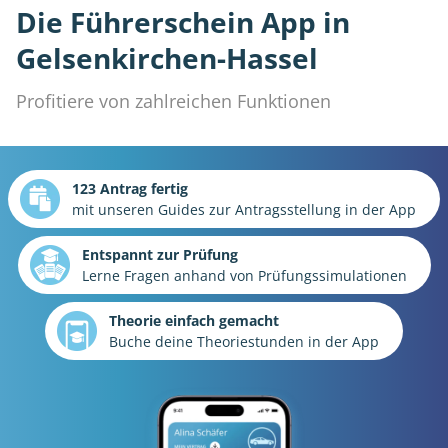
Die Führerschein App in
Gelsenkirchen-Hassel
Profitiere von zahlreichen Funktionen
123 Antrag fertig
mit unseren Guides zur Antragsstellung in der App
Entspannt zur Prüfung
Lerne Fragen anhand von Prüfungssimulationen
Theorie einfach gemacht
Buche deine Theoriestunden in der App