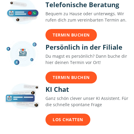
Telefonische Beratung
Bequem zu Hause oder unterwegs. Wir
rufen dich zum vereinbarten Termin an.
TERMIN BUCHEN
Persönlich in der Filiale
Du magst es persönlich? Dann buche dir
hier deinen Termin vor Ort!
TERMIN BUCHEN
KI Chat
Ganz schön clever unser KI Assistent. Für
die schnelle spontane Frage
LOS CHATTEN