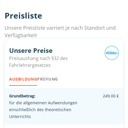
Preisliste
Unsere Preisliste varriert je nach Standort und
Verfügbarkeit
Unsere Preise
Preisaushang nach §32 des
Fahrlehrergesetzes
AUSBILDUNG
PRÜFUNG
Grundbetrag:
249,00 €
für die allgemeinen Aufwendungen
einschließlich des theoretischen
Unterrichts