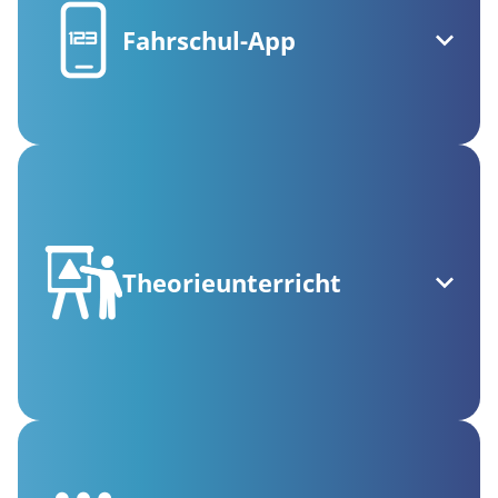
Fahrschul-App
Theorieunterricht