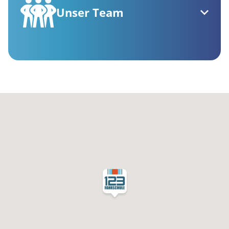
Unser Team