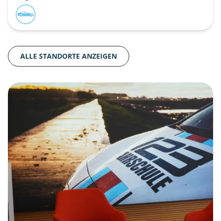
ALLE STANDORTE ANZEIGEN