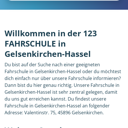
Willkommen in der 123
FAHRSCHULE in
Gelsenkirchen-Hassel
Du bist auf der Suche nach einer geeigneten
Fahrschule in Gelsenkirchen-Hassel oder du möchtest
dich einfach nur über unsere Fahrschule informieren?
Dann bist du hier genau richtig. Unsere Fahrschule in
Gelsenkirchen-Hassel ist sehr zentral gelegen, damit
du uns gut erreichen kannst. Du findest unsere
Fahrschule in Gelsenkirchen-Hassel an folgender
Adresse: Valentinstr. 75, 45896 Gelsenkirchen.