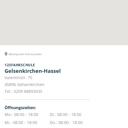
Abholpunkt Fahrstunden
123FAHRSCHULE
Gelsenkirchen-Hassel
Valentinstr. 75
45896
Gelsenkirchen
Tel.:
0209 88893035
Öffnungszeiten:
Mo.: 08:00 - 18:00
Di.: 08:00 - 18:00
Mi.: 08:00 - 18:00
Do.: 08:00 - 18:00