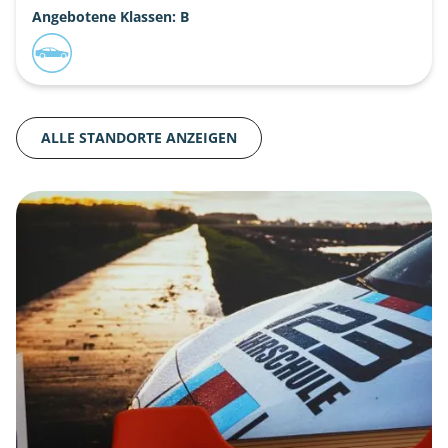
Angebotene Klassen: B
ALLE STANDORTE ANZEIGEN