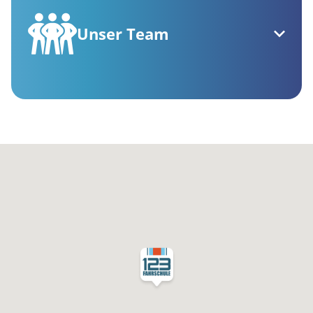
Unser Team