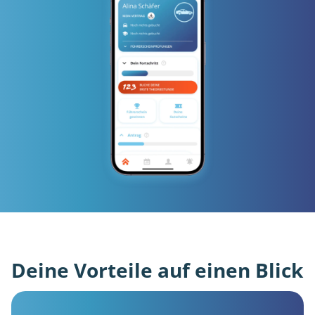
Deine Vorteile auf einen Blick