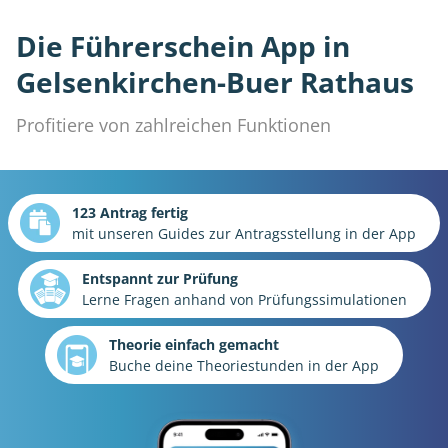
Die Führerschein App in
Gelsenkirchen-Buer Rathaus
Profitiere von zahlreichen Funktionen
123 Antrag fertig
mit unseren Guides zur Antragsstellung in der App
Entspannt zur Prüfung
Lerne Fragen anhand von Prüfungssimulationen
Theorie einfach gemacht
Buche deine Theoriestunden in der App