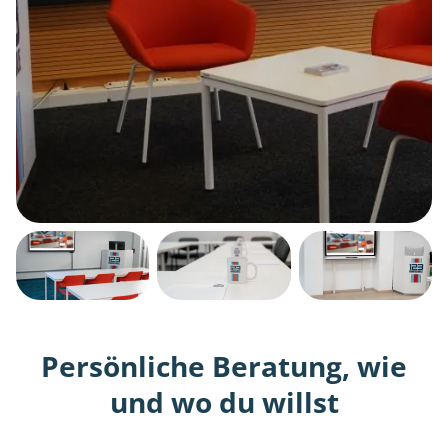
Persönliche Beratung, wie
und wo du willst