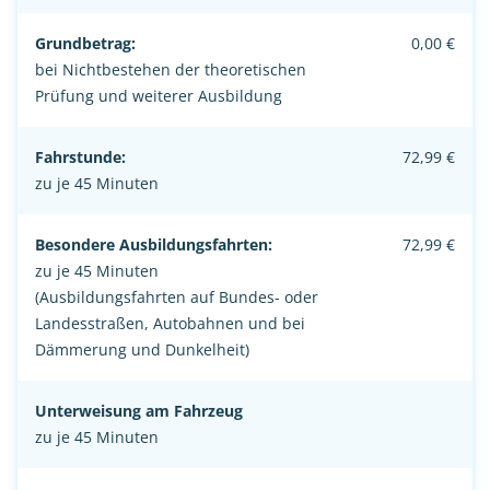
Grundbetrag:
0,00 €
bei Nichtbestehen der theoretischen
Prüfung und weiterer Ausbildung
Fahrstunde:
72,99 €
zu je 45 Minuten
Besondere Ausbildungsfahrten:
72,99 €
zu je 45 Minuten
(Ausbildungsfahrten auf Bundes- oder
Landesstraßen, Autobahnen und bei
Dämmerung und Dunkelheit)
Unterweisung am Fahrzeug
zu je 45 Minuten