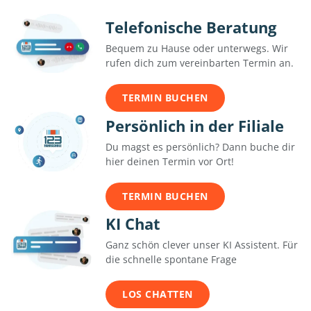
Telefonische Beratung
Bequem zu Hause oder unterwegs. Wir
rufen dich zum vereinbarten Termin an.
TERMIN BUCHEN
Persönlich in der Filiale
Du magst es persönlich? Dann buche dir
hier deinen Termin vor Ort!
TERMIN BUCHEN
KI Chat
Ganz schön clever unser KI Assistent. Für
die schnelle spontane Frage
LOS CHATTEN