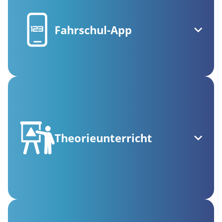
Fahrschul-App
Theorieunterricht