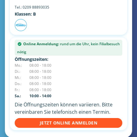
Tel.:
0209 88893035
Klassen: B
Online Anmeldung:
rund um die Uhr, kein Filialbesuch
nötig
Öffnungszeiten:
Mo.:
08:00 - 18:00
Di.:
08:00 - 18:00
Mi.:
08:00 - 18:00
Do.:
08:00 - 18:00
Fr.:
08:00 - 18:00
Sa.:
10:00 - 14:00
Die Öffnungszeiten können variieren. Bitte
vereinbaren Sie telefonisch einen Termin.
JETZT ONLINE ANMELDEN