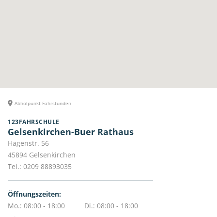
Abholpunkt Fahrstunden
123FAHRSCHULE
Gelsenkirchen-Buer Rathaus
Hagenstr. 56
45894
Gelsenkirchen
Tel.:
0209 88893035
Öffnungszeiten:
Mo.: 08:00 - 18:00
Di.: 08:00 - 18:00