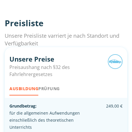
Preisliste
Unsere Preisliste varriert je nach Standort und
Verfügbarkeit
Unsere Preise
Preisaushang nach §32 des
Fahrlehrergesetzes
AUSBILDUNG
PRÜFUNG
Grundbetrag:
249,00 €
für die allgemeinen Aufwendungen
einschließlich des theoretischen
Unterrichts