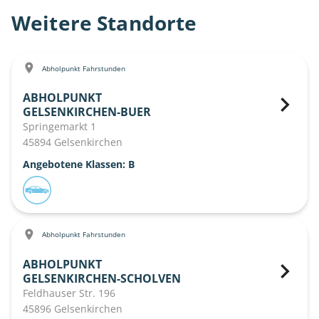
Weitere Standorte
Abholpunkt Fahrstunden
ABHOLPUNKT
GELSENKIRCHEN-BUER
Springemarkt 1
45894 Gelsenkirchen
Angebotene Klassen: B
Abholpunkt Fahrstunden
ABHOLPUNKT
GELSENKIRCHEN-SCHOLVEN
Feldhauser Str. 196
45896 Gelsenkirchen