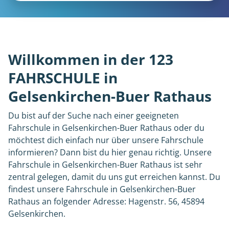
Willkommen in der 123
FAHRSCHULE in
Gelsenkirchen-Buer Rathaus
Du bist auf der Suche nach einer geeigneten
Fahrschule in Gelsenkirchen-Buer Rathaus oder du
möchtest dich einfach nur über unsere Fahrschule
informieren? Dann bist du hier genau richtig. Unsere
Fahrschule in Gelsenkirchen-Buer Rathaus ist sehr
zentral gelegen, damit du uns gut erreichen kannst. Du
findest unsere Fahrschule in Gelsenkirchen-Buer
Rathaus an folgender Adresse: Hagenstr. 56, 45894
Gelsenkirchen.