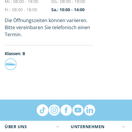
Mi.: 08:00 - 18:00
Do.: 08:00 - 18:00
Fr.: 08:00 - 18:00
Sa.: 10:00 - 14:00
Die Öffnungszeiten können variieren.
Bitte vereinbaren Sie telefonisch einen
Termin.
Klassen: B
ÜBER UNS
UNTERNEHMEN