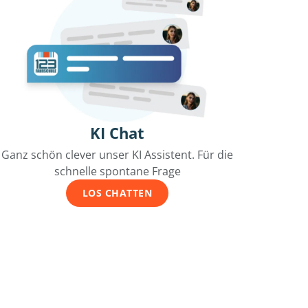
KI Chat
Ganz schön clever unser KI Assistent. Für die
schnelle spontane Frage
LOS CHATTEN