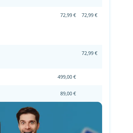
72,99 €
72,99 €
72,99 €
499,00 €
89,00 €