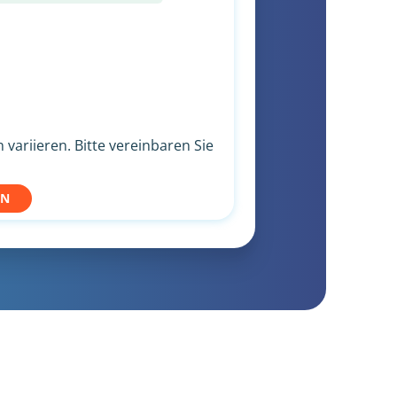
variieren. Bitte vereinbaren Sie
EN