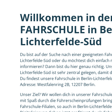
Willkommen in de
FAHRSCHULE in Ber
Lichterfelde-Süd
Du bist auf der Suche nach einer geeigneten Fahr
Lichterfelde-Süd oder du möchtest dich einfach
informieren? Dann bist du hier genau richtig. Un
Lichterfelde-Süd ist sehr zentral gelegen, damit 
Du findest unsere Fahrschule in Berlin-Lichterfe
Adresse: Westfalenring 2B, 12207 Berlin.
Unser Ziel? Wir wollen dich in unserer Fahrschule
mit Spaß durch die Führerscheinprüfungen brin
Fahrschule-Filialen, so auch in Berlin-Lichterfelde