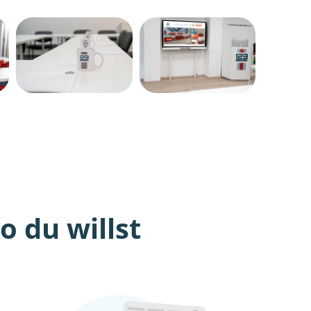
 du willst