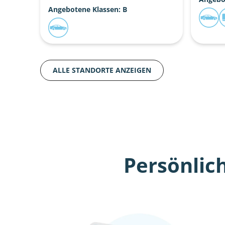
Angebotene Klassen: B
ALLE STANDORTE ANZEIGEN
Persönlic