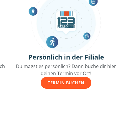
Persönlich in der Filiale
ich
Du magst es persönlich? Dann buche dir hier
deinen Termin vor Ort!
TERMIN BUCHEN