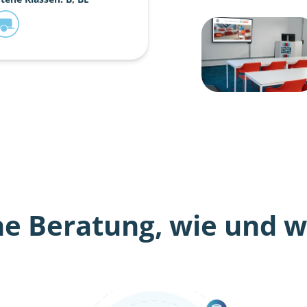
he Beratung, wie und wo