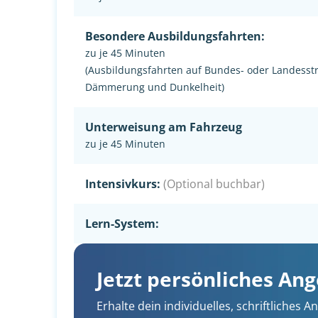
Besondere Ausbildungsfahrten:
zu je 45 Minuten
(Ausbildungsfahrten auf Bundes- oder Landesst
Dämmerung und Dunkelheit)
Unterweisung am Fahrzeug
zu je 45 Minuten
Intensivkurs:
(Optional buchbar)
Lern-System:
Jetzt persönliches An
Erhalte dein individuelles, schriftliches