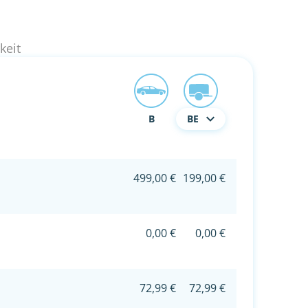
keit
B
BE
499,00 €
199,00 €
0,00 €
0,00 €
72,99 €
72,99 €