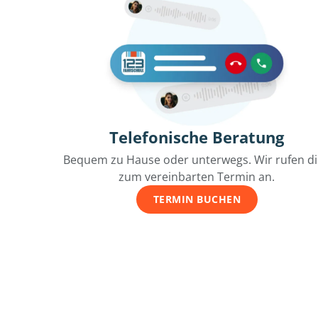
Telefonische Beratung
Bequem zu Hause oder unterwegs. Wir rufen d
zum vereinbarten Termin an.
TERMIN BUCHEN