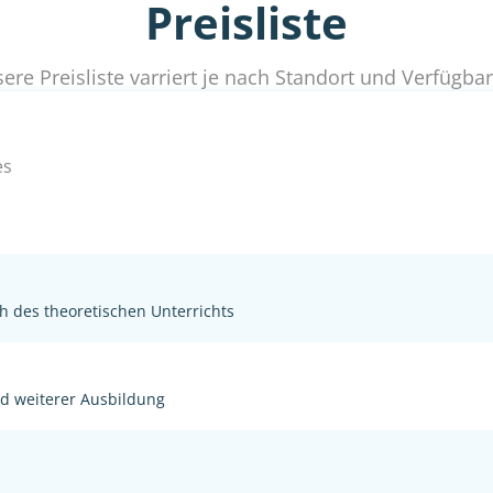
Preisliste
ere Preisliste varriert je nach Standort und Verfügbar
es
h des theoretischen Unterrichts
nd weiterer Ausbildung