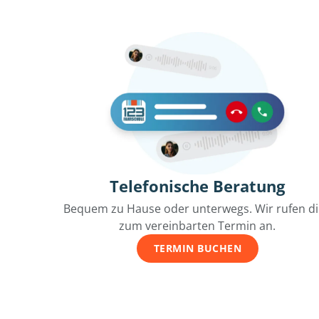
Telefonische Beratung
Bequem zu Hause oder unterwegs. Wir rufen d
zum vereinbarten Termin an.
TERMIN BUCHEN