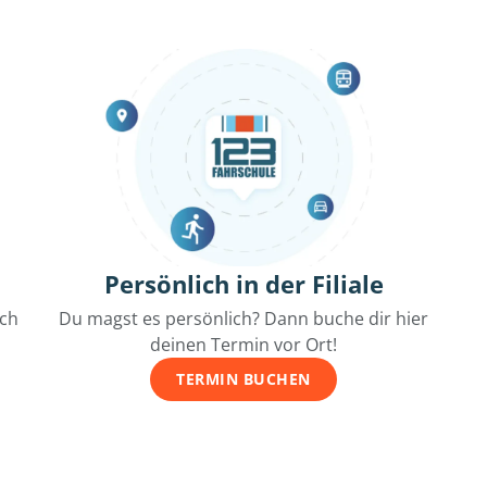
Persönlich in der Filiale
ich
Du magst es persönlich? Dann buche dir hier
deinen Termin vor Ort!
TERMIN BUCHEN