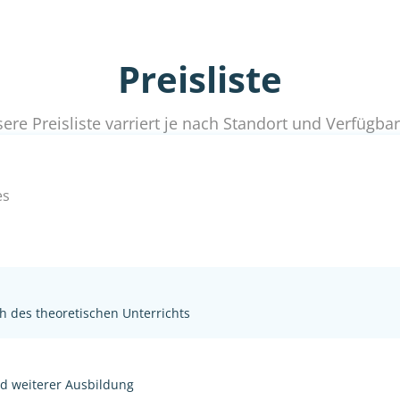
Preisliste
ere Preisliste varriert je nach Standort und Verfügbar
es
h des theoretischen Unterrichts
nd weiterer Ausbildung