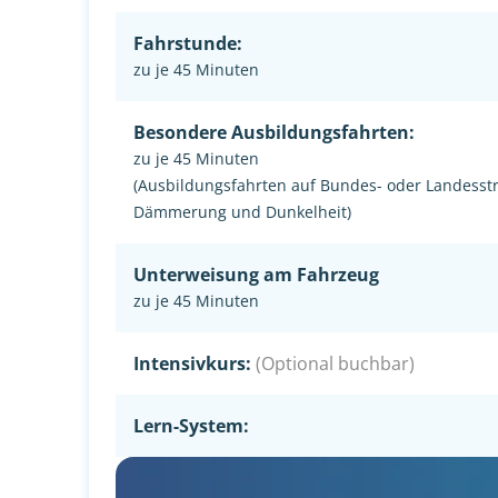
Fahrstunde:
zu je 45 Minuten
Besondere Ausbildungsfahrten:
zu je 45 Minuten
(Ausbildungsfahrten auf Bundes- oder Landesst
Dämmerung und Dunkelheit)
Unterweisung am Fahrzeug
zu je 45 Minuten
Intensivkurs:
(Optional buchbar)
Lern-System: