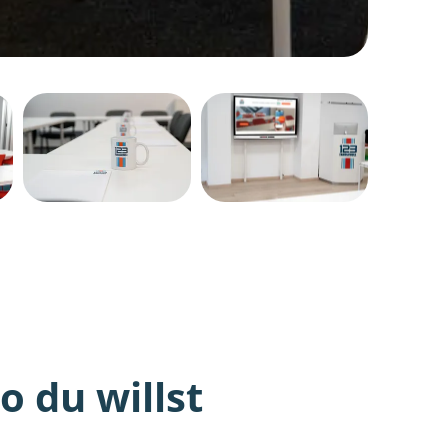
 du willst