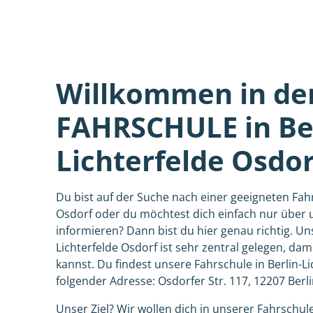
Willkommen in de
FAHRSCHULE in Ber
Lichterfelde Osdor
Du bist auf der Suche nach einer geeigneten Fahr
Osdorf oder du möchtest dich einfach nur über 
informieren? Dann bist du hier genau richtig. Un
Lichterfelde Osdorf ist sehr zentral gelegen, dam
kannst. Du findest unsere Fahrschule in Berlin-L
folgender Adresse: Osdorfer Str. 117, 12207 Berli
Unser Ziel? Wir wollen dich in unserer Fahrschule