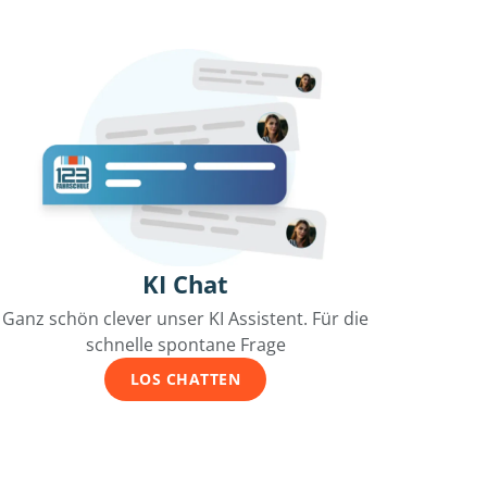
KI Chat
Ganz schön clever unser KI Assistent. Für die
schnelle spontane Frage
LOS CHATTEN