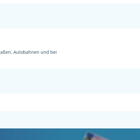
raßen, Autobahnen und bei