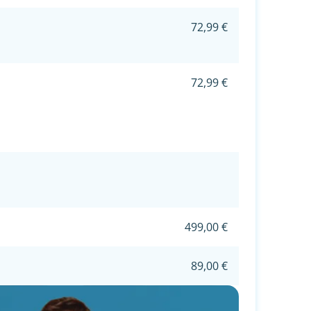
72,99 €
72,99 €
499,00 €
89,00 €