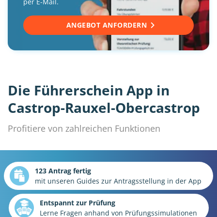
per E-Mail.
ANGEBOT ANFORDERN
Die Führerschein App in
Castrop-Rauxel-Obercastrop
Profitiere von zahlreichen Funktionen
123 Antrag fertig
mit unseren Guides zur Antragsstellung in der App
Entspannt zur Prüfung
Lerne Fragen anhand von Prüfungssimulationen