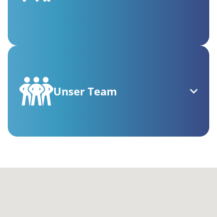
Unser Team