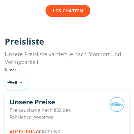
LOS CHATTEN
Preisliste
Unsere Preisliste varriert je nach Standort und
Verfügbarkeit
Klasse
B
Unsere Preise
Preisaushang nach §32 des
Fahrlehrergesetzes
AUSBILDUNG
PRÜFUNG