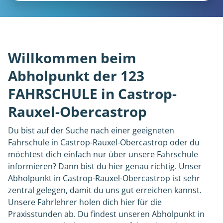
Willkommen beim
Abholpunkt der 123
FAHRSCHULE in Castrop-
Rauxel-Obercastrop
Du bist auf der Suche nach einer geeigneten
Fahrschule in Castrop-Rauxel-Obercastrop oder du
möchtest dich einfach nur über unsere Fahrschule
informieren? Dann bist du hier genau richtig. Unser
Abholpunkt in Castrop-Rauxel-Obercastrop ist sehr
zentral gelegen, damit du uns gut erreichen kannst.
Unsere Fahrlehrer holen dich hier für die
Praxisstunden ab. Du findest unseren Abholpunkt in