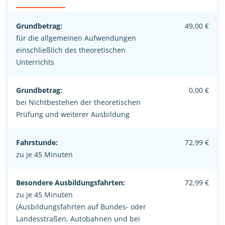
Grundbetrag:
49,00 €
für die allgemeinen Aufwendungen
einschließlich des theoretischen
Unterrichts
Grundbetrag:
0,00 €
bei Nichtbestehen der theoretischen
Prüfung und weiterer Ausbildung
Fahrstunde:
72,99 €
zu je 45 Minuten
Besondere Ausbildungsfahrten:
72,99 €
zu je 45 Minuten
(Ausbildungsfahrten auf Bundes- oder
Landesstraßen, Autobahnen und bei