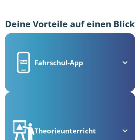
Deine Vorteile auf einen Blick
Fahrschul-App
Theorieunterricht