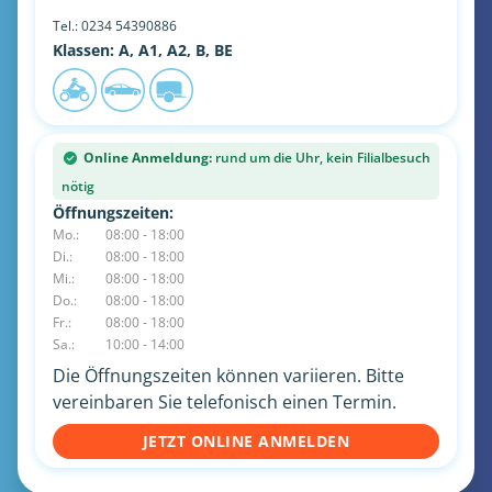
Tel.:
0234 54390886
Klassen: A, A1, A2, B, BE
Online Anmeldung:
rund um die Uhr, kein Filialbesuch
nötig
Öffnungszeiten:
Mo.:
08:00 - 18:00
Di.:
08:00 - 18:00
Mi.:
08:00 - 18:00
Do.:
08:00 - 18:00
Fr.:
08:00 - 18:00
Sa.:
10:00 - 14:00
Die Öffnungszeiten können variieren. Bitte
vereinbaren Sie telefonisch einen Termin.
JETZT ONLINE ANMELDEN