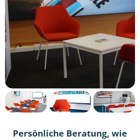
Persönliche Beratung, wie