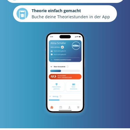
Theorie einfach gemacht
Buche deine Theoriestunden in der App