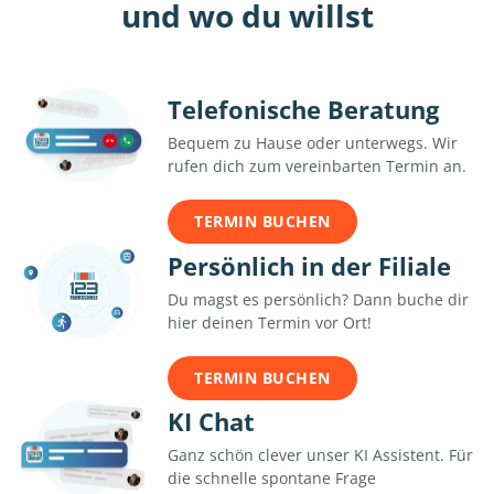
und wo du willst
Telefonische Beratung
Bequem zu Hause oder unterwegs. Wir
rufen dich zum vereinbarten Termin an.
TERMIN BUCHEN
Persönlich in der Filiale
Du magst es persönlich? Dann buche dir
hier deinen Termin vor Ort!
TERMIN BUCHEN
KI Chat
Ganz schön clever unser KI Assistent. Für
die schnelle spontane Frage