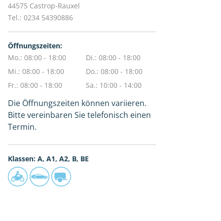
44575
Castrop-Rauxel
Tel.:
0234 54390886
Öffnungszeiten:
Mo.: 08:00 - 18:00
Di.: 08:00 - 18:00
Mi.: 08:00 - 18:00
Do.: 08:00 - 18:00
Fr.: 08:00 - 18:00
Sa.: 10:00 - 14:00
Die Öffnungszeiten können variieren.
Bitte vereinbaren Sie telefonisch einen
Termin.
Klassen: A, A1, A2, B, BE