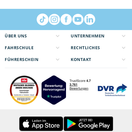
ÜBER UNS
UNTERNEHMEN
FAHRSCHULE
RECHTLICHES
FÜHRERSCHEIN
KONTAKT