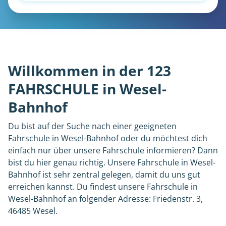
Willkommen in der 123
FAHRSCHULE in Wesel-
Bahnhof
Du bist auf der Suche nach einer geeigneten
Fahrschule in Wesel-Bahnhof oder du möchtest dich
einfach nur über unsere Fahrschule informieren? Dann
bist du hier genau richtig. Unsere Fahrschule in Wesel-
Bahnhof ist sehr zentral gelegen, damit du uns gut
erreichen kannst. Du findest unsere Fahrschule in
Wesel-Bahnhof an folgender Adresse: Friedenstr. 3,
46485 Wesel.