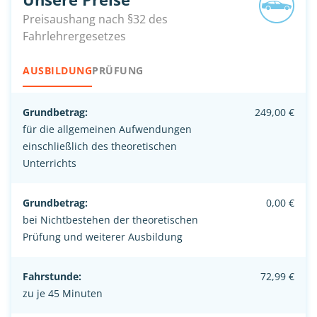
Preisaushang nach §32 des
Fahrlehrergesetzes
AUSBILDUNG
PRÜFUNG
Grundbetrag:
249,00 €
für die allgemeinen Aufwendungen
einschließlich des theoretischen
Unterrichts
Grundbetrag:
0,00 €
bei Nichtbestehen der theoretischen
Prüfung und weiterer Ausbildung
Fahrstunde:
72,99 €
zu je 45 Minuten