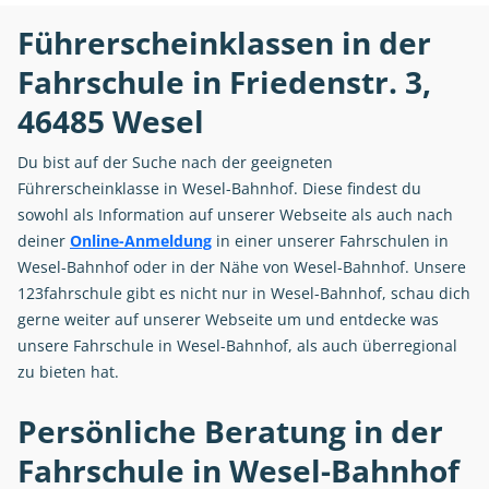
Führerscheinklassen in der
Fahrschule in Friedenstr. 3,
46485 Wesel
Du bist auf der Suche nach der geeigneten
Führerscheinklasse in Wesel-Bahnhof. Diese findest du
sowohl als Information auf unserer Webseite als auch nach
deiner
Online-Anmeldung
in einer unserer Fahrschulen in
Wesel-Bahnhof oder in der Nähe von Wesel-Bahnhof. Unsere
123fahrschule gibt es nicht nur in Wesel-Bahnhof, schau dich
gerne weiter auf unserer Webseite um und entdecke was
unsere Fahrschule in Wesel-Bahnhof, als auch überregional
zu bieten hat.
Persönliche Beratung in der
Fahrschule in Wesel-Bahnhof