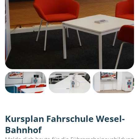
Kursplan Fahrschule Wesel-
Bahnhof