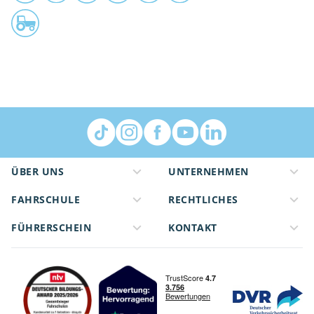
ÜBER UNS
UNTERNEHMEN
FAHRSCHULE
RECHTLICHES
FÜHRERSCHEIN
KONTAKT