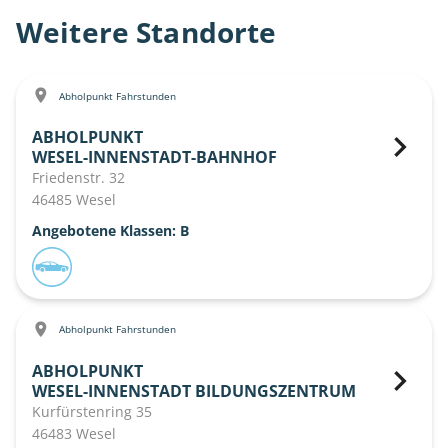
Weitere Standorte
Abholpunkt Fahrstunden
ABHOLPUNKT
WESEL-INNENSTADT-BAHNHOF
Friedenstr. 32
46485 Wesel
Angebotene Klassen: B
Abholpunkt Fahrstunden
ABHOLPUNKT
WESEL-INNENSTADT BILDUNGSZENTRUM
Kurfürstenring 35
46483 Wesel