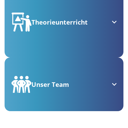
Theorieunterricht
Unser Team