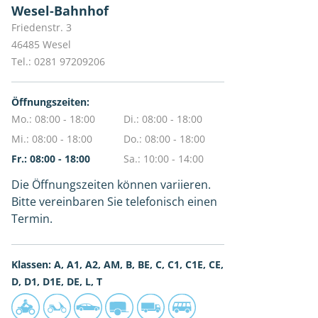
Wesel-Bahnhof
Friedenstr. 3
46485
Wesel
Tel.:
0281 97209206
Öffnungszeiten:
Mo.: 08:00 - 18:00
Di.: 08:00 - 18:00
Mi.: 08:00 - 18:00
Do.: 08:00 - 18:00
Fr.: 08:00 - 18:00
Sa.: 10:00 - 14:00
Die Öffnungszeiten können variieren.
Bitte vereinbaren Sie telefonisch einen
Termin.
Klassen: A, A1, A2, AM, B, BE, C, C1, C1E, CE,
D, D1, D1E, DE, L, T