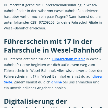
Du möchtest gerne die Führerscheinausbildung in Wesel-
Bahnhof oder in der Nähe von Wesel-Bahnhof absolvieren,
hast aber vorher noch ein paar Fragen? Dann kannst du uns
unter folgender 0281 97209206 für deine Fahrschul-Filiale in
Wesel-Bahnhof erreichen.
Führerschein mit 17 in der
Fahrschule in Wesel-Bahnhof
Du interessierst dich für den
Führerschein mit 17
in Wesel-
Bahnhof? Gerne begleiten wir dich auf diesem Weg zum
Führerschein in Wesel-Bahnhof. Alles wissenswerte über den
Führerschein mit 17 in Wesel-Bahnhof erfährst du auf
dieser
Seite.
Zudem kannst du dich
online
bei uns anmelden und
ein unverbindliches Angebot einholen.
Digitalisierung der