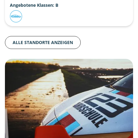
Angebotene Klassen: B
ALLE STANDORTE ANZEIGEN