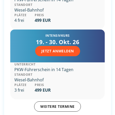
STANDORT
Wesel-Bahnhof
PLÄTZE
PREIS
4 frei
499 EUR
INTENSIVKURS
19. - 30. Okt. 26
JETZT ANMELDEN
UNTERRICHT
PKW-Führerschein in 14 Tagen
STANDORT
Wesel-Bahnhof
PLÄTZE
PREIS
3 frei
499 EUR
WEITERE TERMINE