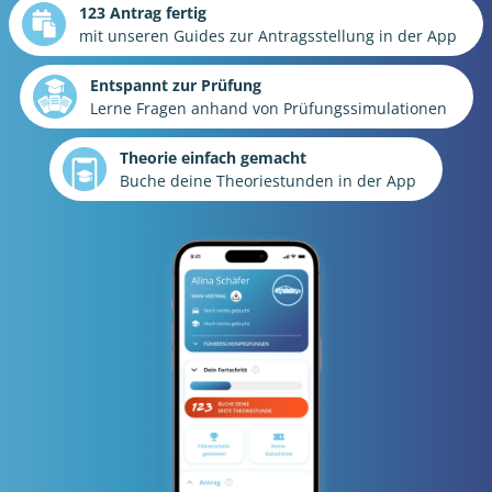
123 Antrag fertig
mit unseren Guides zur Antragsstellung in der App
Entspannt zur Prüfung
Lerne Fragen anhand von Prüfungssimulationen
Theorie einfach gemacht
Buche deine Theoriestunden in der App