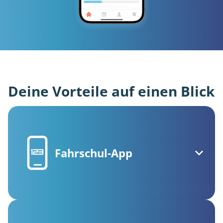
Deine Vorteile auf einen Blick
Fahrschul-App