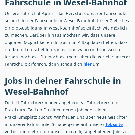
Fahrschule in Wesel-Bahnhof
Unsere Fahrschul-App ist das Herzstück unserer Fahrschule,
so auch in der Fahrschule in Wesel-Bahnhof. Unser Ziel ist es
dir die Ausbildung in Wesel-Bahnhof so einfach wie möglich
zu machen. Darüber hinaus möchten wir, dass unsere
digitalen Möglichkeiten dir auch im Alltag dabei helfen, dass
du flexibel entscheiden kannst, von wann und von wo du
lernen möchtest. Du möchtest mehr über die Vorteile unserer
Fahrschule erfahren, dann schau dich
hier
um.
Jobs in deiner Fahrschule in
Wesel-Bahnhof
Du bist Fahrlehrer/in oder angehende/r Fahrlehrer/in im
Praktikum. Egal ob Du einen neuen Job oder einen
Praktikumsplatz suchst. Wir freuen uns über neue Gesichter
in unserer Fahrschule. Schaue gerne auf unserer
Jobseite
vorbei, um mehr über unsere derzeitig angebotenen Jobs zu