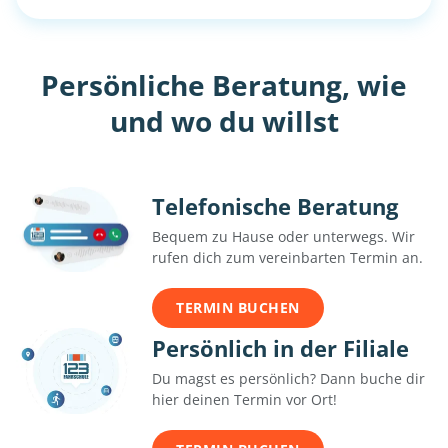
Persönliche Beratung, wie
und wo du willst
Telefonische Beratung
Bequem zu Hause oder unterwegs. Wir
rufen dich zum vereinbarten Termin an.
TERMIN BUCHEN
Persönlich in der Filiale
Du magst es persönlich? Dann buche dir
hier deinen Termin vor Ort!