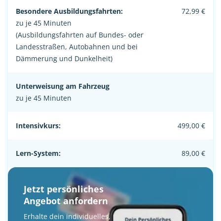
Besondere Ausbildungsfahrten:
72,99 €
zu je 45 Minuten
(Ausbildungsfahrten auf Bundes- oder
Landesstraßen, Autobahnen und bei
Dämmerung und Dunkelheit)
Unterweisung am Fahrzeug
zu je 45 Minuten
Intensivkurs:
499,00 €
Lern-System:
89,00 €
Jetzt persönliches
Angebot anfordern
Erhalte dein individuelles,