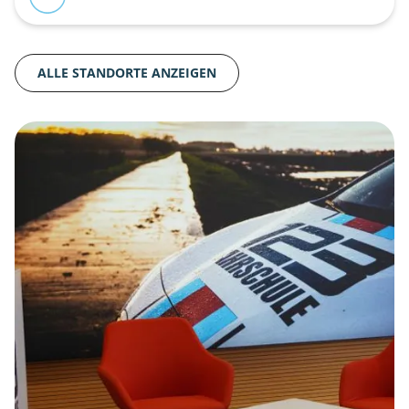
ALLE STANDORTE ANZEIGEN