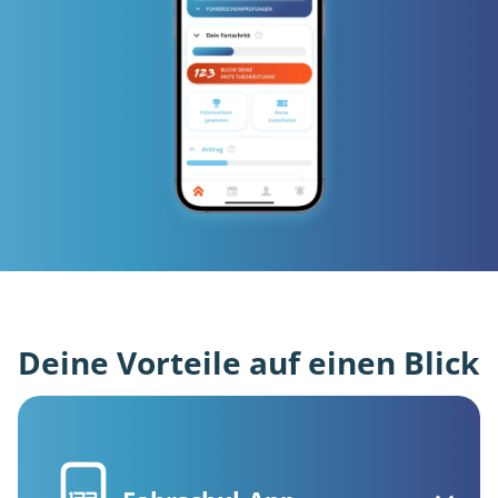
Deine Vorteile auf einen Blick