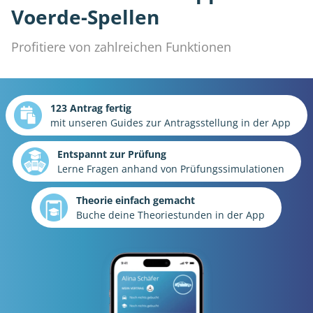
Voerde-Spellen
Profitiere von zahlreichen Funktionen
123 Antrag fertig
mit unseren Guides zur Antragsstellung in der App
Entspannt zur Prüfung
Lerne Fragen anhand von Prüfungssimulationen
Theorie einfach gemacht
Buche deine Theoriestunden in der App