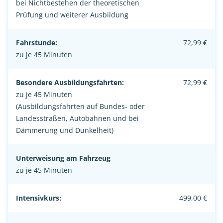
bei Nichtbestehen der theoretischen
Prüfung und weiterer Ausbildung
Fahrstunde:
72,99 €
zu je 45 Minuten
Besondere Ausbildungsfahrten:
72,99 €
zu je 45 Minuten
(Ausbildungsfahrten auf Bundes- oder
Landesstraßen, Autobahnen und bei
Dämmerung und Dunkelheit)
Unterweisung am Fahrzeug
zu je 45 Minuten
Intensivkurs:
499,00 €