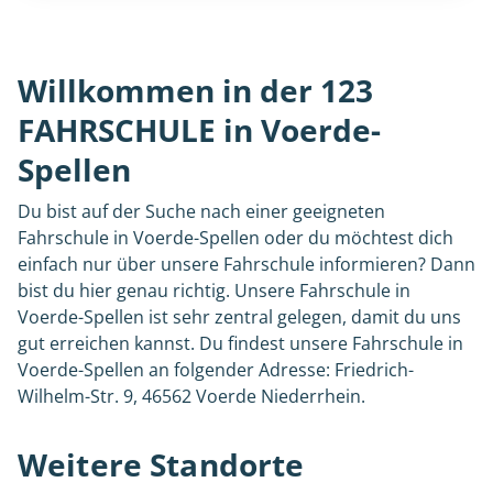
Willkommen in der 123
FAHRSCHULE in Voerde-
Spellen
Du bist auf der Suche nach einer geeigneten
Fahrschule in Voerde-Spellen oder du möchtest dich
einfach nur über unsere Fahrschule informieren? Dann
bist du hier genau richtig. Unsere Fahrschule in
Voerde-Spellen ist sehr zentral gelegen, damit du uns
gut erreichen kannst. Du findest unsere Fahrschule in
Voerde-Spellen an folgender Adresse: Friedrich-
Wilhelm-Str. 9, 46562 Voerde Niederrhein.
Weitere Standorte