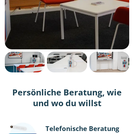
Persönliche Beratung, wie
und wo du willst
Telefonische Beratung