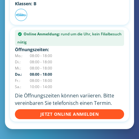
Klassen: B
Online Anmeldung:
rund um die Uhr, kein Filialbesuch
nötig
Öffnungszeiten:
Mo.:
08:00 - 18:00
Di.:
08:00 - 18:00
Mi.:
08:00 - 18:00
Do.:
08:00 - 18:00
Fr.:
08:00 - 18:00
Sa.:
10:00 - 14:00
Die Öffnungszeiten können variieren. Bitte
vereinbaren Sie telefonisch einen Termin.
JETZT ONLINE ANMELDEN