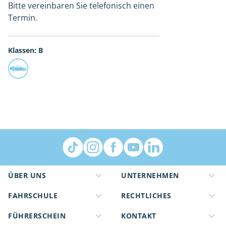
Bitte vereinbaren Sie telefonisch einen
Termin.
Klassen: B
ÜBER UNS
UNTERNEHMEN
FAHRSCHULE
RECHTLICHES
FÜHRERSCHEIN
KONTAKT