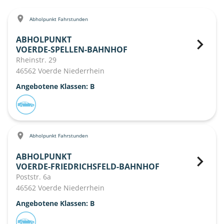
Abholpunkt Fahrstunden
ABHOLPUNKT
VOERDE-SPELLEN-BAHNHOF
Rheinstr. 29
46562 Voerde Niederrhein
Angebotene Klassen: B
Abholpunkt Fahrstunden
ABHOLPUNKT
VOERDE-FRIEDRICHSFELD-BAHNHOF
Poststr. 6a
46562 Voerde Niederrhein
Angebotene Klassen: B