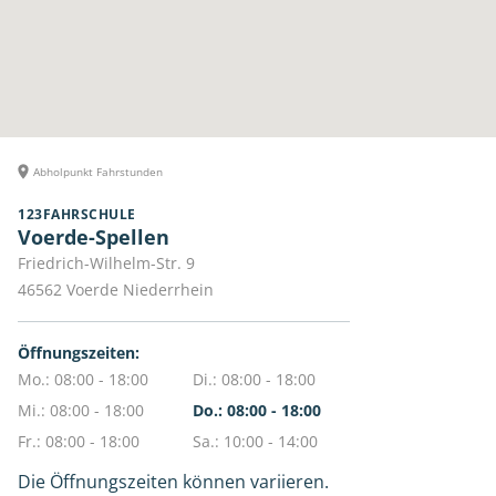
Abholpunkt Fahrstunden
123FAHRSCHULE
Voerde-Spellen
Friedrich-Wilhelm-Str. 9
46562
Voerde Niederrhein
Öffnungszeiten:
Mo.: 08:00 - 18:00
Di.: 08:00 - 18:00
Mi.: 08:00 - 18:00
Do.: 08:00 - 18:00
Fr.: 08:00 - 18:00
Sa.: 10:00 - 14:00
Die Öffnungszeiten können variieren.