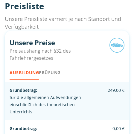
Preisliste
Unsere Preisliste varriert je nach Standort und
Verfügbarkeit
Unsere Preise
Preisaushang nach §32 des
Fahrlehrergesetzes
AUSBILDUNG
PRÜFUNG
Grundbetrag:
249,00 €
für die allgemeinen Aufwendungen
einschließlich des theoretischen
Unterrichts
Grundbetrag:
0,00 €