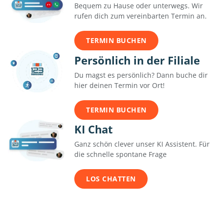
Bequem zu Hause oder unterwegs. Wir
rufen dich zum vereinbarten Termin an.
TERMIN BUCHEN
Persönlich in der Filiale
Du magst es persönlich? Dann buche dir
hier deinen Termin vor Ort!
TERMIN BUCHEN
KI Chat
Ganz schön clever unser KI Assistent. Für
die schnelle spontane Frage
LOS CHATTEN