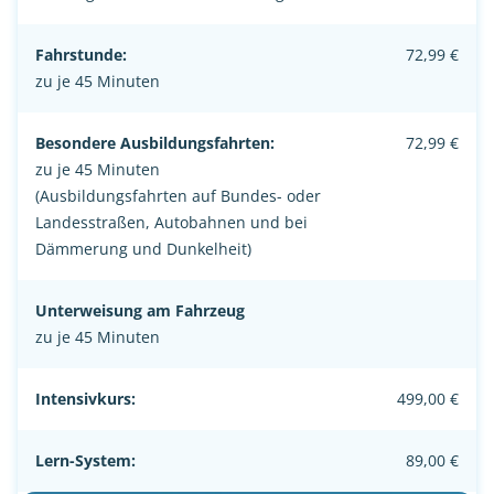
Fahrstunde:
72,99 €
zu je 45 Minuten
Besondere Ausbildungsfahrten:
72,99 €
zu je 45 Minuten
(Ausbildungsfahrten auf Bundes- oder
Landesstraßen, Autobahnen und bei
Dämmerung und Dunkelheit)
Unterweisung am Fahrzeug
zu je 45 Minuten
Intensivkurs:
499,00 €
Lern-System:
89,00 €