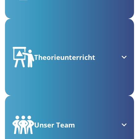
Theorieunterricht
Unser Team