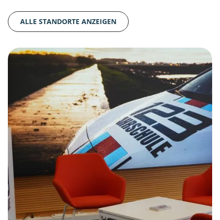
ALLE STANDORTE ANZEIGEN