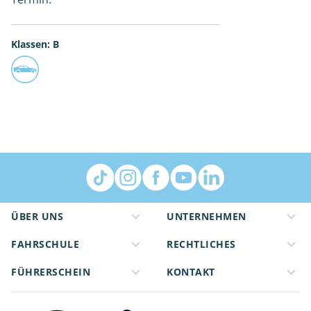
Klassen: B
ÜBER UNS
UNTERNEHMEN
FAHRSCHULE
RECHTLICHES
FÜHRERSCHEIN
KONTAKT