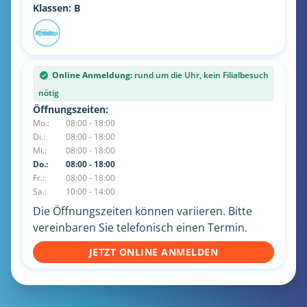
Klassen: B
Online Anmeldung:
rund um die Uhr, kein Filialbesuch
nötig
Öffnungszeiten:
Mo.:
08:00 - 18:00
Di.:
08:00 - 18:00
Mi.:
08:00 - 18:00
Do.:
08:00 - 18:00
Fr.:
08:00 - 18:00
Sa.:
10:00 - 14:00
Die Öffnungszeiten können variieren. Bitte
vereinbaren Sie telefonisch einen Termin.
JETZT ONLINE ANMELDEN