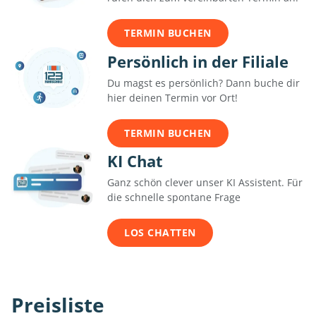
TERMIN BUCHEN
Persönlich in der Filiale
Du magst es persönlich? Dann buche dir
hier deinen Termin vor Ort!
TERMIN BUCHEN
KI Chat
Ganz schön clever unser KI Assistent. Für
die schnelle spontane Frage
LOS CHATTEN
Preisliste