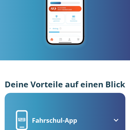
Deine Vorteile auf einen Blick
Fahrschul-App