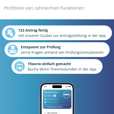
Profitiere von zahlreichen Funktionen
123 Antrag fertig
mit unseren Guides zur Antragsstellung in der App
Entspannt zur Prüfung
Lerne Fragen anhand von Prüfungssimulationen
Theorie einfach gemacht
Buche deine Theoriestunden in der App