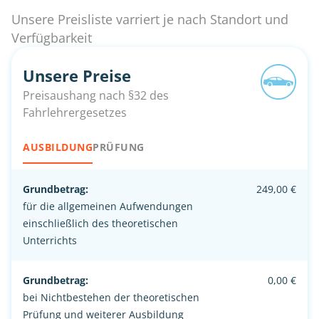
Unsere Preisliste varriert je nach Standort und
Verfügbarkeit
Unsere Preise
Preisaushang nach §32 des
Fahrlehrergesetzes
AUSBILDUNG
PRÜFUNG
Grundbetrag:
249,00 €
für die allgemeinen Aufwendungen
einschließlich des theoretischen
Unterrichts
Grundbetrag:
0,00 €
bei Nichtbestehen der theoretischen
Prüfung und weiterer Ausbildung