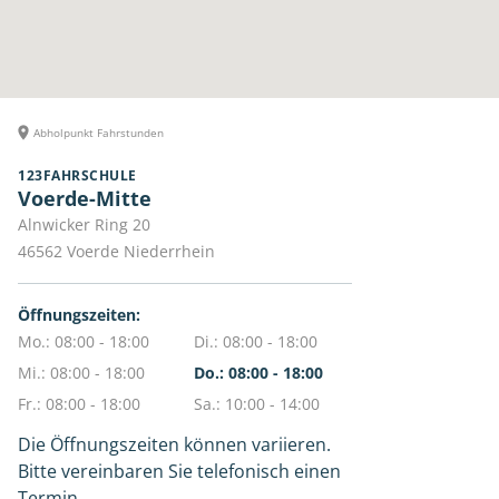
Abholpunkt Fahrstunden
123FAHRSCHULE
Voerde-Mitte
Alnwicker Ring 20
46562
Voerde Niederrhein
Öffnungszeiten:
Mo.: 08:00 - 18:00
Di.: 08:00 - 18:00
Mi.: 08:00 - 18:00
Do.: 08:00 - 18:00
Fr.: 08:00 - 18:00
Sa.: 10:00 - 14:00
Die Öffnungszeiten können variieren.
Bitte vereinbaren Sie telefonisch einen
Termin.