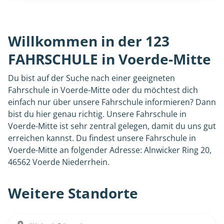
Willkommen in der 123
FAHRSCHULE in Voerde-Mitte
Du bist auf der Suche nach einer geeigneten
Fahrschule in Voerde-Mitte oder du möchtest dich
einfach nur über unsere Fahrschule informieren? Dann
bist du hier genau richtig. Unsere Fahrschule in
Voerde-Mitte ist sehr zentral gelegen, damit du uns gut
erreichen kannst. Du findest unsere Fahrschule in
Voerde-Mitte an folgender Adresse: Alnwicker Ring 20,
46562 Voerde Niederrhein.
Weitere Standorte