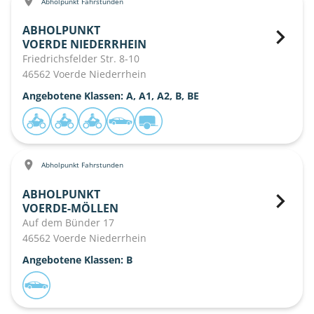
Abholpunkt Fahrstunden
ABHOLPUNKT
VOERDE NIEDERRHEIN
Friedrichsfelder Str. 8-10
46562 Voerde Niederrhein
Angebotene Klassen: A, A1, A2, B, BE
Abholpunkt Fahrstunden
ABHOLPUNKT
VOERDE-MÖLLEN
Auf dem Bünder 17
46562 Voerde Niederrhein
Angebotene Klassen: B