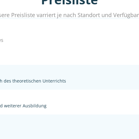
ere Preisliste varriert je nach Standort und Verfügbar
es
h des theoretischen Unterrichts
nd weiterer Ausbildung