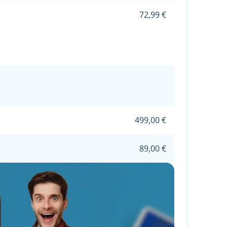
72,99 €
499,00 €
89,00 €