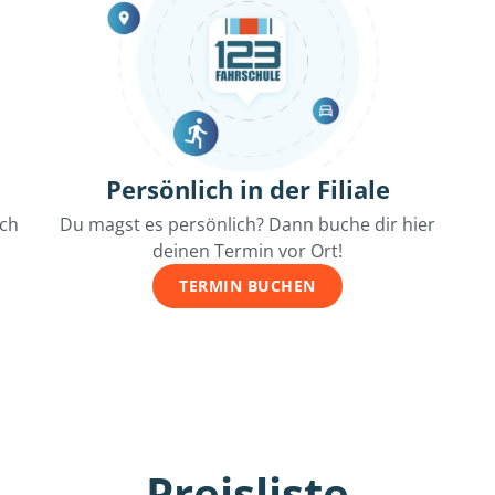
Persönlich in der Filiale
ich
Du magst es persönlich? Dann buche dir hier
deinen Termin vor Ort!
TERMIN BUCHEN
Preisliste