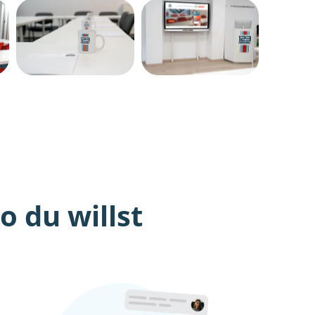
 du willst