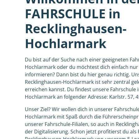
FAHRSCHULE in
Recklinghausen-
Hochlarmark
Du bist auf der Suche nach einer geeigneten Fah
Hochlarmark oder du möchtest dich einfach nur
informieren? Dann bist du hier genau richtig. Un
Recklinghausen-Hochlarmark ist sehr zentral gel
erreichen kannst. Du findest unsere Fahrschule 
Hochlarmark an folgender Adresse: Karlstr. 57, 
Unser Ziel? Wir wollen dich in unserer Fahrschul
Hochlarmark mit Spaß durch die Führerscheinpr
unserer Fahrschule-Filialen, so auch in Reckling
der Digitalisierung. Schon jetzt profitierst du al