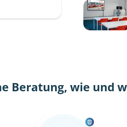
he Beratung, wie und wo