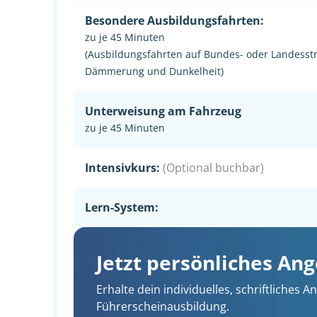
Besondere Ausbildungsfahrten:
zu je 45 Minuten
(Ausbildungsfahrten auf Bundes- oder Landesst
Dämmerung und Dunkelheit)
Unterweisung am Fahrzeug
zu je 45 Minuten
Intensivkurs:
(Optional buchbar)
Lern-System:
Jetzt persönliches An
Erhalte dein individuelles, schriftliches
Führerscheinausbildung.