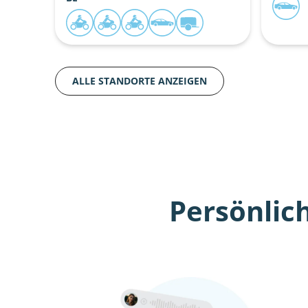
ALLE STANDORTE ANZEIGEN
Persönlic