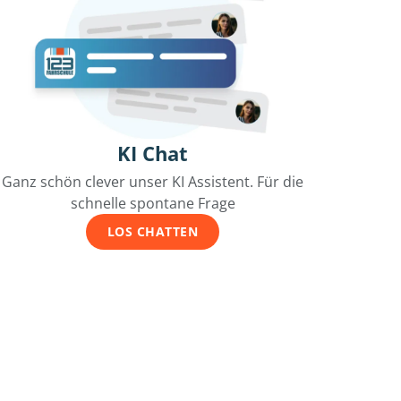
KI Chat
Ganz schön clever unser KI Assistent. Für die
schnelle spontane Frage
LOS CHATTEN