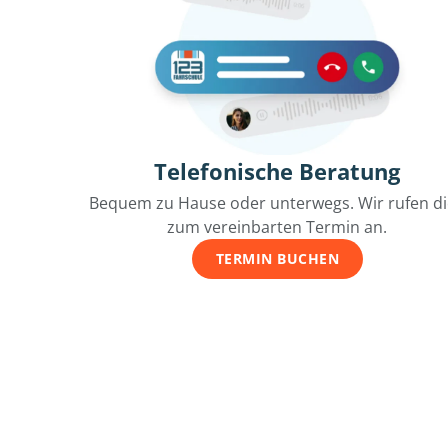
Telefonische Beratung
Bequem zu Hause oder unterwegs. Wir rufen d
zum vereinbarten Termin an.
TERMIN BUCHEN