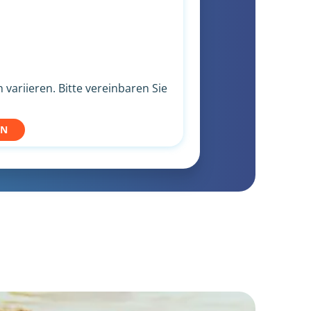
variieren. Bitte vereinbaren Sie
EN