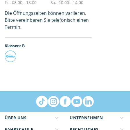
Fr.: 08:00 - 18:00
Sa.: 10:00 - 14:00
Die Öffnungszeiten können variieren.
Bitte vereinbaren Sie telefonisch einen
Termin.
Klassen: B
ÜBER UNS
UNTERNEHMEN
FAHRSCHULE
RECHTLICHES