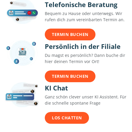
Telefonische Beratung
Bequem zu Hause oder unterwegs. Wir
rufen dich zum vereinbarten Termin an.
TERMIN BUCHEN
Persönlich in der Filiale
Du magst es persönlich? Dann buche dir
hier deinen Termin vor Ort!
TERMIN BUCHEN
KI Chat
Ganz schön clever unser KI Assistent. Für
die schnelle spontane Frage
LOS CHATTEN