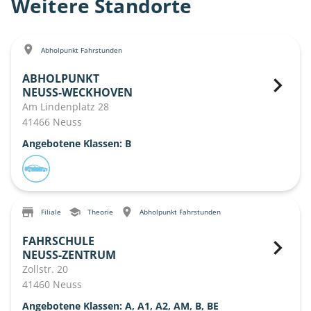
Weitere Standorte
Abholpunkt Fahrstunden
ABHOLPUNKT
NEUSS-WECKHOVEN
Am Lindenplatz 28
41466 Neuss
Angebotene Klassen: B
Filiale
Theorie
Abholpunkt Fahrstunden
FAHRSCHULE
NEUSS-ZENTRUM
Zollstr. 20
41460 Neuss
Angebotene Klassen: A, A1, A2, AM, B, BE