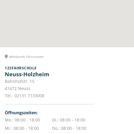
Abholpunkt Fahrstunden
123FAHRSCHULE
Neuss-Holzheim
Bahnhofstr. 15
41472
Neuss
Tel.:
02131 7133008
Öffnungszeiten:
Mo.: 08:00 - 18:00
Di.: 08:00 - 18:00
Mi.: 08:00 - 18:00
Do.: 08:00 - 18:00