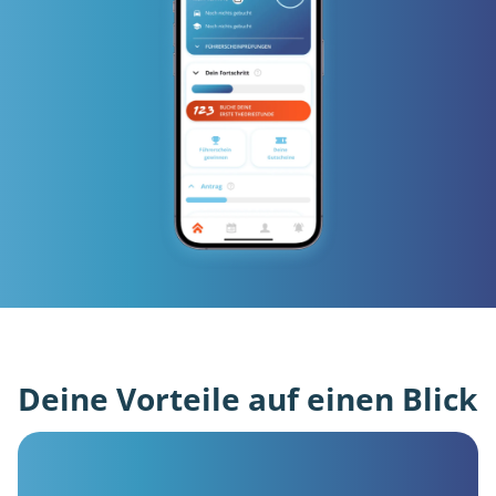
Deine Vorteile auf einen Blick