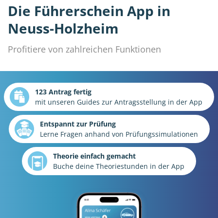
Die Führerschein App in
Neuss-Holzheim
Profitiere von zahlreichen Funktionen
123 Antrag fertig
mit unseren Guides zur Antragsstellung in der App
Entspannt zur Prüfung
Lerne Fragen anhand von Prüfungssimulationen
Theorie einfach gemacht
Buche deine Theoriestunden in der App