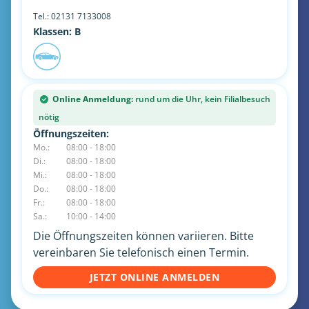
Tel.:
02131 7133008
Klassen: B
Online Anmeldung:
rund um die Uhr, kein Filialbesuch
nötig
Öffnungszeiten:
Mo.:
08:00 - 18:00
Di.:
08:00 - 18:00
Mi.:
08:00 - 18:00
Do.:
08:00 - 18:00
Fr.:
08:00 - 18:00
Sa.:
10:00 - 14:00
Die Öffnungszeiten können variieren. Bitte
vereinbaren Sie telefonisch einen Termin.
JETZT ONLINE ANMELDEN