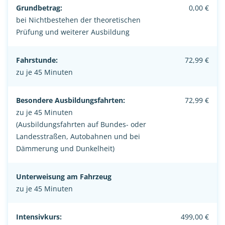
Grundbetrag:
0,00 €
bei Nichtbestehen der theoretischen
Prüfung und weiterer Ausbildung
Fahrstunde:
72,99 €
zu je 45 Minuten
Besondere Ausbildungsfahrten:
72,99 €
zu je 45 Minuten
(Ausbildungsfahrten auf Bundes- oder
Landesstraßen, Autobahnen und bei
Dämmerung und Dunkelheit)
Unterweisung am Fahrzeug
zu je 45 Minuten
Intensivkurs:
499,00 €