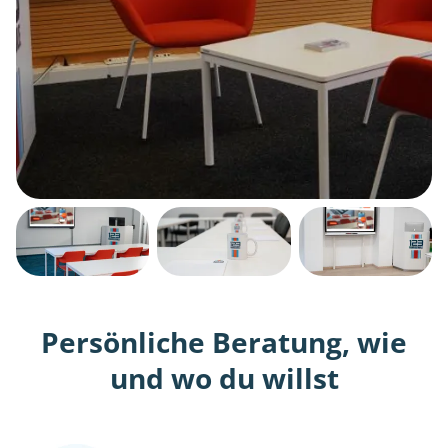
Persönliche Beratung, wie
und wo du willst