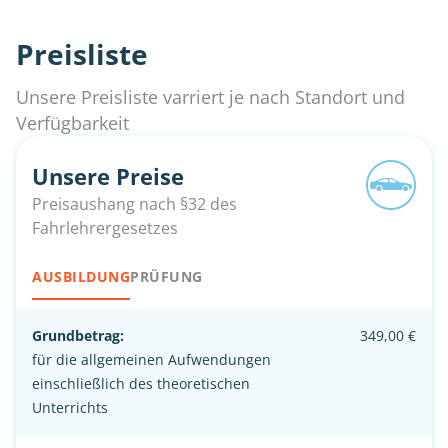
Preisliste
Unsere Preisliste varriert je nach Standort und
Verfügbarkeit
Unsere Preise
Preisaushang nach §32 des
Fahrlehrergesetzes
AUSBILDUNG
PRÜFUNG
Grundbetrag:
349,00 €
für die allgemeinen Aufwendungen
einschließlich des theoretischen
Unterrichts