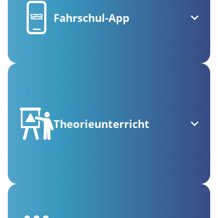
Fahrschul-App
Theorieunterricht