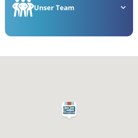
Unser Team