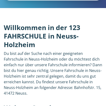
Willkommen in der 123
FAHRSCHULE in Neuss-
Holzheim
Du bist auf der Suche nach einer geeigneten
Fahrschule in Neuss-Holzheim oder du möchtest dich
einfach nur über unsere Fahrschule informieren? Dann
bist du hier genau richtig. Unsere Fahrschule in Neuss-
Holzheim ist sehr zentral gelegen, damit du uns gut
erreichen kannst. Du findest unsere Fahrschule in
Neuss-Holzheim an folgender Adresse: Bahnhofstr. 15,
41472 Neuss.