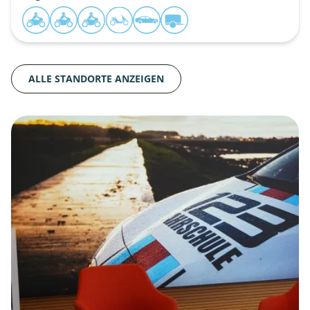
ALLE STANDORTE ANZEIGEN