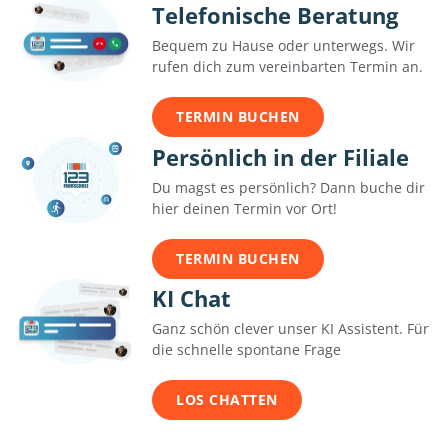
Telefonische Beratung
Bequem zu Hause oder unterwegs. Wir
rufen dich zum vereinbarten Termin an.
TERMIN BUCHEN
Persönlich in der Filiale
Du magst es persönlich? Dann buche dir
hier deinen Termin vor Ort!
TERMIN BUCHEN
KI Chat
Ganz schön clever unser KI Assistent. Für
die schnelle spontane Frage
LOS CHATTEN