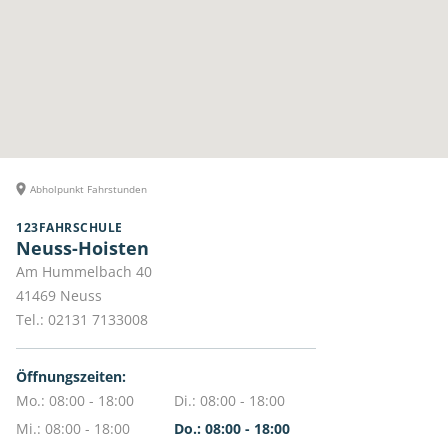
Abholpunkt Fahrstunden
123FAHRSCHULE
Neuss-Hoisten
Am Hummelbach 40
41469
Neuss
Tel.:
02131 7133008
Öffnungszeiten:
Mo.: 08:00 - 18:00
Di.: 08:00 - 18:00
Mi.: 08:00 - 18:00
Do.: 08:00 - 18:00