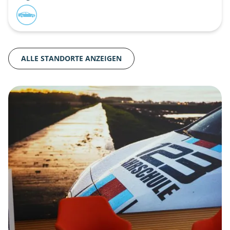
ALLE STANDORTE ANZEIGEN