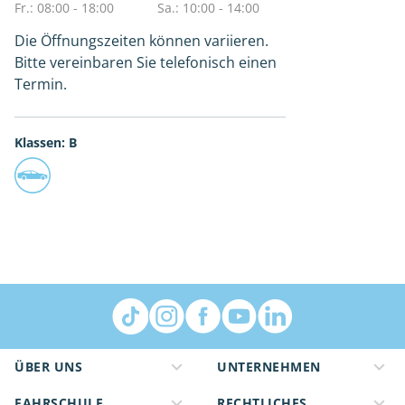
Fr.: 08:00 - 18:00
Sa.: 10:00 - 14:00
Die Öffnungszeiten können variieren.
Bitte vereinbaren Sie telefonisch einen
Termin.
Klassen: B
ÜBER UNS
UNTERNEHMEN
FAHRSCHULE
RECHTLICHES