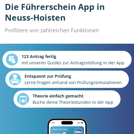
Die Führerschein App in
Neuss-Hoisten
Profitiere von zahlreichen Funktionen
123 Antrag fertig
mit unseren Guides zur Antragsstellung in der App
Entspannt zur Prüfung
Lerne Fragen anhand von Prüfungssimulationen
Theorie einfach gemacht
Buche deine Theoriestunden in der App