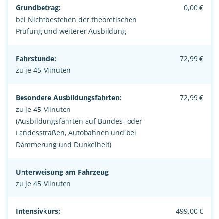
Grundbetrag:
0,00 €
bei Nichtbestehen der theoretischen
Prüfung und weiterer Ausbildung
Fahrstunde:
72,99 €
zu je 45 Minuten
Besondere Ausbildungsfahrten:
72,99 €
zu je 45 Minuten
(Ausbildungsfahrten auf Bundes- oder
Landesstraßen, Autobahnen und bei
Dämmerung und Dunkelheit)
Unterweisung am Fahrzeug
zu je 45 Minuten
Intensivkurs:
499,00 €