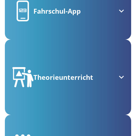
Fahrschul-App
Theorieunterricht