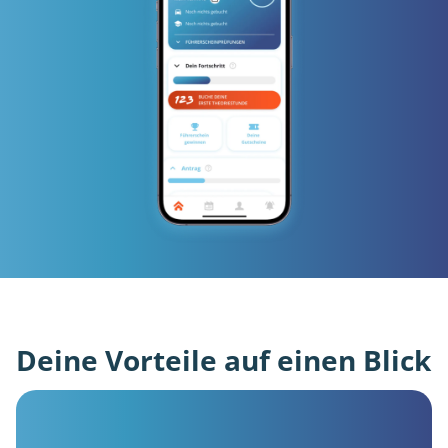
Deine Vorteile auf einen Blick