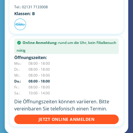
Tel.:
02131 7133008
Klassen: B
Online Anmeldung:
rund um die Uhr, kein Filialbesuch
nötig
Öffnungszeiten:
Mo.:
08:00 - 18:00
Di.:
08:00 - 18:00
Mi.:
08:00 - 18:00
Do.:
08:00 - 18:00
Fr.:
08:00 - 18:00
Sa.:
10:00 - 14:00
Die Öffnungszeiten können variieren. Bitte
vereinbaren Sie telefonisch einen Termin.
JETZT ONLINE ANMELDEN