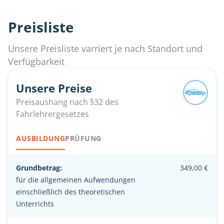
Preisliste
Unsere Preisliste varriert je nach Standort und
Verfügbarkeit
Unsere Preise
Preisaushang nach §32 des
Fahrlehrergesetzes
AUSBILDUNG
PRÜFUNG
Grundbetrag:
349,00 €
für die allgemeinen Aufwendungen
einschließlich des theoretischen
Unterrichts