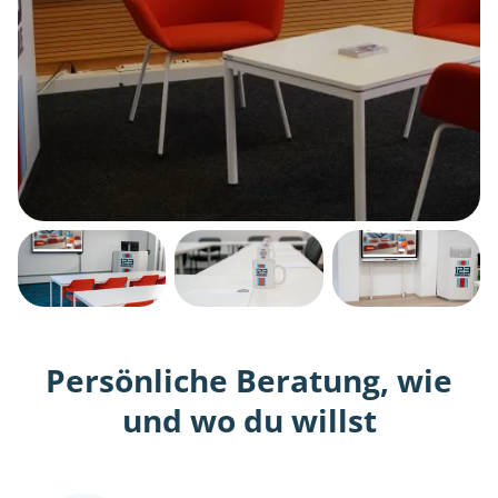
Persönliche Beratung, wie
und wo du willst