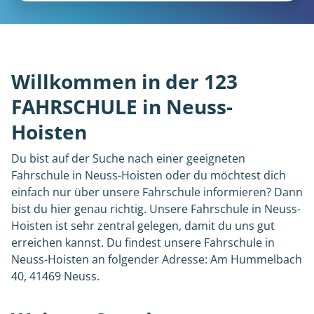
Willkommen in der 123
FAHRSCHULE in Neuss-
Hoisten
Du bist auf der Suche nach einer geeigneten
Fahrschule in Neuss-Hoisten oder du möchtest dich
einfach nur über unsere Fahrschule informieren? Dann
bist du hier genau richtig. Unsere Fahrschule in Neuss-
Hoisten ist sehr zentral gelegen, damit du uns gut
erreichen kannst. Du findest unsere Fahrschule in
Neuss-Hoisten an folgender Adresse: Am Hummelbach
40, 41469 Neuss.