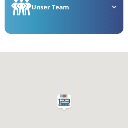
Unser Team