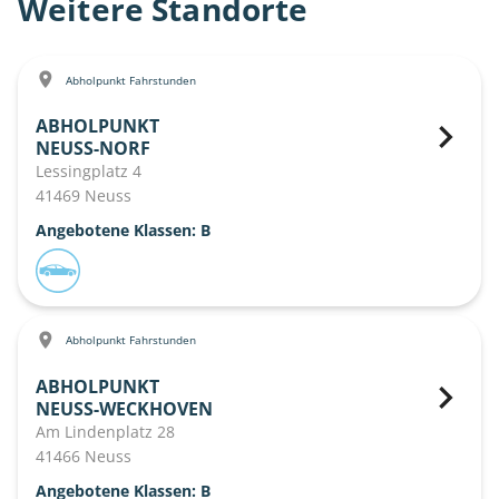
Weitere Standorte
Abholpunkt Fahrstunden
ABHOLPUNKT
NEUSS-NORF
Lessingplatz 4
41469 Neuss
Angebotene Klassen: B
Abholpunkt Fahrstunden
ABHOLPUNKT
NEUSS-WECKHOVEN
Am Lindenplatz 28
41466 Neuss
Angebotene Klassen: B