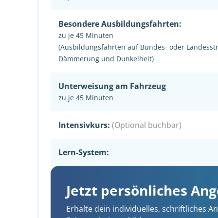
Besondere Ausbildungsfahrten:
zu je 45 Minuten
(Ausbildungsfahrten auf Bundes- oder Landesst
Dämmerung und Dunkelheit)
Unterweisung am Fahrzeug
zu je 45 Minuten
Intensivkurs:
(Optional buchbar)
Lern-System:
Jetzt persönliches An
Erhalte dein individuelles, schriftliches