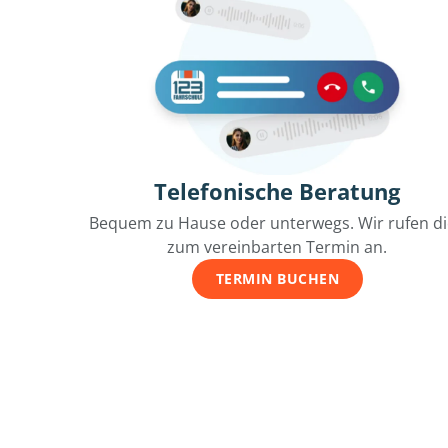
Telefonische Beratung
Bequem zu Hause oder unterwegs. Wir rufen d
zum vereinbarten Termin an.
TERMIN BUCHEN