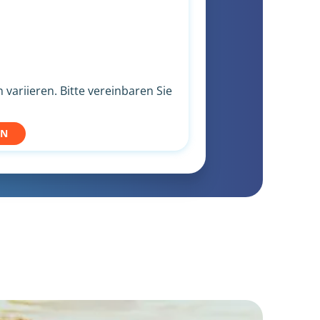
variieren. Bitte vereinbaren Sie
EN