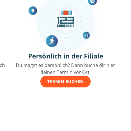
Persönlich in der Filiale
ich
Du magst es persönlich? Dann buche dir hier
deinen Termin vor Ort!
TERMIN BUCHEN