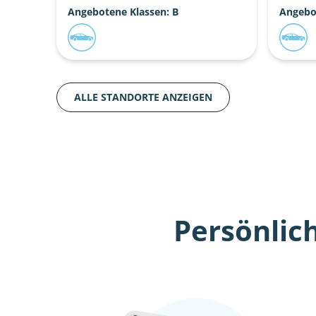
Angebotene Klassen: B
Angebo
ALLE STANDORTE ANZEIGEN
Persönlic