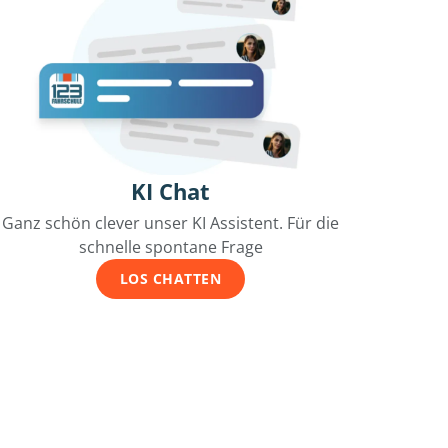
KI Chat
Ganz schön clever unser KI Assistent. Für die
schnelle spontane Frage
LOS CHATTEN