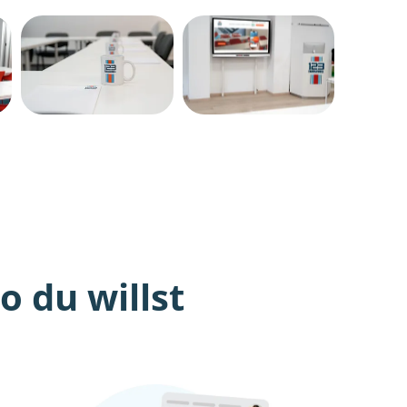
 du willst