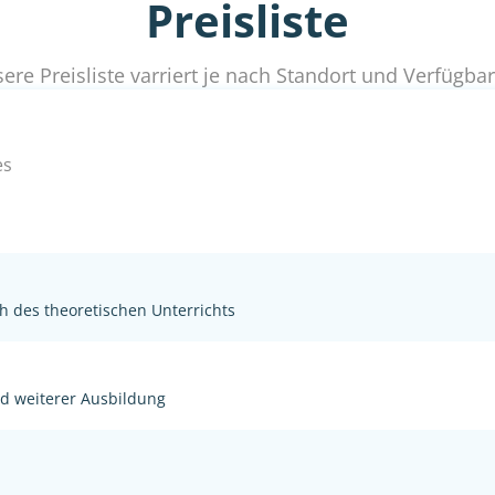
Preisliste
ere Preisliste varriert je nach Standort und Verfügbar
es
h des theoretischen Unterrichts
nd weiterer Ausbildung