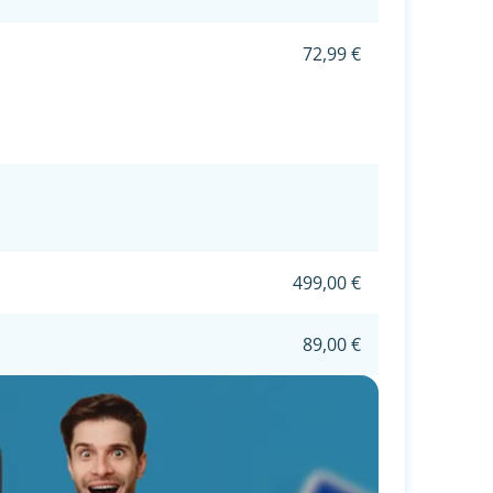
72,99 €
499,00 €
89,00 €