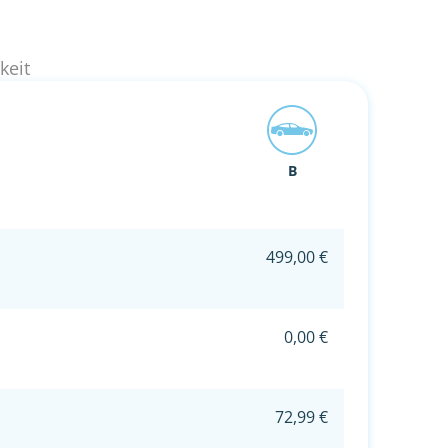
keit
B
499,00 €
0,00 €
72,99 €