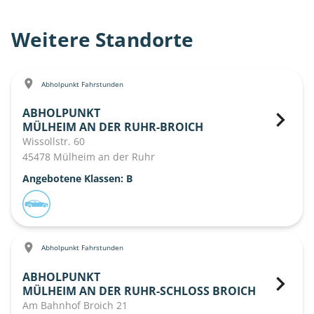
Weitere Standorte
Abholpunkt Fahrstunden
ABHOLPUNKT
MÜLHEIM AN DER RUHR-BROICH
Wissollstr. 60
45478 Mülheim an der Ruhr
Angebotene Klassen: B
Abholpunkt Fahrstunden
ABHOLPUNKT
MÜLHEIM AN DER RUHR-SCHLOSS BROICH
Am Bahnhof Broich 21