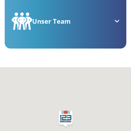
Unser Team