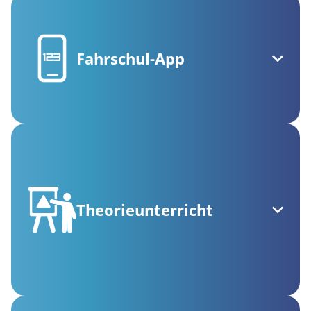
Fahrschul-App
Theorieunterricht