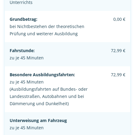
Unterrichts
Grundbetrag:
0,00 €
bei Nichtbestehen der theoretischen
Prüfung und weiterer Ausbildung
Fahrstunde:
72,99 €
zu je 45 Minuten
Besondere Ausbildungsfahrten:
72,99 €
zu je 45 Minuten
(Ausbildungsfahrten auf Bundes- oder
Landesstraßen, Autobahnen und bei
Dämmerung und Dunkelheit)
Unterweisung am Fahrzeug
zu je 45 Minuten