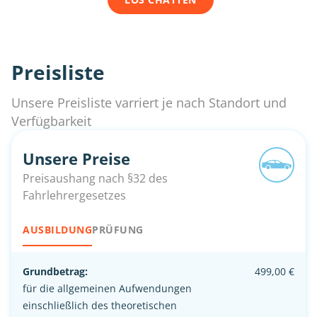
Preisliste
Unsere Preisliste varriert je nach Standort und
Verfügbarkeit
Unsere Preise
Preisaushang nach §32 des
Fahrlehrergesetzes
AUSBILDUNG
PRÜFUNG
Grundbetrag:
499,00 €
für die allgemeinen Aufwendungen
einschließlich des theoretischen