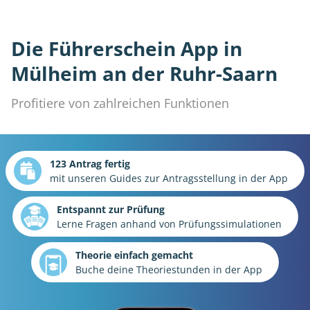
Die Führerschein App in
Mülheim an der Ruhr-Saarn
Profitiere von zahlreichen Funktionen
123 Antrag fertig
mit unseren Guides zur Antragsstellung in der App
Entspannt zur Prüfung
Lerne Fragen anhand von Prüfungssimulationen
Theorie einfach gemacht
Buche deine Theoriestunden in der App