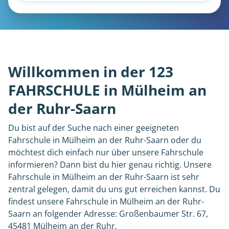
Willkommen in der 123
FAHRSCHULE in Mülheim an
der Ruhr-Saarn
Du bist auf der Suche nach einer geeigneten
Fahrschule in Mülheim an der Ruhr-Saarn oder du
möchtest dich einfach nur über unsere Fahrschule
informieren? Dann bist du hier genau richtig. Unsere
Fahrschule in Mülheim an der Ruhr-Saarn ist sehr
zentral gelegen, damit du uns gut erreichen kannst. Du
findest unsere Fahrschule in Mülheim an der Ruhr-
Saarn an folgender Adresse: Großenbaumer Str. 67,
45481 Mülheim an der Ruhr.