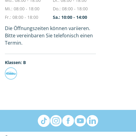
Mo.: 08:00 - 18:00
Di.: 08:00 - 18:00
Mi.: 08:00 - 18:00
Do.: 08:00 - 18:00
Fr.: 08:00 - 18:00
Sa.: 10:00 - 14:00
Die Öffnungszeiten können variieren.
Bitte vereinbaren Sie telefonisch einen
Termin.
Klassen: B