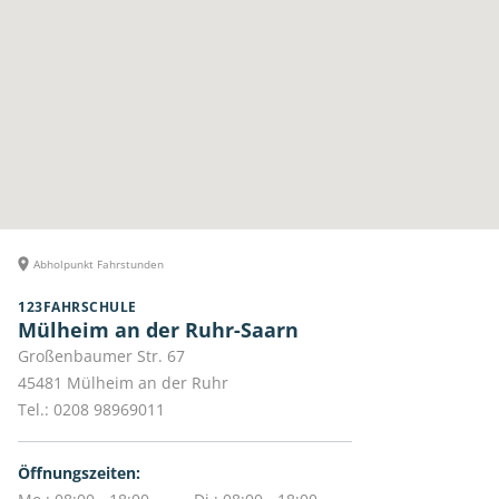
Abholpunkt Fahrstunden
123FAHRSCHULE
Mülheim an der Ruhr-Saarn
Großenbaumer Str. 67
45481
Mülheim an der Ruhr
Tel.:
0208 98969011
Öffnungszeiten: