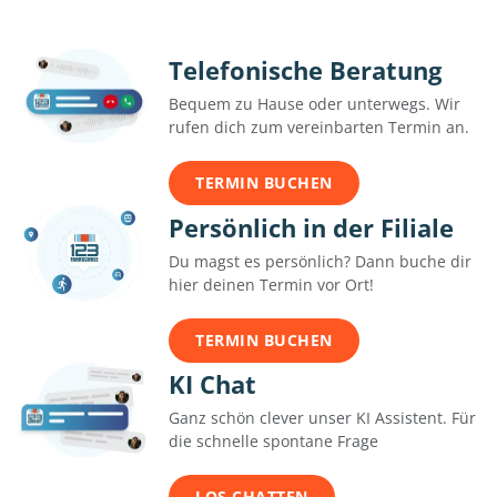
Telefonische Beratung
Bequem zu Hause oder unterwegs. Wir
rufen dich zum vereinbarten Termin an.
TERMIN BUCHEN
Persönlich in der Filiale
Du magst es persönlich? Dann buche dir
hier deinen Termin vor Ort!
TERMIN BUCHEN
KI Chat
Ganz schön clever unser KI Assistent. Für
die schnelle spontane Frage
LOS CHATTEN