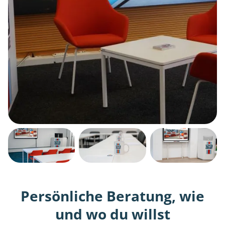
Persönliche Beratung, wie
und wo du willst