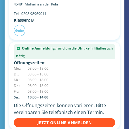
45481
Mülheim an der Ruhr
Tel.:
0208 98969011
Klassen: B
Online Anmeldung:
rund um die Uhr, kein Filialbesuch
nötig
Öffnungszeiten:
Mo.:
08:00 - 18:00
Di.:
08:00 - 18:00
Mi.:
08:00 - 18:00
Do.:
08:00 - 18:00
Fr.:
08:00 - 18:00
Sa.:
10:00 - 14:00
Die Öffnungszeiten können variieren. Bitte
vereinbaren Sie telefonisch einen Termin.
JETZT ONLINE ANMELDEN