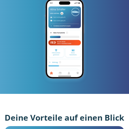
Deine Vorteile auf einen Blick