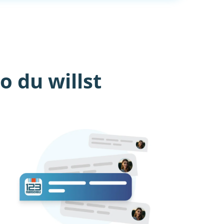
 du willst