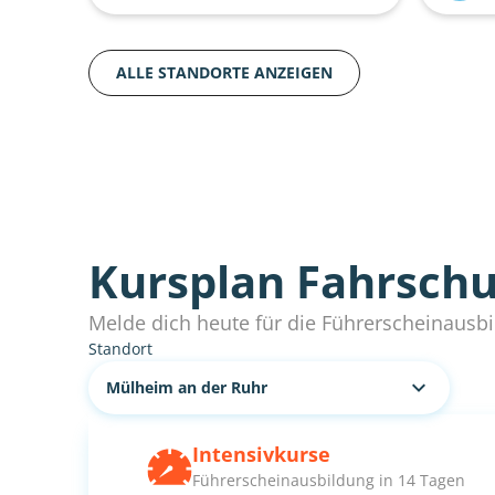
ALLE STANDORTE ANZEIGEN
Kursplan Fahrschu
Melde dich heute für die Führerscheinausbi
Standort
Mülheim an der Ruhr
Intensiv
kurse
Führerscheinausbildung in 14 Tagen