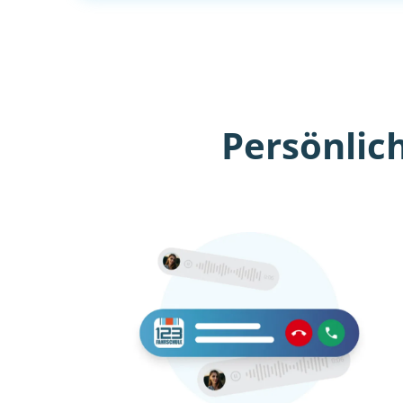
Persönlic