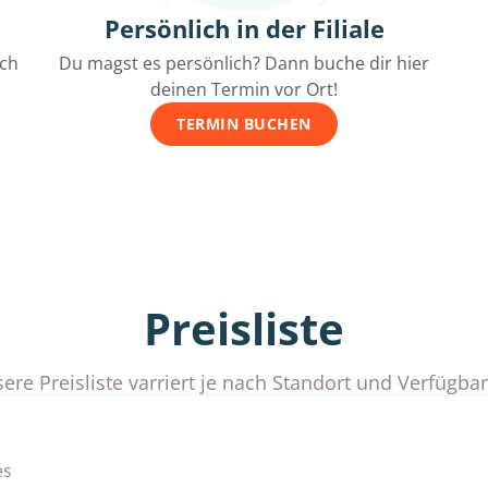
Persönlich in der Filiale
ich
Du magst es persönlich? Dann buche dir hier
deinen Termin vor Ort!
TERMIN BUCHEN
Preisliste
ere Preisliste varriert je nach Standort und Verfügbar
es