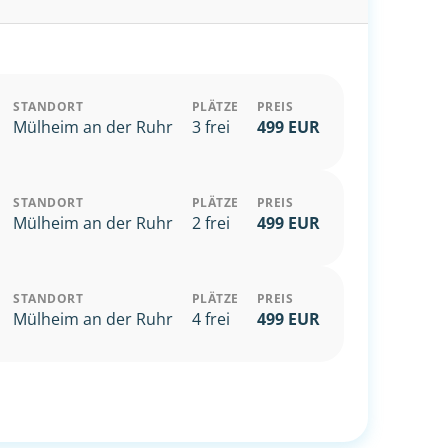
STANDORT
PLÄTZE
PREIS
Mülheim an der Ruhr
3 frei
499 EUR
STANDORT
PLÄTZE
PREIS
Mülheim an der Ruhr
2 frei
499 EUR
STANDORT
PLÄTZE
PREIS
Mülheim an der Ruhr
4 frei
499 EUR