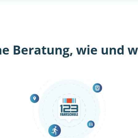
he Beratung, wie und wo