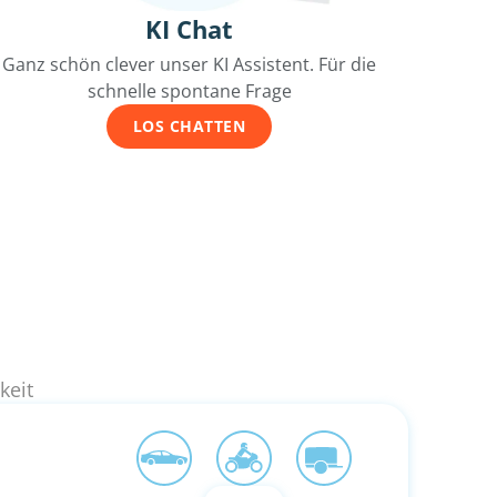
KI Chat
Ganz schön clever unser KI Assistent. Für die
schnelle spontane Frage
LOS CHATTEN
keit