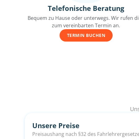
Telefonische Beratung
Bequem zu Hause oder unterwegs. Wir rufen d
zum vereinbarten Termin an.
TERMIN BUCHEN
Uns
Unsere Preise
Preisaushang nach §32 des Fahrlehrergesetz