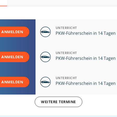
UNTERRICHT
T ANMELDEN
PKW-Führerschein in 14 Tagen
UNTERRICHT
T ANMELDEN
PKW-Führerschein in 14 Tagen
UNTERRICHT
T ANMELDEN
PKW-Führerschein in 14 Tagen
WEITERE TERMINE