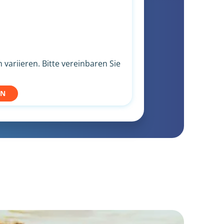
variieren. Bitte vereinbaren Sie
EN