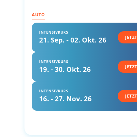
AUTO
INTENSIVKURS
JETZ
21. Sep. - 02. Okt. 26
INTENSIVKURS
JETZ
19. - 30. Okt. 26
INTENSIVKURS
JETZ
16. - 27. Nov. 26