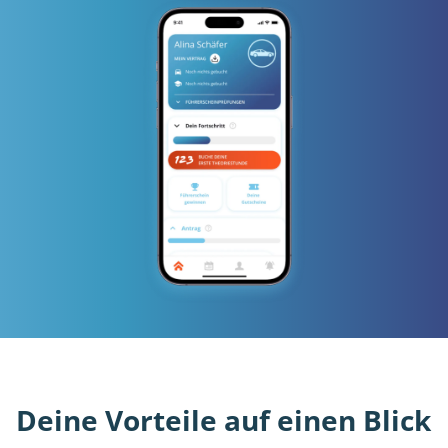
Deine Vorteile auf einen Blick