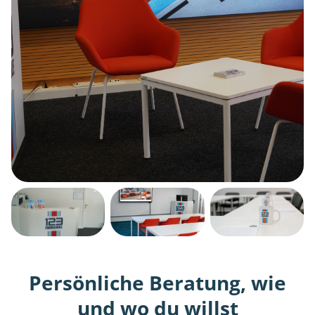
Persönliche Beratung, wie
und wo du willst