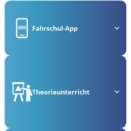
Fahrschul-App
Theorieunterricht