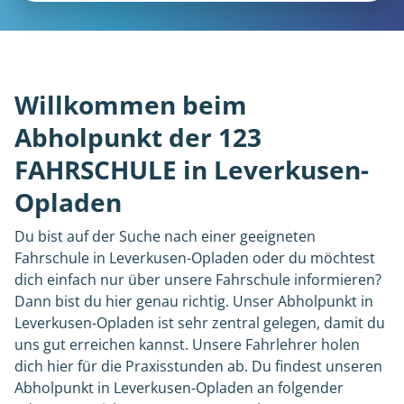
Willkommen beim
Abholpunkt der 123
FAHRSCHULE in Leverkusen-
Opladen
Du bist auf der Suche nach einer geeigneten
Fahrschule in Leverkusen-Opladen oder du möchtest
dich einfach nur über unsere Fahrschule informieren?
Dann bist du hier genau richtig. Unser Abholpunkt in
Leverkusen-Opladen ist sehr zentral gelegen, damit du
uns gut erreichen kannst. Unsere Fahrlehrer holen
dich hier für die Praxisstunden ab. Du findest unseren
Abholpunkt in Leverkusen-Opladen an folgender