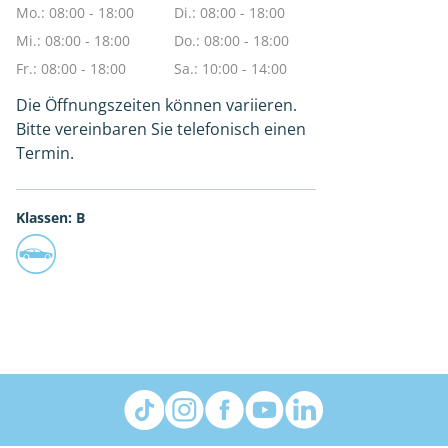
Mo.: 08:00 - 18:00
Di.: 08:00 - 18:00
Mi.: 08:00 - 18:00
Do.: 08:00 - 18:00
Fr.: 08:00 - 18:00
Sa.: 10:00 - 14:00
Die Öffnungszeiten können variieren.
Bitte vereinbaren Sie telefonisch einen
Termin.
Klassen: B