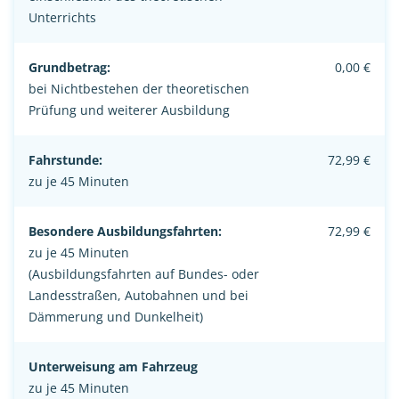
Unterrichts
Grundbetrag:
0,00 €
bei Nichtbestehen der theoretischen
Prüfung und weiterer Ausbildung
Fahrstunde:
72,99 €
zu je 45 Minuten
Besondere Ausbildungsfahrten:
72,99 €
zu je 45 Minuten
(Ausbildungsfahrten auf Bundes- oder
Landesstraßen, Autobahnen und bei
Dämmerung und Dunkelheit)
Unterweisung am Fahrzeug
zu je 45 Minuten