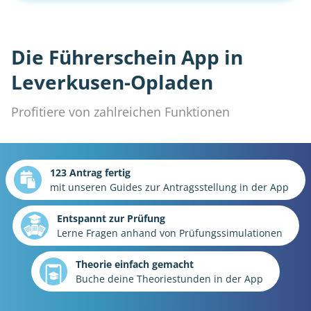
Die Führerschein App in
Leverkusen-Opladen
Profitiere von zahlreichen Funktionen
123 Antrag fertig
mit unseren Guides zur Antragsstellung in der App
Entspannt zur Prüfung
Lerne Fragen anhand von Prüfungssimulationen
Theorie einfach gemacht
Buche deine Theoriestunden in der App