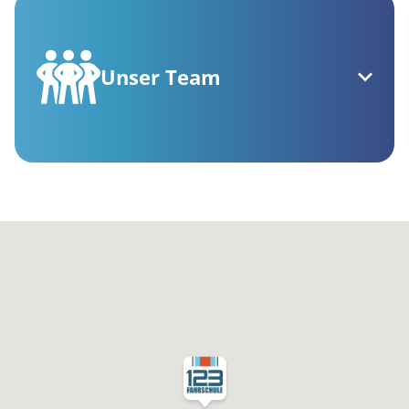
Unser Team