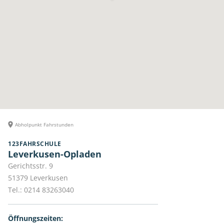
Abholpunkt Fahrstunden
123FAHRSCHULE
Leverkusen-Opladen
Gerichtsstr. 9
51379
Leverkusen
Tel.:
0214 83263040
Öffnungszeiten: