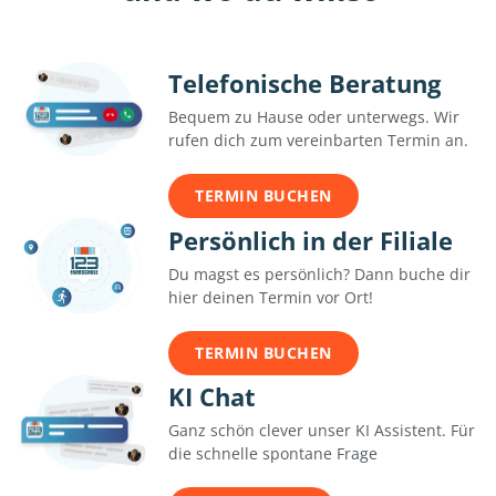
Telefonische Beratung
Bequem zu Hause oder unterwegs. Wir
rufen dich zum vereinbarten Termin an.
TERMIN BUCHEN
Persönlich in der Filiale
Du magst es persönlich? Dann buche dir
hier deinen Termin vor Ort!
TERMIN BUCHEN
KI Chat
Ganz schön clever unser KI Assistent. Für
die schnelle spontane Frage