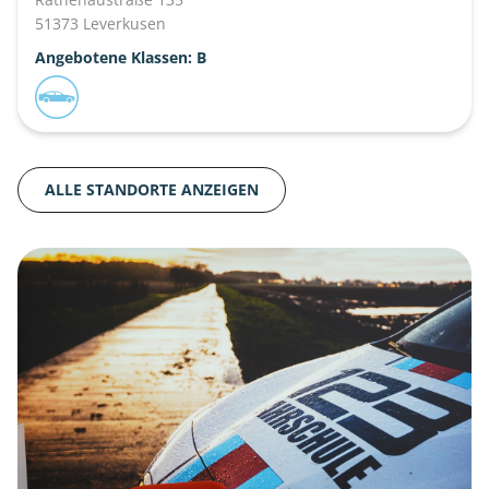
51373 Leverkusen
Angebotene Klassen: B
ALLE STANDORTE ANZEIGEN