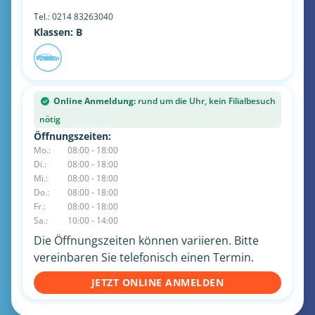
Tel.:
0214 83263040
Klassen: B
Online Anmeldung:
rund um die Uhr, kein Filialbesuch
nötig
Öffnungszeiten:
Mo.:
08:00 - 18:00
Di.:
08:00 - 18:00
Mi.:
08:00 - 18:00
Do.:
08:00 - 18:00
Fr.:
08:00 - 18:00
Sa.:
10:00 - 14:00
Die Öffnungszeiten können variieren. Bitte
vereinbaren Sie telefonisch einen Termin.
JETZT ONLINE ANMELDEN