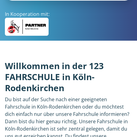
In Kooperation mit:
Willkommen in der 123
FAHRSCHULE in Köln-
Rodenkirchen
Du bist auf der Suche nach einer geeigneten
Fahrschule in Köln-Rodenkirchen oder du möchtest
dich einfach nur über unsere Fahrschule informieren?
Dann bist du hier genau richtig. Unsere Fahrschule in
Köln-Rodenkirchen ist sehr zentral gelegen, damit du
uns gut erreichen kannst. Du findest unsere