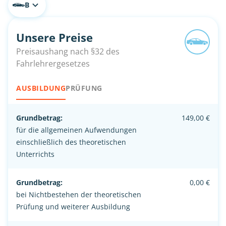
B
Unsere Preise
Preisaushang nach §32 des
Fahrlehrergesetzes
AUSBILDUNG
PRÜFUNG
Grundbetrag:
149,00 €
für die allgemeinen Aufwendungen
einschließlich des theoretischen
Unterrichts
Grundbetrag:
0,00 €
bei Nichtbestehen der theoretischen
Prüfung und weiterer Ausbildung