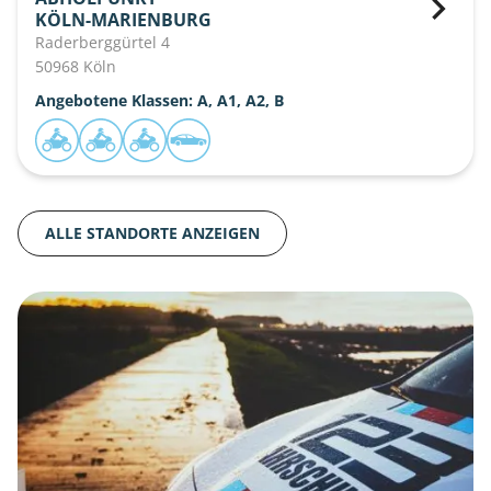
KÖLN-MARIENBURG
Raderberggürtel 4
50968 Köln
Angebotene Klassen: A, A1, A2, B
ALLE STANDORTE ANZEIGEN