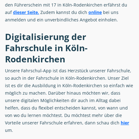
den Führerschein mit 17 in Köln-Rodenkirchen erfährst du
auf
dieser Seite.
Zudem kannst du dich
online
bei uns
anmelden und ein unverbindliches Angebot einholen.
Digitalisierung der
Fahrschule in Köln-
Rodenkirchen
Unsere Fahrschul-App ist das Herzstück unserer Fahrschule,
so auch in der Fahrschule in Köln-Rodenkirchen. Unser Ziel
ist es dir die Ausbildung in Köln-Rodenkirchen so einfach wie
möglich zu machen. Darüber hinaus möchten wir, dass
unsere digitalen Möglichkeiten dir auch im Alltag dabei
helfen, dass du flexibel entscheiden kannst, von wann und
von wo du lernen möchtest. Du möchtest mehr über die
Vorteile unserer Fahrschule erfahren, dann schau dich
hier
um.