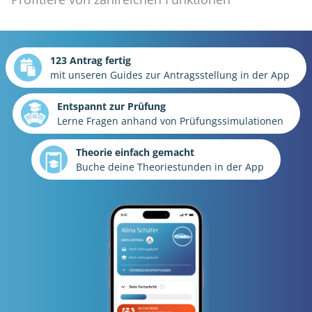
123 Antrag fertig
mit unseren Guides zur Antragsstellung in der App
Entspannt zur Prüfung
Lerne Fragen anhand von Prüfungssimulationen
Theorie einfach gemacht
Buche deine Theoriestunden in der App