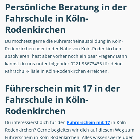
Persönliche Beratung in der
Fahrschule in Köln-
Rodenkirchen
Du möchtest gerne die Führerscheinausbildung in Köln-
Rodenkirchen oder in der Nähe von Köln-Rodenkirchen
absolvieren, hast aber vorher noch ein paar Fragen? Dann
kannst du uns unter folgender 0221 95673436 für deine
Fahrschul-Filiale in Köln-Rodenkirchen erreichen.
Führerschein mit 17 in der
Fahrschule in Köln-
Rodenkirchen
Du interessierst dich für den
Führerschein mit 17
in Köln-
Rodenkirchen? Gerne begleiten wir dich auf diesem Weg zum
Führerschein in Köln-Rodenkirchen. Alles wissenswerte über