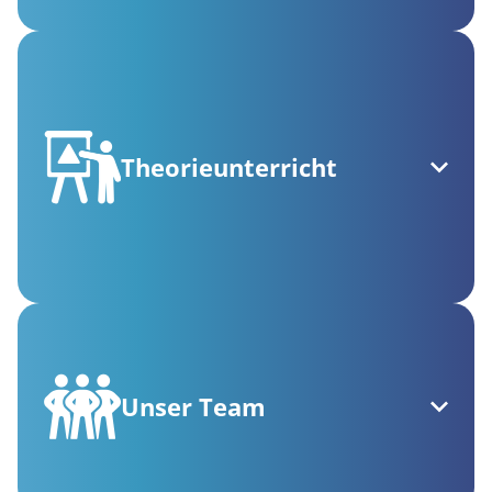
Theorieunterricht
Unser Team