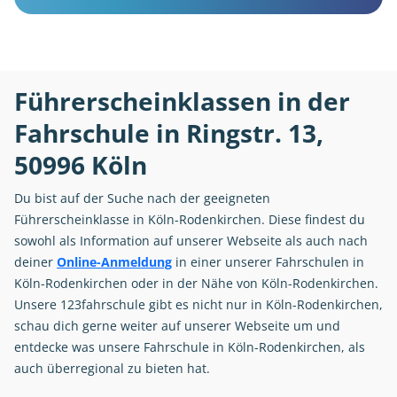
Führerscheinklassen in der
Fahrschule in Ringstr. 13,
50996 Köln
Du bist auf der Suche nach der geeigneten
Führerscheinklasse in Köln-Rodenkirchen. Diese findest du
sowohl als Information auf unserer Webseite als auch nach
deiner
Online-Anmeldung
in einer unserer Fahrschulen in
Köln-Rodenkirchen oder in der Nähe von Köln-Rodenkirchen.
Unsere 123fahrschule gibt es nicht nur in Köln-Rodenkirchen,
schau dich gerne weiter auf unserer Webseite um und
entdecke was unsere Fahrschule in Köln-Rodenkirchen, als
auch überregional zu bieten hat.