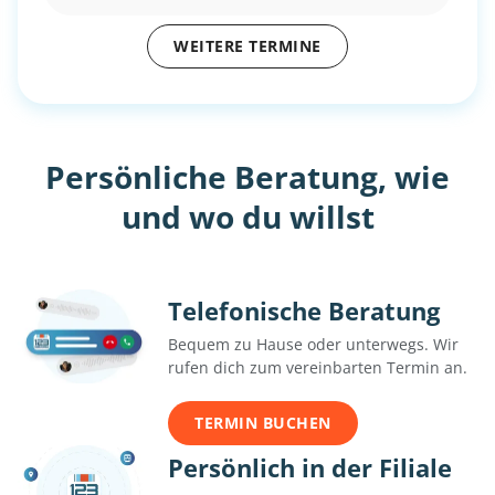
WEITERE TERMINE
Persönliche Beratung, wie
und wo du willst
Telefonische Beratung
Bequem zu Hause oder unterwegs. Wir
rufen dich zum vereinbarten Termin an.
TERMIN BUCHEN
Persönlich in der Filiale