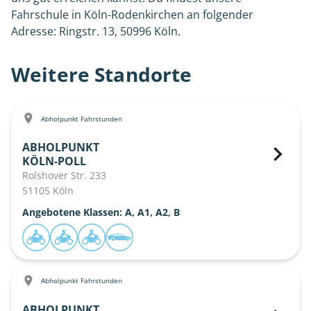
Fahrschule in Köln-Rodenkirchen an folgender
Adresse: Ringstr. 13, 50996 Köln.
Weitere Standorte
Abholpunkt Fahrstunden
ABHOLPUNKT
KÖLN-POLL
Rolshover Str. 233
51105 Köln
Angebotene Klassen: A, A1, A2, B
Abholpunkt Fahrstunden
ABHOLPUNKT