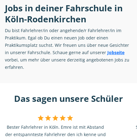
Jobs in deiner Fahrschule in
Köln-Rodenkirchen
Du bist Fahrlehrer/in oder angehende/r Fahrlehrer/in im
Praktikum. Egal ob Du einen neuen Job oder einen
Praktikumsplatz suchst. Wir freuen uns über neue Gesichter
in unserer Fahrschule. Schaue gerne auf unserer
Jobseite
vorbei, um mehr über unsere derzeitig angebotenen Jobs zu
erfahren.
Das sagen unsere Schüler
Bester Fahrlehrer in Köln. Emre ist mit Abstand
der entspannteste Fahrlehrer den ich kenne und