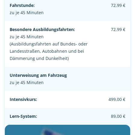
Fahrstunde:
72,99 €
zu je 45 Minuten
Besondere Ausbildungsfahrten:
72,99 €
zu je 45 Minuten
(Ausbildungsfahrten auf Bundes- oder
Landesstraßen, Autobahnen und bei
Dämmerung und Dunkelheit)
Unterweisung am Fahrzeug
zu je 45 Minuten
Intensivkurs:
499,00 €
Lern-System:
89,00 €