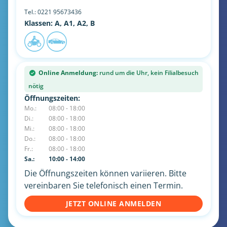
Tel.:
0221 95673436
Klassen: A, A1, A2, B
Online Anmeldung:
rund um die Uhr, kein Filialbesuch
nötig
Öffnungszeiten:
Mo.:
08:00 - 18:00
Di.:
08:00 - 18:00
Mi.:
08:00 - 18:00
Do.:
08:00 - 18:00
Fr.:
08:00 - 18:00
Sa.:
10:00 - 14:00
Die Öffnungszeiten können variieren. Bitte
vereinbaren Sie telefonisch einen Termin.
JETZT ONLINE ANMELDEN