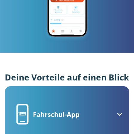
Deine Vorteile auf einen Blick
Fahrschul-App