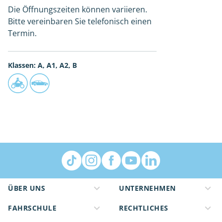
Die Öffnungszeiten können variieren.
Bitte vereinbaren Sie telefonisch einen
Termin.
Klassen: A, A1, A2, B
ÜBER UNS
UNTERNEHMEN
FAHRSCHULE
RECHTLICHES