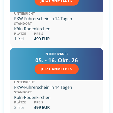
JETZT ANMELDEN
UNTERRICHT
PKW-Führerschein in 14 Tagen
STANDORT
Köln-Rodenkirchen
PLÄTZE
PREIS
1 frei
499 EUR
INTENSIVKURS
05. - 16. Okt. 26
JETZT ANMELDEN
UNTERRICHT
PKW-Führerschein in 14 Tagen
STANDORT
Köln-Rodenkirchen
PLÄTZE
PREIS
3 frei
499 EUR