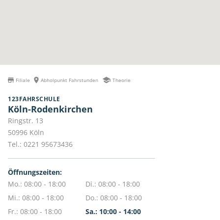
Filiale
Abholpunkt Fahrstunden
Theorie
123FAHRSCHULE
Köln-Rodenkirchen
Ringstr. 13
50996
Köln
Tel.:
0221 95673436
Öffnungszeiten:
Mo.: 08:00 - 18:00
Di.: 08:00 - 18:00
Mi.: 08:00 - 18:00
Do.: 08:00 - 18:00
Fr.: 08:00 - 18:00
Sa.: 10:00 - 14:00