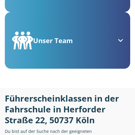
Unser Team
Führerscheinklassen in der
Fahrschule in Herforder
Straße 22, 50737 Köln
Du bist auf der Suche nach der geeigneten