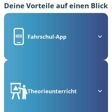
Deine Vorteile auf einen Blick
Fahrschul-App
Theorieunterricht