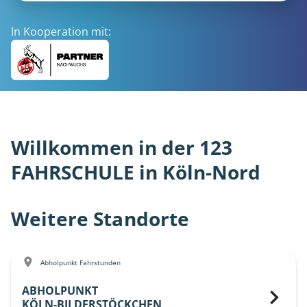
In Kooperation mit:
Willkommen in der 123
FAHRSCHULE in Köln-Nord
Weitere Standorte
Abholpunkt Fahrstunden
ABHOLPUNKT
KÖLN-BILDERSTÖCKCHEN