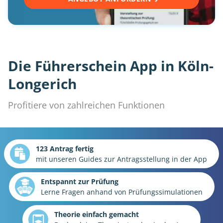
Die Führerschein App in Köln-
Longerich
Profitiere von zahlreichen Funktionen
123 Antrag fertig
mit unseren Guides zur Antragsstellung in der App
Entspannt zur Prüfung
Lerne Fragen anhand von Prüfungssimulationen
Theorie einfach gemacht