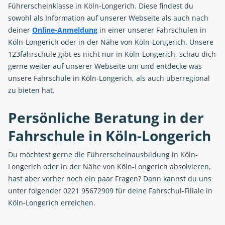
Führerscheinklasse in Köln-Longerich. Diese findest du
sowohl als Information auf unserer Webseite als auch nach
deiner
Online-Anmeldung
in einer unserer Fahrschulen in
Köln-Longerich oder in der Nähe von Köln-Longerich. Unsere
123fahrschule gibt es nicht nur in Köln-Longerich, schau dich
gerne weiter auf unserer Webseite um und entdecke was
unsere Fahrschule in Köln-Longerich, als auch überregional
zu bieten hat.
Persönliche Beratung in der
Fahrschule in Köln-Longerich
Du möchtest gerne die Führerscheinausbildung in Köln-
Longerich oder in der Nähe von Köln-Longerich absolvieren,
hast aber vorher noch ein paar Fragen? Dann kannst du uns
unter folgender 0221 95672909 für deine Fahrschul-Filiale in
Köln-Longerich erreichen.