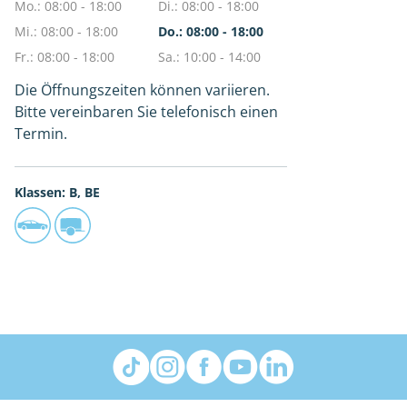
Mo.: 08:00 - 18:00
Di.: 08:00 - 18:00
Mi.: 08:00 - 18:00
Do.: 08:00 - 18:00
Fr.: 08:00 - 18:00
Sa.: 10:00 - 14:00
Die Öffnungszeiten können variieren.
Bitte vereinbaren Sie telefonisch einen
Termin.
Klassen: B, BE