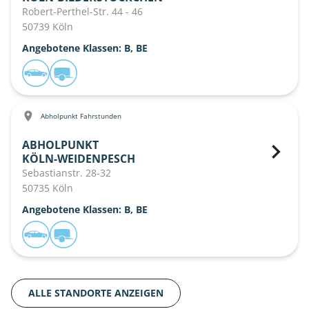
Robert-Perthel-Str. 44 - 46
50739 Köln
Angebotene Klassen: B, BE
Abholpunkt Fahrstunden
ABHOLPUNKT
KÖLN-WEIDENPESCH
Sebastianstr. 28-32
50735 Köln
Angebotene Klassen: B, BE
ALLE STANDORTE ANZEIGEN