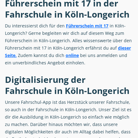
Führerschein mit 17 in der
Fahrschule in Köln-Longerich
Du interessierst dich für den
Führerschein mit 17
in Köln-
Longerich? Gerne begleiten wir dich auf diesem Weg zum
Führerschein in Köln-Longerich. Alles wissenswerte über den
Führerschein mit 17 in Köln-Longerich erfährst du auf
dieser
Seite.
Zudem kannst du dich
online
bei uns anmelden und
ein unverbindliches Angebot einholen.
Digitalisierung der
Fahrschule in Köln-Longerich
Unsere Fahrschul-App ist das Herzstück unserer Fahrschule,
so auch in der Fahrschule in Köln-Longerich. Unser Ziel ist es
dir die Ausbildung in Köln-Longerich so einfach wie möglich
zu machen. Darüber hinaus möchten wir, dass unsere
digitalen Möglichkeiten dir auch im Alltag dabei helfen, dass