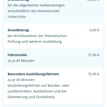
für die allgemeinen Aufwendungen
einschließlich des theoretischen
Unterrichts
Grundbetrag:
0,00 €
bei Nichtbestehen der theoretischen
Prüfung und weiterer Ausbildung
Fahrstunde:
72,99 €
zu je 45 Minuten
Besondere Ausbildungsfahrten:
72,99 €
zu je 45 Minuten
(Ausbildungsfahrten auf Bundes- oder
Landesstraßen, Autobahnen und bei
Dämmerung und Dunkelheit)