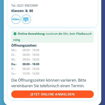
Tel.:
0221 95672909
Klassen: B, BE
Online Anmeldung:
rund um die Uhr, kein Filialbesuch
nötig
Öffnungszeiten:
Mo.:
08:00 - 18:00
Di.:
08:00 - 18:00
Mi.:
08:00 - 18:00
Do.:
08:00 - 18:00
Fr.:
08:00 - 18:00
Sa.:
10:00 - 14:00
Die Öffnungszeiten können variieren. Bitte
vereinbaren Sie telefonisch einen Termin.
JETZT ONLINE ANMELDEN