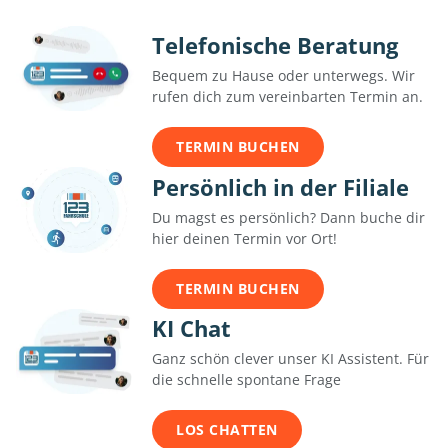
Telefonische Beratung
Bequem zu Hause oder unterwegs. Wir
rufen dich zum vereinbarten Termin an.
TERMIN BUCHEN
Persönlich in der Filiale
Du magst es persönlich? Dann buche dir
hier deinen Termin vor Ort!
TERMIN BUCHEN
KI Chat
Ganz schön clever unser KI Assistent. Für
die schnelle spontane Frage
LOS CHATTEN