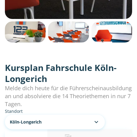
Kursplan Fahrschule Köln-
Longerich
Melde dich heute für die Führerscheinausbildung
an und absolviere die 14 Theoriethemen in nur 7
Tagen.
Standort
Köln-Longerich