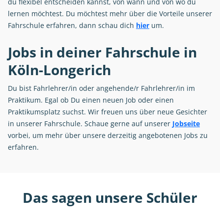
du flexibel entscheiden kannst, von wann und von wo du
lernen möchtest. Du möchtest mehr über die Vorteile unserer
Fahrschule erfahren, dann schau dich
hier
um.
Jobs in deiner Fahrschule in
Köln-Longerich
Du bist Fahrlehrer/in oder angehende/r Fahrlehrer/in im
Praktikum. Egal ob Du einen neuen Job oder einen
Praktikumsplatz suchst. Wir freuen uns über neue Gesichter
in unserer Fahrschule. Schaue gerne auf unserer
Jobseite
vorbei, um mehr über unsere derzeitig angebotenen Jobs zu
erfahren.
Das sagen unsere Schüler